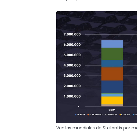
Ventas mundiales de Stellantis por m