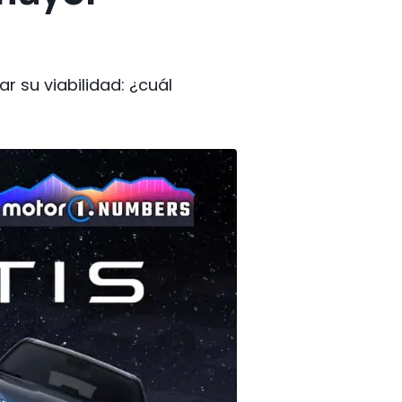
r su viabilidad: ¿cuál