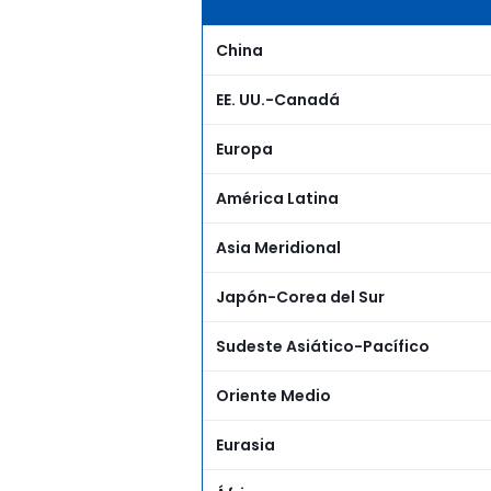
China
EE. UU.-Canadá
Europa
América Latina
Asia Meridional
Japón-Corea del Sur
Sudeste Asiático-Pacífico
Oriente Medio
Eurasia