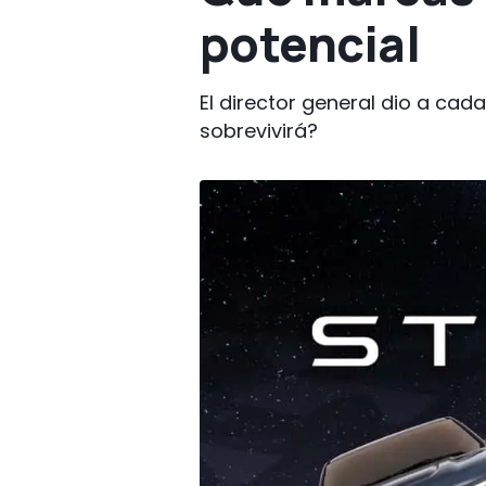
potencial
El director general dio a cad
sobrevivirá?