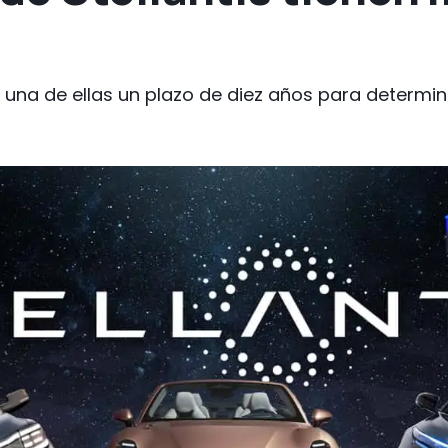
a una de ellas un plazo de diez años para determina