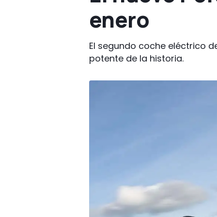
enero
El segundo coche eléctrico d
potente de la historia.