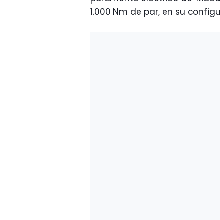
1.000 Nm de par, en su config