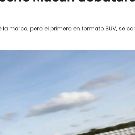
e la marca, pero el primero en formato SUV, se c