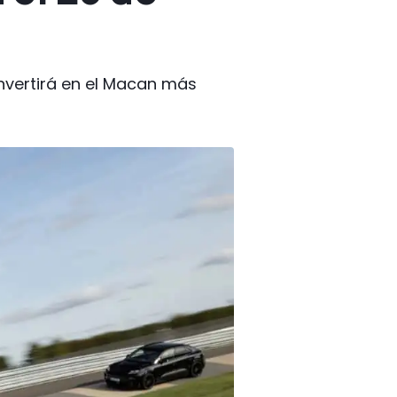
onvertirá en el Macan más