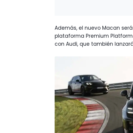
Además, el nuevo Macan será e
plataforma Premium Platform E
con Audi, que también lanzar