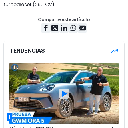
turbodiésel (250 CV).
Comparte este artículo
TENDENCIAS
1