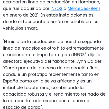
comparten línea de producción en Hambach,
que fue adquirida por
INEOS
a
Mercedes-Benz
en enero de 2021. En estas instalaciones es
donde el fabricante alemán ensamblaba los
vehículos smart.
"El inicio de la producción de nuestra segunda
línea de modelos es otro hito extremadamente
emocionante e importante para INEOS", dijo la
directora ejecutiva del fabricante, Lynn Calder.
"Como parte del proceso de aprobación final,
conduje un prototipo recientemente tanto en
España como en la selva africana y es un
imbatible todoterreno, combinando la
capacidad robusta y el rendimiento refinado de
la carrocería todoterreno, con el enorme
espacio de carga".