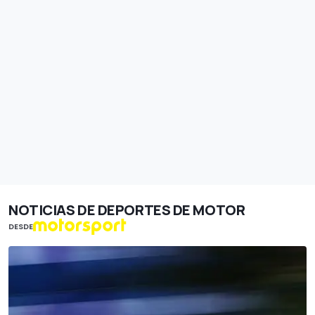
NOTICIAS DE DEPORTES DE MOTOR
DESDE