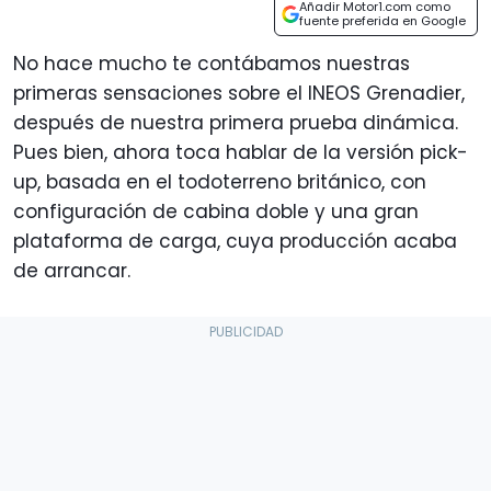
Añadir Motor1.com como
fuente preferida en Google
No hace mucho te contábamos nuestras
primeras sensaciones sobre el INEOS Grenadier,
después de nuestra primera prueba dinámica.
Pues bien, ahora toca hablar de la versión pick-
up, basada en el todoterreno británico, con
configuración de cabina doble y una gran
plataforma de carga, cuya producción acaba
de arrancar.