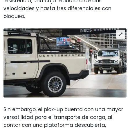
resistencia, una caja reductora de dos
velocidades y hasta tres diferenciales con
bloqueo.
Sin embargo, el pick-up cuenta con una mayor
versatilidad para el transporte de carga, al
contar con una plataforma descubierta,