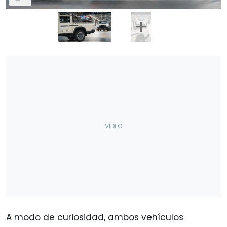
A modo de curiosidad, ambos vehículos