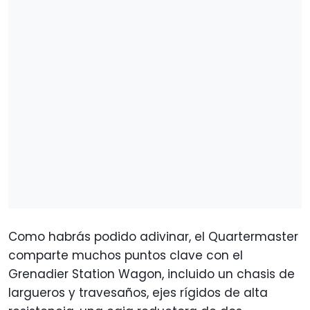
Como habrás podido adivinar, el Quartermaster
comparte muchos puntos clave con el
Grenadier Station Wagon, incluido un chasis de
largueros y travesaños, ejes rígidos de alta