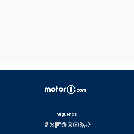
Síguenos