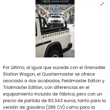
Por último, al igual que sucede con el Grenadier
Station Wagon, el Quartermaster se ofrece
asociado a dos acabados, Fieldmaster Editon y
Trialmaster Edition, con diferencias en el
equipamiento incluido de fábrica, pero con un
precio de partida de 83.343 euros, tanto para la
versión de gasolina (286 CV) como para la