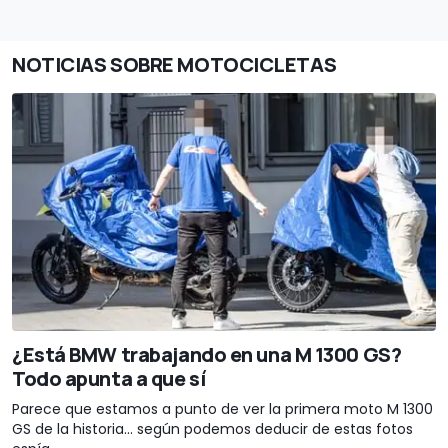
NOTICIAS SOBRE MOTOCICLETAS
¿Está BMW trabajando en una M 1300 GS?
Todo apunta a que sí
Parece que estamos a punto de ver la primera moto M 1300
GS de la historia... según podemos deducir de estas fotos