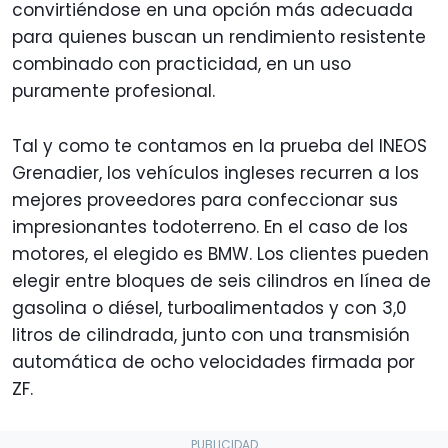
convirtiéndose en una opción más adecuada
para quienes buscan un rendimiento resistente
combinado con practicidad, en un uso
puramente profesional.
Tal y como te contamos en la prueba del INEOS
Grenadier, los vehículos ingleses recurren a los
mejores proveedores para confeccionar sus
impresionantes todoterreno. En el caso de los
motores, el elegido es BMW. Los clientes pueden
elegir entre bloques de seis cilindros en línea de
gasolina o diésel, turboalimentados y con 3,0
litros de cilindrada, junto con una transmisión
automática de ocho velocidades firmada por
ZF.