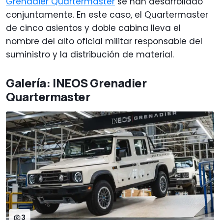
Grenadier Quartermaster
se han desarrollado
conjuntamente. En este caso, el Quartermaster
de cinco asientos y doble cabina lleva el
nombre del alto oficial militar responsable del
suministro y la distribución de material.
Galería: INEOS Grenadier
Quartermaster
3