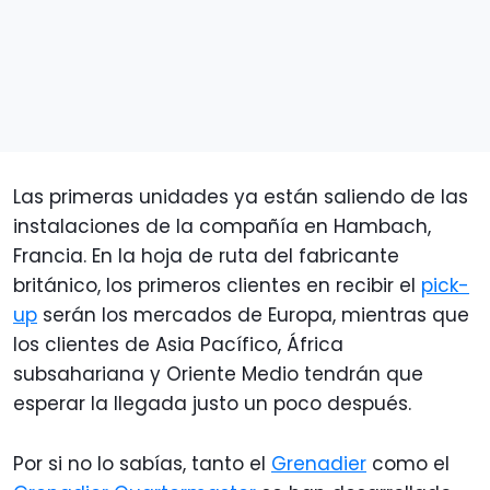
Las primeras unidades ya están saliendo de las
instalaciones de la compañía en Hambach,
Francia. En la hoja de ruta del fabricante
británico, los primeros clientes en recibir el
pick-
up
serán los mercados de Europa, mientras que
los clientes de Asia Pacífico, África
subsahariana y Oriente Medio tendrán que
esperar la llegada justo un poco después.
Por si no lo sabías, tanto el
Grenadier
como el