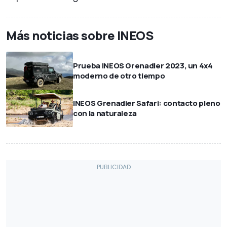
Más noticias sobre INEOS
Prueba INEOS Grenadier 2023, un 4x4
moderno de otro tiempo
INEOS Grenadier Safari: contacto pleno
con la naturaleza