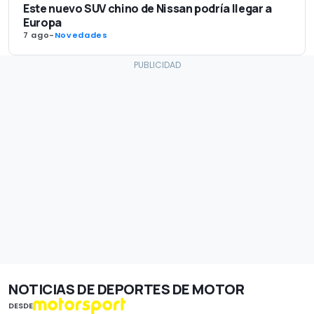
Este nuevo SUV chino de Nissan podría llegar a
Europa
7 ago
-
Novedades
NOTICIAS DE DEPORTES DE MOTOR
DESDE