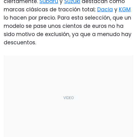
ciertamente.
Subaru
y
Suzuki
destacan como
marcas clásicas de tracción total;
Dacia
y
KGM
lo hacen por precio. Para esta selección, que un
modelo se pase unos cientos de euros no ha
sido motivo de exclusión, ya que a menudo hay
descuentos.