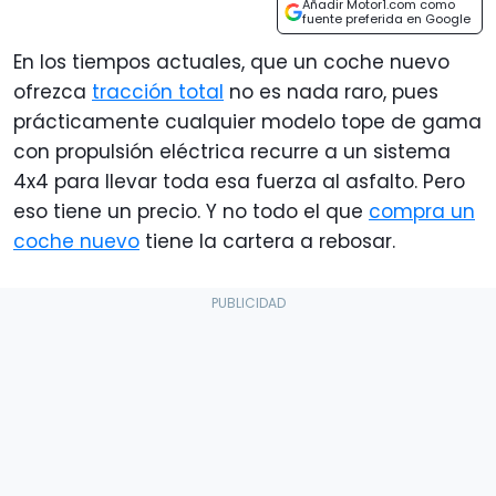
Añadir Motor1.com como
fuente preferida en Google
En los tiempos actuales, que un coche nuevo
ofrezca
tracción total
no es nada raro, pues
prácticamente cualquier modelo tope de gama
con propulsión eléctrica recurre a un sistema
4x4 para llevar toda esa fuerza al asfalto. Pero
eso tiene un precio. Y no todo el que
compra un
coche nuevo
tiene la cartera a rebosar.