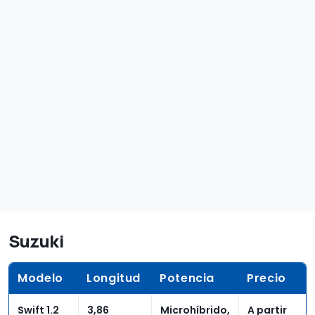
Suzuki
Modelo
Longitud
Potencia
Precio
Swift 1.2
3,86
Microhíbrido,
A partir