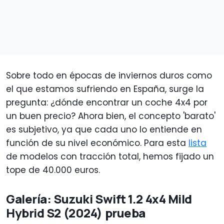
Sobre todo en épocas de inviernos duros como
el que estamos sufriendo en España, surge la
pregunta: ¿dónde encontrar un coche 4x4 por
un buen precio? Ahora bien, el concepto 'barato'
es subjetivo, ya que cada uno lo entiende en
función de su nivel económico. Para esta
lista
de modelos con tracción total, hemos fijado un
tope de 40.000 euros.
Galería: Suzuki Swift 1.2 4x4 Mild
Hybrid S2 (2024) prueba