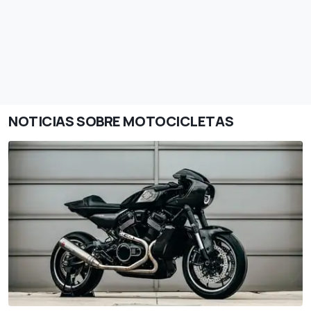
NOTICIAS SOBRE MOTOCICLETAS