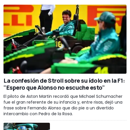
La confesión de Stroll sobre su ídolo en la F1:
"Espero que Alonso no escuche esto"
El piloto de Aston Martin recordó que Michael Schumacher
fue el gran referente de su infancia y, entre risas, dejó una
frase sobre Fernando Alonso que dio pie a un divertido
intercambio con Pedro de la Rosa.