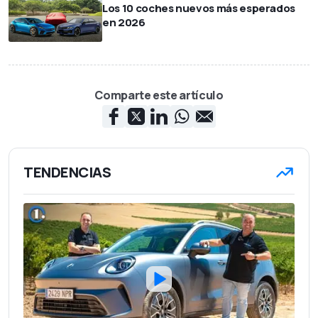
Los 10 coches nuevos más esperados
en 2026
Comparte este artículo
TENDENCIAS