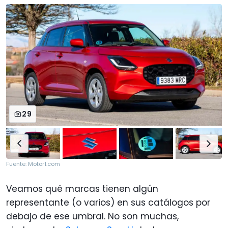
29
Fuente: Motor1.com
Veamos qué marcas tienen algún
representante (o varios) en sus catálogos por
debajo de ese umbral. No son muchas,