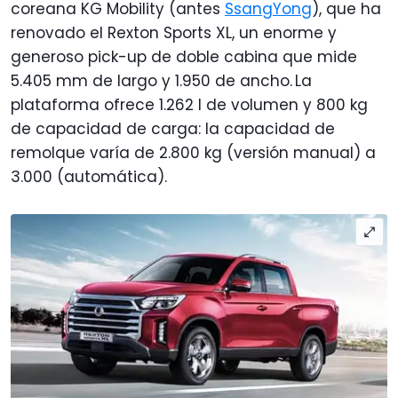
coreana KG Mobility (antes
SsangYong
), que ha
renovado el Rexton Sports XL, un enorme y
generoso pick-up de doble cabina que mide
5.405 mm de largo y 1.950 de ancho. La
plataforma ofrece 1.262 l de volumen y 800 kg
de capacidad de carga: la capacidad de
remolque varía de 2.800 kg (versión manual) a
3.000 (automática).