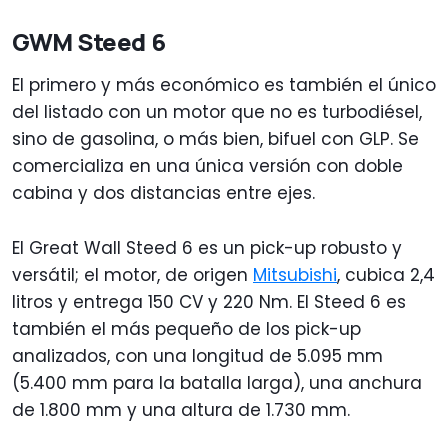
GWM Steed 6
El primero y más económico es también el único
del listado con un motor que no es turbodiésel,
sino de gasolina, o más bien, bifuel con GLP. Se
comercializa en una única versión con doble
cabina y dos distancias entre ejes.
El Great Wall Steed 6 es un pick-up robusto y
versátil; el motor, de origen
Mitsubishi
, cubica 2,4
litros y entrega 150 CV y 220 Nm. El Steed 6 es
también el más pequeño de los pick-up
analizados, con una longitud de 5.095 mm
(5.400 mm para la batalla larga), una anchura
de 1.800 mm y una altura de 1.730 mm.