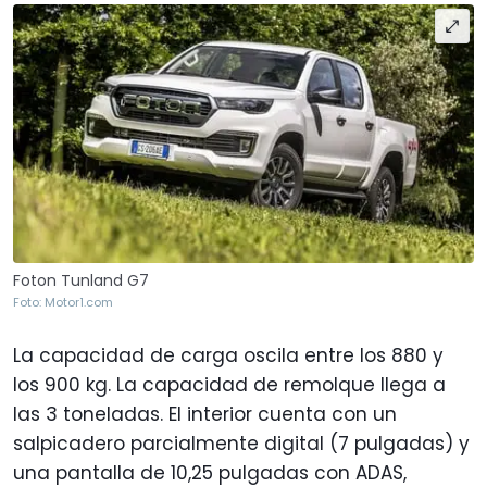
Foton Tunland G7
Foto: Motor1.com
La capacidad de carga oscila entre los 880 y
los 900 kg. La capacidad de remolque llega a
las 3 toneladas. El interior cuenta con un
salpicadero parcialmente digital (7 pulgadas) y
una pantalla de 10,25 pulgadas con ADAS,