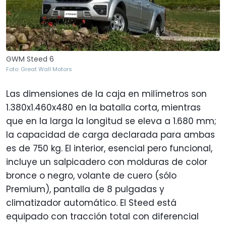
GWM Steed 6
Foto: Great Wall Motors
Las dimensiones de la caja en milímetros son
1.380x1.460x480 en la batalla corta, mientras
que en la larga la longitud se eleva a 1.680 mm;
la capacidad de carga declarada para ambas
es de 750 kg. El interior, esencial pero funcional,
incluye un salpicadero con molduras de color
bronce o negro, volante de cuero (sólo
Premium), pantalla de 8 pulgadas y
climatizador automático. El Steed está
equipado con tracción total con diferencial