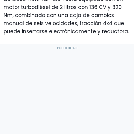
motor turbodiésel de 2 litros con 136 CV y 320
Nm, combinado con una caja de cambios
manual de seis velocidades, tracción 4x4 que
puede insertarse electrónicamente y reductora.