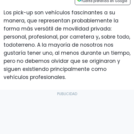
fuente preferida en Google
Los pick-up son vehículos fascinantes a su
manera, que representan probablemente la
forma más versátil de movilidad privada:
personal, profesional, por carretera y
,
sobre todo,
todoterreno. A la mayoría de nosotros nos
gustaría tener uno, al menos durante un tiempo,
pero no debemos olvidar que se originaron y
siguen existiendo principalmente como
vehículos profesionales.