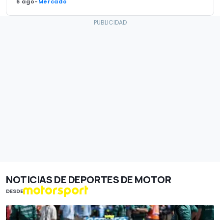
6 ago
-
Mercado
NOTICIAS DE DEPORTES DE MOTOR
DESDE