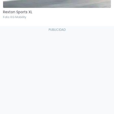
Rexton Sports XL
Foto: KG Mobility