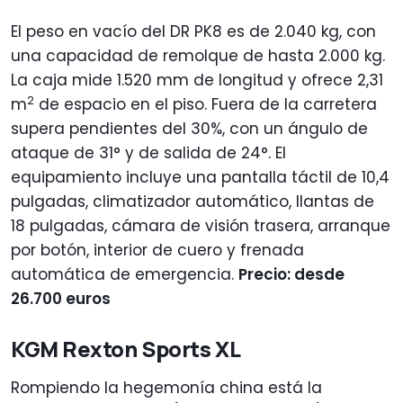
El peso en vacío del DR PK8 es de 2.040 kg, con
una capacidad de remolque de hasta 2.000 kg.
La caja mide 1.520 mm de longitud y ofrece 2,31
2
m
de espacio en el piso. Fuera de la carretera
supera pendientes del 30%, con un ángulo de
ataque de 31° y de salida de 24°. El
equipamiento incluye una pantalla táctil de 10,4
pulgadas, climatizador automático, llantas de
18 pulgadas, cámara de visión trasera, arranque
por botón, interior de cuero y frenada
automática de emergencia.
Precio: desde
26.700 euros
KGM Rexton Sports XL
Rompiendo la hegemonía china está la