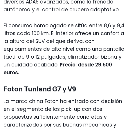
diversos ADAS avanzados, como la frenada
autónoma y el control de crucero adaptativo.
El consumo homologado se sitúa entre 8,6 y 9,4
litros cada 100 km. El interior ofrece un confort a
la altura del SUV del que deriva, con
equipamientos de alto nivel como una pantalla
táctil de 9 o 12 pulgadas, climatizador bizona y
un cuidado acabado.
Precio: desde 29.500
euros.
Foton Tunland G7 y V9
La marca china Foton ha entrado con decisión
en el segmento de los pick-up con dos
propuestas suficientemente concretas y
caracterizadas por sus buenas mecánicas y