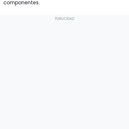
componentes.