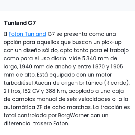
Tunland G7
El
Foton Tunland
G7 se presenta como una
opción para aquellos que buscan un pick-up
con un diseño sólido, apto tanto para el trabajo
como para el uso diario. Mide 5.340 mm de
largo, 1.940 mm de ancho y entre 1.870 y 1.905
mm de alto. Está equipado con un motor
turbodiésel Aucan de origen británico (Ricardo):
2 litros, 162 CV y 388 Nm, acoplado a una caja
de cambios manual de seis velocidades o a la
automática ZF de ocho marchas. La tracción es
total controlada por BorgWarner con un
diferencial trasero Eaton.