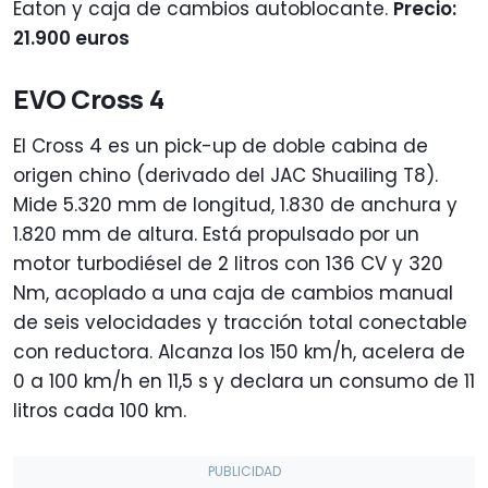
Eaton y caja de cambios autoblocante.
Precio:
21.900 euros
EVO Cross 4
El Cross 4 es un pick-up de doble cabina de
origen chino (derivado del JAC Shuailing T8).
Mide 5.320 mm de longitud, 1.830 de anchura y
1.820 mm de altura. Está propulsado por un
motor turbodiésel de 2 litros con 136 CV y 320
Nm, acoplado a una caja de cambios manual
de seis velocidades y tracción total conectable
con reductora. Alcanza los 150 km/h, acelera de
0 a 100 km/h en 11,5 s y declara un consumo de 11
litros cada 100 km.