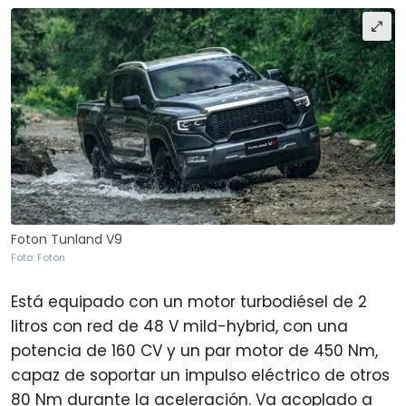
Foton Tunland V9
Foto: Foton
Está equipado con un motor turbodiésel de 2
litros con red de 48 V mild-hybrid, con una
potencia de 160 CV y un par motor de 450 Nm,
capaz de soportar un impulso eléctrico de otros
80 Nm durante la aceleración. Va acoplado a