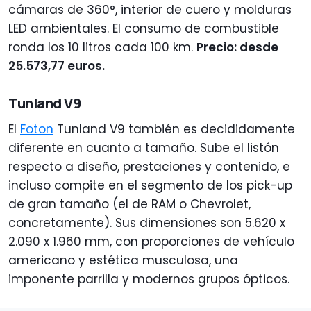
cámaras de 360°, interior de cuero y molduras
LED ambientales. El consumo de combustible
ronda los 10 litros cada 100 km.
Precio: desde
25.573,77 euros.
Tunland V9
El
Foton
Tunland V9 también es decididamente
diferente en cuanto a tamaño. Sube el listón
respecto a diseño, prestaciones y contenido, e
incluso compite en el segmento de los pick-up
de gran tamaño (el de RAM o Chevrolet,
concretamente). Sus dimensiones son 5.620 x
2.090 x 1.960 mm, con proporciones de vehículo
americano y estética musculosa, una
imponente parrilla y modernos grupos ópticos.