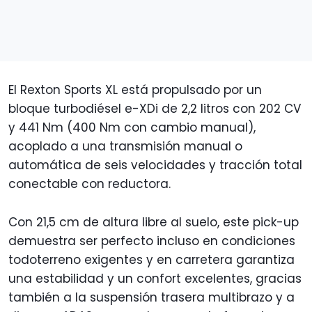
El Rexton Sports XL está propulsado por un
bloque turbodiésel e-XDi de 2,2 litros con 202 CV
y 441 Nm (400 Nm con cambio manual),
acoplado a una transmisión manual o
automática de seis velocidades y tracción total
conectable con reductora.
Con 21,5 cm de altura libre al suelo, este pick-up
demuestra ser perfecto incluso en condiciones
todoterreno exigentes y en carretera garantiza
una estabilidad y un confort excelentes, gracias
también a la suspensión trasera multibrazo y a