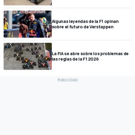
Algunas leyendas de la F1 opinan
sobre el futuro de Verstappen
La FIA se abre sobre los problemas de
las reglas de la F1 2026