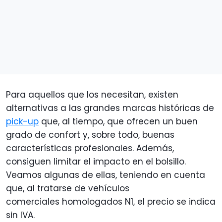
Para aquellos que los necesitan, existen
alternativas a las grandes marcas históricas de
pick-up
que, al tiempo, que ofrecen un buen
grado de confort y, sobre todo, buenas
características profesionales. Además,
consiguen limitar el impacto en el bolsillo.
Veamos algunas de ellas, teniendo en cuenta
que, al tratarse de vehículos
comerciales homologados N1, el precio se indica
sin IVA.