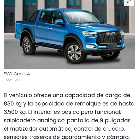
EVO Cross 4
Foto: EVO
El vehículo ofrece una capacidad de carga de
830 kg y la capacidad de remolque es de hasta
3.500 kg. El interior es básico pero funcional:
salpicadero analógico, pantalla de 9 pulgadas,
climatizador automático, control de crucero,
sensores traseros de aparcamiento y cámara.