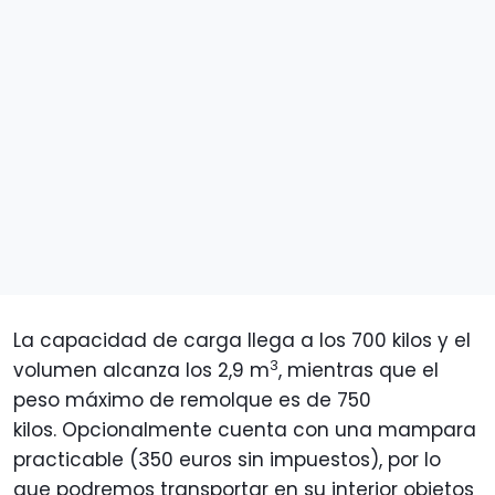
La capacidad de carga llega a los 700 kilos y el
3
volumen alcanza los 2,9 m
, mientras que el
peso máximo de remolque es de 750
kilos. Opcionalmente cuenta con una mampara
practicable (350 euros sin impuestos), por lo
que podremos transportar en su interior objetos