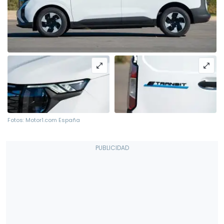
Fotos: Motor1.com España