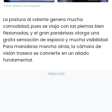
Fotos: Motor1.com España
La postura al volante genera mucha
comodidad, pues se viaja con las piernas bien
flexionadas, y el gran parabrisas otorga una
grata sensación de espacio y mucha visibilidad.
Para maniobras marcha atrás, la cámara de
visión trasera se convierte en un aliado
fundamental.