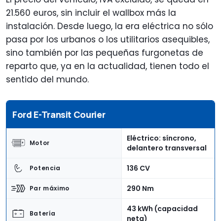
21.560 euros, sin incluir el wallbox más la
instalación. Desde luego, la era eléctrica no sólo
pasa por los urbanos o los utilitarios asequibles,
sino también por las pequeñas furgonetas de
reparto que, ya en la actualidad, tienen todo el
sentido del mundo.
Ford E-Transit Courier
Eléctrico: síncrono,
Motor
delantero transversal
136 CV
Potencia
290 Nm
Par máximo
43 kWh (capacidad
Batería
neta)