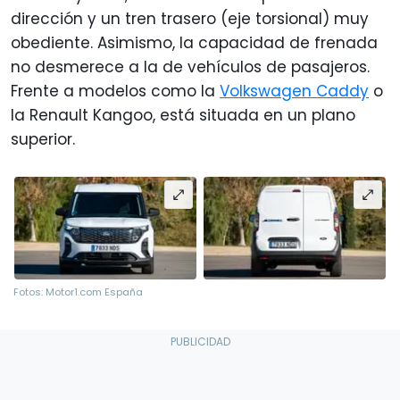
dirección y un tren trasero (eje torsional) muy
obediente. Asimismo, la capacidad de frenada
no desmerece a la de vehículos de pasajeros.
Frente a modelos como la
Volkswagen Caddy
o
la Renault Kangoo, está situada en un plano
superior.
Fotos: Motor1.com España