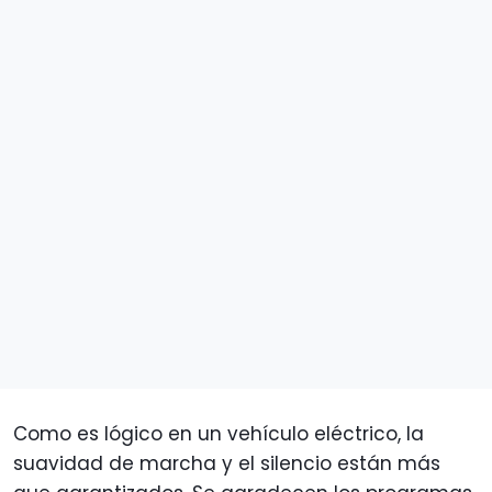
Como es lógico en un vehículo eléctrico, la
suavidad de marcha y el silencio están más