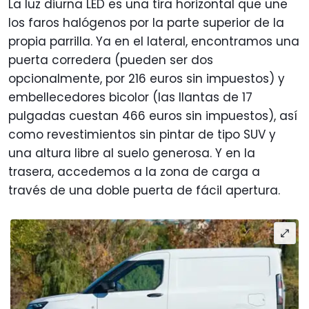
La luz diurna LED es una tira horizontal que une
los faros halógenos por la parte superior de la
propia parrilla. Ya en el lateral, encontramos una
puerta corredera (pueden ser dos
opcionalmente, por 216 euros sin impuestos) y
embellecedores bicolor (las llantas de 17
pulgadas cuestan 466 euros sin impuestos), así
como revestimientos sin pintar de tipo SUV y
una altura libre al suelo generosa. Y en la
trasera, accedemos a la zona de carga a
través de una doble puerta de fácil apertura.