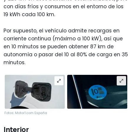
con días fríos y consumos en el entorno de los
19 kWh cada 100 km.
Por supuesto, el vehículo admite recargas en
corriente continua (máximo a 100 kW), así que
en 10 minutos se pueden obtener 87 km de
autonomía o pasar del 10 al 80% de carga en 35
minutos.
Fotos: Motor1.com España
Interior