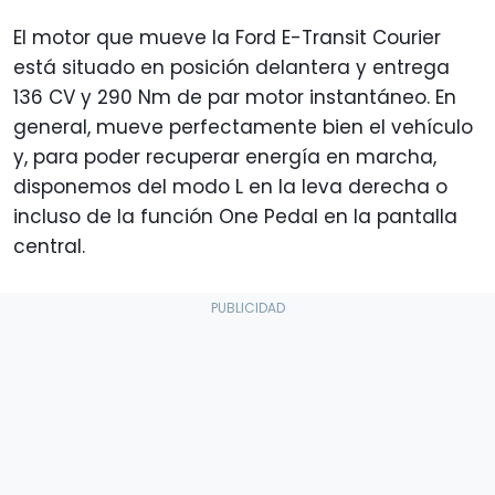
El motor que mueve la Ford E-Transit Courier
está situado en posición delantera y entrega
136 CV y 290 Nm de par motor instantáneo. En
general, mueve perfectamente bien el vehículo
y, para poder recuperar energía en marcha,
disponemos del modo L en la leva derecha o
incluso de la función One Pedal en la pantalla
central.