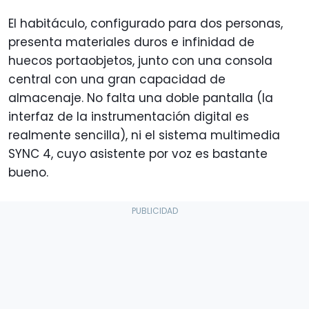
El habitáculo, configurado para dos personas,
presenta materiales duros e infinidad de
huecos portaobjetos, junto con una consola
central con una gran capacidad de
almacenaje. No falta una doble pantalla (la
interfaz de la instrumentación digital es
realmente sencilla), ni el sistema multimedia
SYNC 4, cuyo asistente por voz es bastante
bueno.