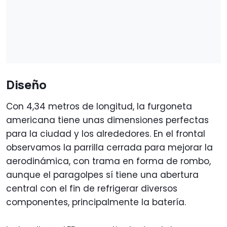
Diseño
Con 4,34 metros de longitud, la furgoneta
americana tiene unas dimensiones perfectas
para la ciudad y los alrededores. En el frontal
observamos la parrilla cerrada para mejorar la
aerodinámica, con trama en forma de rombo,
aunque el paragolpes sí tiene una abertura
central con el fin de refrigerar diversos
componentes, principalmente la batería.