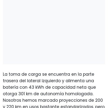
La toma de carga se encuentra en la parte
trasera del lateral izquierdo y alimenta una
batería con 43 kWh de capacidad neta que
otorga 301 km de autonomía homologada.
Nosotros hemos marcado proyecciones de 200
y 220 km en usos bastante estandarizados, pero