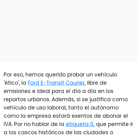
Por eso, hemos querido probar un vehículo
'ético', la
Ford E-Transit Courier
, libre de
emisiones e ideal para el día a día en los
repartos urbanos. Además, si se justifica como
vehículo de uso laboral, tanto el autónomo
como la empresa estará exentos de abonar el
IVA. Por no hablar de la
etiqueta 0
, que permite ir
a los cascos históricos de las ciudades o