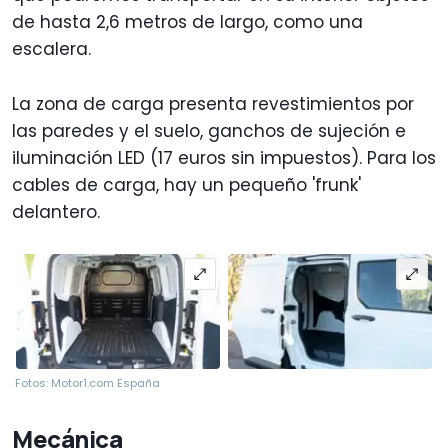
de hasta 2,6 metros de largo, como una
escalera.
La zona de carga presenta revestimientos por
las paredes y el suelo, ganchos de sujeción e
iluminación LED (17 euros sin impuestos). Para los
cables de carga, hay un pequeño 'frunk'
delantero.
Fotos: Motor1.com España
Mecánica