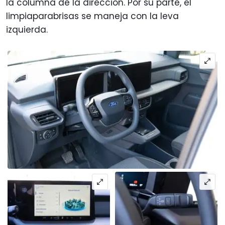
la columna de la dirección. Por su parte, el
limpiaparabrisas se maneja con la leva
izquierda.