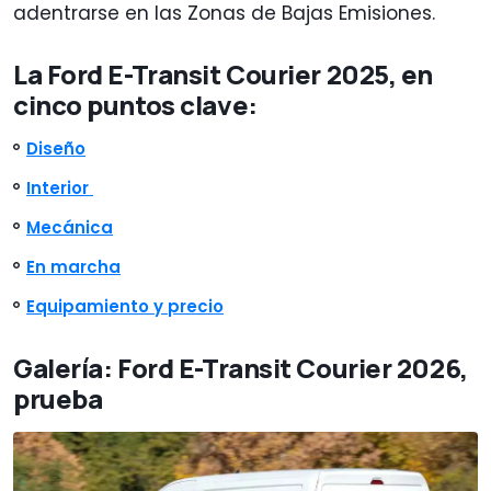
adentrarse en las Zonas de Bajas Emisiones.
La Ford E-Transit Courier 2025, en
cinco puntos clave:
Diseño
Interior
Mecánica
En marcha
Equipamiento y precio
Galería: Ford E-Transit Courier 2026,
prueba