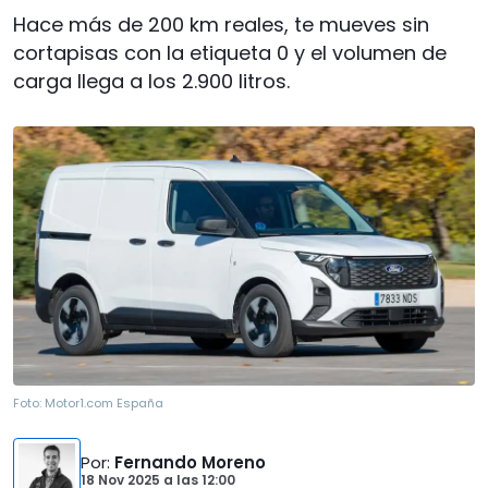
Hace más de 200 km reales, te mueves sin
cortapisas con la etiqueta 0 y el volumen de
carga llega a los 2.900 litros.
Foto:
Motor1.com España
Por
:
Fernando Moreno
18 Nov 2025
a las
12:00