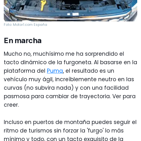
Foto: Motor1.com España
En marcha
Mucho no, muchísimo me ha sorprendido el
tacto dinámico de la furgoneta. Al basarse en la
plataforma del
Puma
, el resultado es un
vehículo muy ágil, increíblemente neutro en las
curvas (no subvira nada) y con una facilidad
pasmosa para cambiar de trayectoria. Ver para
creer.
Incluso en puertos de montaña puedes seguir el
ritmo de turismos sin forzar la 'furgo' lo más
mínimo y todo, con un tacto exquisito de la