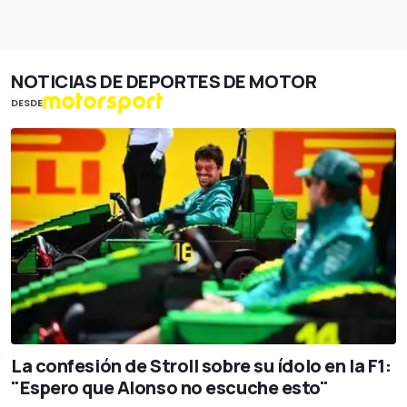
NOTICIAS DE DEPORTES DE MOTOR
DESDE
La confesión de Stroll sobre su ídolo en la F1:
"Espero que Alonso no escuche esto"