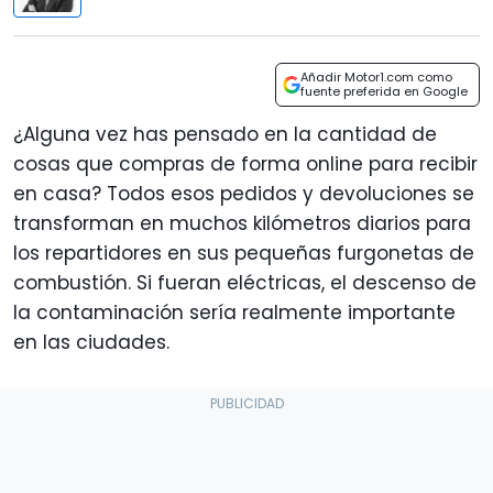
Añadir Motor1.com como
fuente preferida en Google
¿Alguna vez has pensado en la cantidad de
cosas que compras de forma online para recibir
en casa? Todos esos pedidos y devoluciones se
transforman en muchos kilómetros diarios para
los repartidores en sus pequeñas furgonetas de
combustión. Si fueran eléctricas, el descenso de
la contaminación sería realmente importante
en las ciudades.