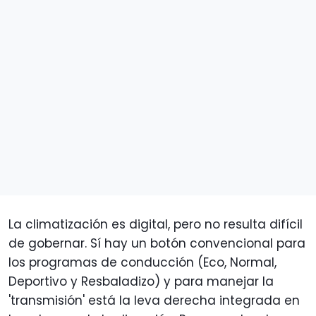
La climatización es digital, pero no resulta difícil
de gobernar. Sí hay un botón convencional para
los programas de conducción (Eco, Normal,
Deportivo y Resbaladizo) y para manejar la
'transmisión' está la leva derecha integrada en