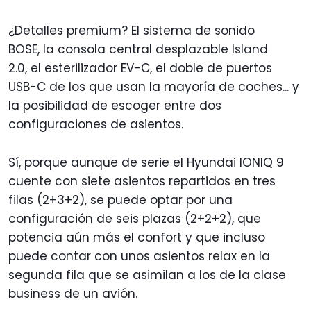
¿Detalles premium? El sistema de sonido
BOSE, la consola central desplazable Island
2.0, el esterilizador EV-C, el doble de puertos
USB-C de los que usan la mayoría de coches... y
la posibilidad de escoger entre dos
configuraciones de asientos.
Sí, porque aunque de serie el Hyundai IONIQ 9
cuente con siete asientos repartidos en tres
filas (2+3+2), se puede optar por una
configuración de seis plazas (2+2+2), que
potencia aún más el confort y que incluso
puede contar con unos asientos relax en la
segunda fila que se asimilan a los de la clase
business de un avión.