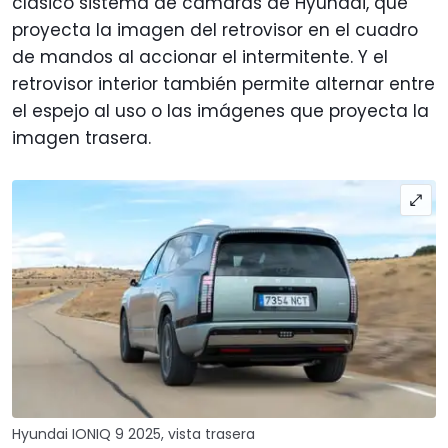
clásico sistema de cámaras de Hyundai, que
proyecta la imagen del retrovisor en el cuadro
de mandos al accionar el intermitente. Y el
retrovisor interior también permite alternar entre
el espejo al uso o las imágenes que proyecta la
imagen trasera.
Hyundai IONIQ 9 2025, vista trasera