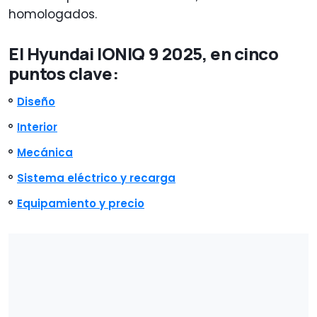
homologados.
El Hyundai IONIQ 9 2025, en cinco
puntos clave:
Diseño
Interior
Mecánica
Sistema eléctrico y recarga
Equipamiento y precio