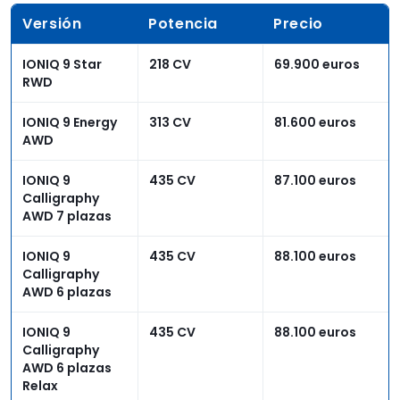
Versión
Potencia
Precio
IONIQ 9 Star
218 CV
69.900 euros
RWD
IONIQ 9 Energy
313 CV
81.600 euros
AWD
IONIQ 9
435 CV
87.100 euros
Calligraphy
AWD 7 plazas
IONIQ 9
435 CV
88.100 euros
Calligraphy
AWD 6 plazas
IONIQ 9
435 CV
88.100 euros
Calligraphy
AWD 6 plazas
Relax