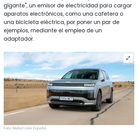
gigante", un emisor de electricidad para cargar
aparatos electrónicos, como una cafetera o
una bicicleta eléctrica, por poner un par de
ejemplos, mediante el empleo de un
adaptador.
Foto: Motor1.com España