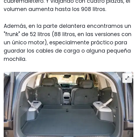
cubremaletero. Y viajando con cuatro plazas, el
volumen aumenta hasta los 908 litros.
Además, en la parte delantera encontramos un
"frunk" de 52 litros (88 litros, en las versiones con
un único motor), especialmente práctico para
guardar los cables de carga o alguna pequeña
mochila.