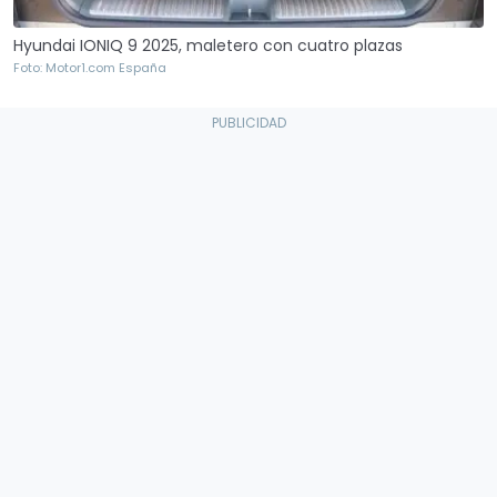
Hyundai IONIQ 9 2025, maletero con cuatro plazas
Foto: Motor1.com España