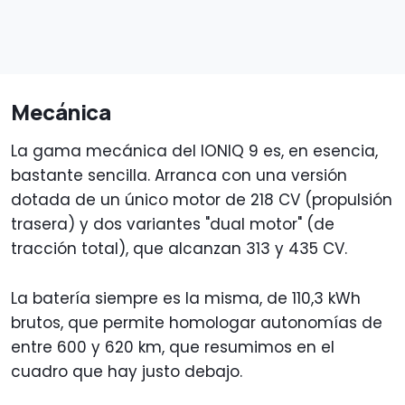
Mecánica
La gama mecánica del IONIQ 9 es, en esencia,
bastante sencilla. Arranca con una versión
dotada de un único motor de 218 CV (propulsión
trasera) y dos variantes "dual motor" (de
tracción total), que alcanzan 313 y 435 CV.
La batería siempre es la misma, de 110,3 kWh
brutos, que permite homologar autonomías de
entre 600 y 620 km, que resumimos en el
cuadro que hay justo debajo.