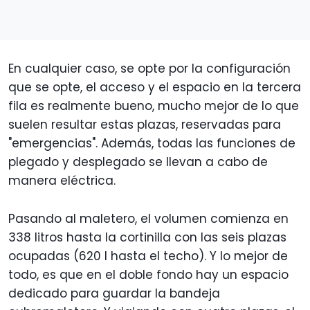
En cualquier caso, se opte por la configuración
que se opte, el acceso y el espacio en la tercera
fila es realmente bueno, mucho mejor de lo que
suelen resultar estas plazas, reservadas para
"emergencias". Además, todas las funciones de
plegado y desplegado se llevan a cabo de
manera eléctrica.
Pasando al maletero, el volumen comienza en
338 litros hasta la cortinilla con las seis plazas
ocupadas (620 l hasta el techo). Y lo mejor de
todo, es que en el doble fondo hay un espacio
dedicado para guardar la bandeja