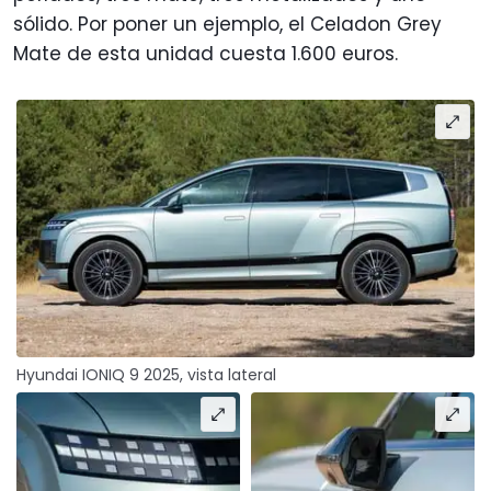
sólido. Por poner un ejemplo, el Celadon Grey
Mate de esta unidad cuesta 1.600 euros.
Hyundai IONIQ 9 2025, vista lateral