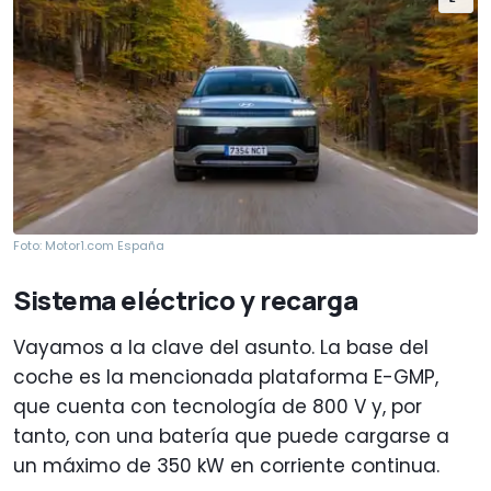
Foto: Motor1.com España
Sistema eléctrico y recarga
Vayamos a la clave del asunto. La base del
coche es la mencionada plataforma E-GMP,
que cuenta con tecnología de 800 V y, por
tanto, con una batería que puede cargarse a
un máximo de 350 kW en corriente continua.