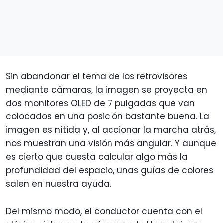
Sin abandonar el tema de los retrovisores
mediante cámaras, la imagen se proyecta en
dos monitores OLED de 7 pulgadas que van
colocados en una posición bastante buena. La
imagen es nítida y, al accionar la marcha atrás,
nos muestran una visión más angular. Y aunque
es cierto que cuesta calcular algo más la
profundidad del espacio, unas guías de colores
salen en nuestra ayuda.
Del mismo modo, el conductor cuenta con el