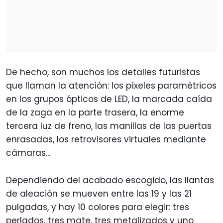
De hecho, son muchos los detalles futuristas
que llaman la atención: los píxeles paramétricos
en los grupos ópticos de LED, la marcada caída
de la zaga en la parte trasera, la enorme
tercera luz de freno, las manillas de las puertas
enrasadas, los retrovisores virtuales mediante
cámaras...
Dependiendo del acabado escogido, las llantas
de aleación se mueven entre las 19 y las 21
pulgadas, y hay 10 colores para elegir: tres
perlados, tres mate, tres metalizados y uno