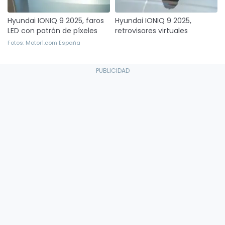
Hyundai IONIQ 9 2025, faros
Hyundai IONIQ 9 2025,
LED con patrón de píxeles
retrovisores virtuales
Fotos: Motor1.com España