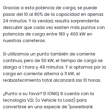
Gracias a esta potencia de carga, se puede
pasar del 10 al 80% de la capacidad en apenas
24 minutos. Y la verdad, resulta sorprendente
descubrir que cada vez existen más puntos con
potencias de carga entre 180 y 400 kW en
nuestras carreteras.
Si utilizamos un punto también de corriente
continua, pero de 50 kW, el tiempo de carga se
alarga a 1 hora y 49 minutos. Y si optamos por la
carga en corriente alterna a 11 kW, el
reabastecimiento total alcanzará las 10 horas.
¿Punto a su favor? El IONIQ 9 cuenta con la
tecnología V2L (o Vehicle to Load) para
convertirse en una especie de "powerbank