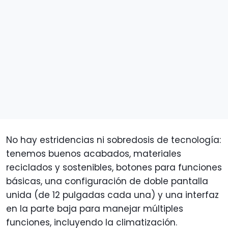
No hay estridencias ni sobredosis de tecnología:
tenemos buenos acabados, materiales
reciclados y sostenibles, botones para funciones
básicas, una configuración de doble pantalla
unida (de 12 pulgadas cada una) y una interfaz
en la parte baja para manejar múltiples
funciones, incluyendo la climatización.