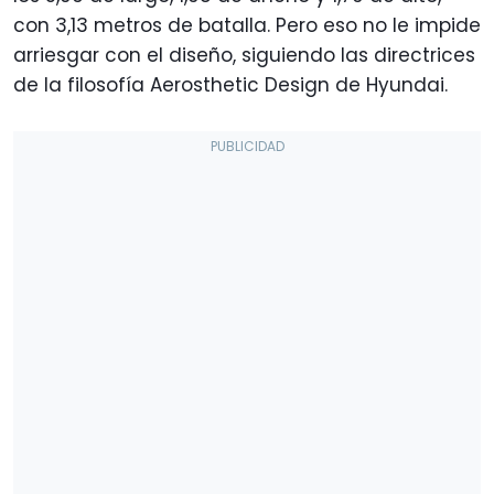
con 3,13 metros de batalla. Pero eso no le impide
arriesgar con el diseño, siguiendo las directrices
de la filosofía Aerosthetic Design de Hyundai.