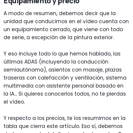
Equipamiento y precio
A modo de resumen, debemos decir que la
unidad que conducimos en el vídeo cuenta con
un equipamiento cerrado, que viene con todo
de serie, a excepción de la pintura exterior.
Y eso incluye todo lo que hemos hablado, las
últimas ADAS (incluyendo la conducción
semiautónoma), asientos con masaje, plazas
traseras con calefacción y ventilación, sistema
multimedia con asistente personal basado en
la IA... Si quieres conocerlos todos, no te pierdas
el vídeo.
Y respecto a los precios, te los resumimos en la
tabla que cierra este artículo. Eso sí, debemos