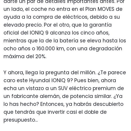
darte un par de detalles importantes antes. Por
un lado, el coche no entra en el Plan MOVES de
ayuda a la compra de eléctricos, debido a su
elevado precio. Por el otro, que la garantía
oficial del IONIQ 9 alcanza los cinco años,
mientras que la de la batería se eleva hasta los
ocho años o 160.000 km, con una degradación
máxima del 20%.
Y ahora, llega la pregunta del millón. ¿Te parece
caro este Hyundai IONIQ 9? Pues bien, ahora
echa un vistazo a un SUV eléctrico premium de
un fabricante alemán, de potencia similar. ¿Ya
lo has hecho? Entonces, ya habrás descubierto
que tendrás que invertir casi el doble de
presupuesto...