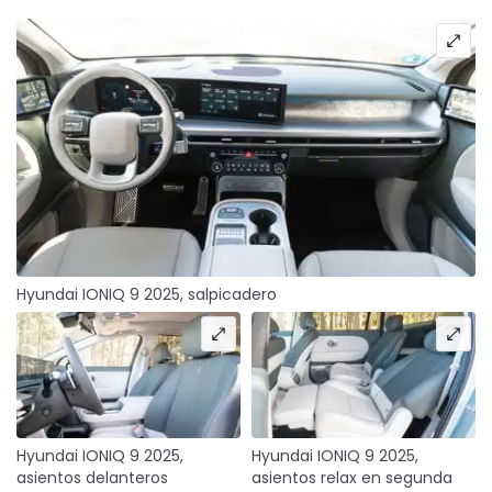
Hyundai IONIQ 9 2025, salpicadero
Hyundai IONIQ 9 2025,
Hyundai IONIQ 9 2025,
asientos delanteros
asientos relax en segunda