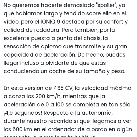
No queremos hacerte demasiado "spoiler", ya
que hablamos largo y tendido sobre ello en el
vídeo, pero el IONIQ 9 destaca por su confort y
calidad de rodadura. Pero también, por la
excelente puesta a punto del chasis, la
sensación de aplomo que transmite y su gran
capacidad de aceleración. De hecho, puedes
llegar incluso a olvidarte de que estás
conduciendo un coche de su tamaño y peso.
En esta versión de 435 CV, la velocidad máxima
alcanza los 200 km/h, mientras que la
aceleración de 0 a 100 se completa en tan sólo
¡4,9 segundos! Respecto a la autonomía,
durante nuestro recorrido sí que llegamos a ver
los 600 km en el ordenador de a bordo en algún