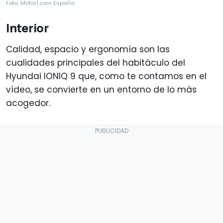
Foto: Motor1.com España
Interior
Calidad, espacio y ergonomía son las
cualidades principales del habitáculo del
Hyundai IONIQ 9 que, como te contamos en el
vídeo, se convierte en un entorno de lo más
acogedor.