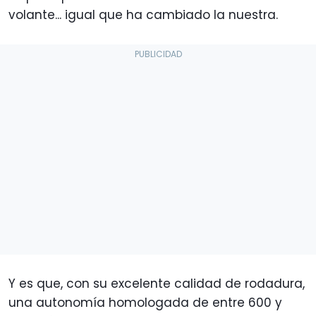
volante... igual que ha cambiado la nuestra.
Y es que, con su excelente calidad de rodadura,
una autonomía homologada de entre 600 y