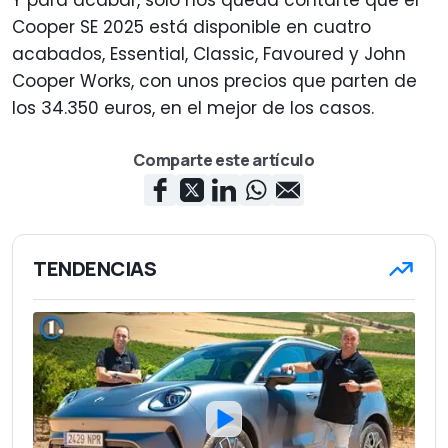
Cooper SE 2025 está disponible en cuatro
acabados, Essential, Classic, Favoured y John
Cooper Works, con unos precios que parten de
los 34.350 euros, en el mejor de los casos.
Comparte este artículo
TENDENCIAS