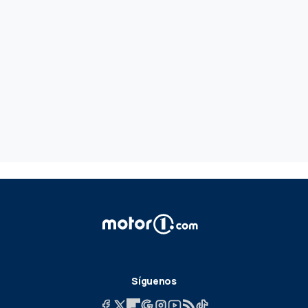
Síguenos