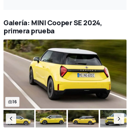
Galería: MINI Cooper SE 2024,
primera prueba
16