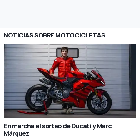
NOTICIAS SOBRE MOTOCICLETAS
En marcha el sorteo de Ducati y Marc
Márquez