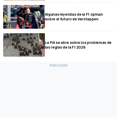
Algunas leyendas de la F1 opinan
sobre el futuro de Verstappen
La FIA se abre sobre los problemas de
las reglas de la F1 2026