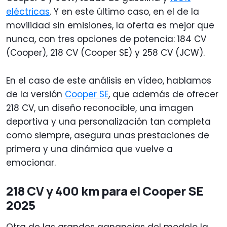
eléctricas
. Y en este último caso, en el de la
movilidad sin emisiones, la oferta es mejor que
nunca, con tres opciones de potencia: 184 CV
(Cooper), 218 CV (Cooper SE) y 258 CV (JCW).
En el caso de este análisis en vídeo, hablamos
de la versión
Cooper SE
, que además de ofrecer
218 CV, un diseño reconocible, una imagen
deportiva y una personalización tan completa
como siempre, asegura unas prestaciones de
primera y una dinámica que vuelve a
emocionar.
218 CV y 400 km para el Cooper SE
2025