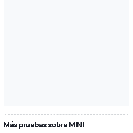
Más pruebas sobre MINI