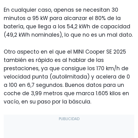
En cualquier caso, apenas se necesitan 30
minutos a 95 kW para alcanzar el 80% de la
batería, que llega a los 54,2 kWh de capacidad
(49,2 kWh nominales), lo que no es un mal dato.
Otro aspecto en el que el MINI Cooper SE 2025
también es rápido es al hablar de las
prestaciones, ya que consigue los 170 km/h de
velocidad punta (autolimitada) y acelera de 0
a 100 en 6,7 segundos. Buenos datos para un
coche de 3,99 metros que marca 1.605 kilos en
vacío, en su paso por la báscula.