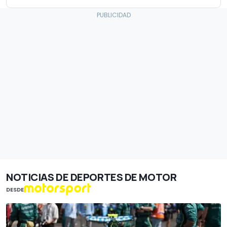
NOTICIAS DE DEPORTES DE MOTOR
DESDE