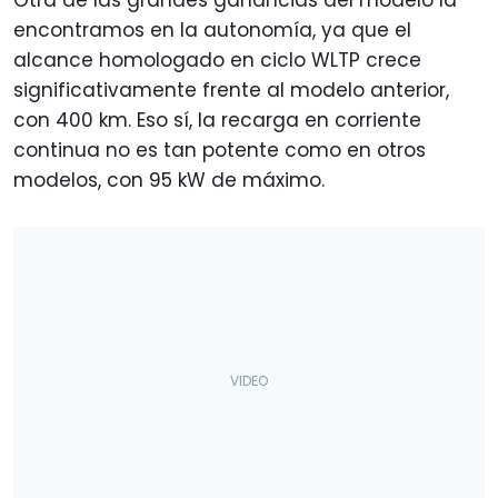
Otra de las grandes ganancias del modelo la
encontramos en la autonomía, ya que el
alcance homologado en ciclo WLTP crece
significativamente frente al modelo anterior,
con 400 km. Eso sí, la recarga en corriente
continua no es tan potente como en otros
modelos, con 95 kW de máximo.