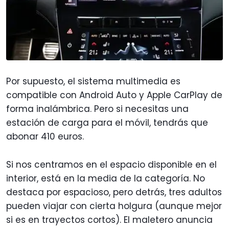
Por supuesto, el sistema multimedia es
compatible con Android Auto y Apple CarPlay de
forma inalámbrica. Pero si necesitas una
estación de carga para el móvil, tendrás que
abonar 410 euros.
Si nos centramos en el espacio disponible en el
interior, está en la media de la categoría. No
destaca por espacioso, pero detrás, tres adultos
pueden viajar con cierta holgura (aunque mejor
si es en trayectos cortos). El maletero anuncia