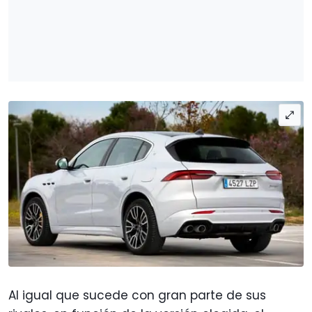
Al igual que sucede con gran parte de sus