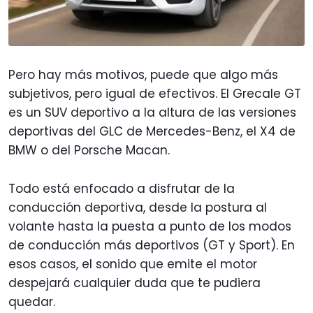
Pero hay más motivos, puede que algo más
subjetivos, pero igual de efectivos. El Grecale GT
es un SUV deportivo a la altura de las versiones
deportivas del GLC de Mercedes-Benz, el X4 de
BMW o del Porsche Macan.
Todo está enfocado a disfrutar de la
conducción deportiva, desde la postura al
volante hasta la puesta a punto de los modos
de conducción más deportivos (GT y Sport). En
esos casos, el sonido que emite el motor
despejará cualquier duda que te pudiera
quedar.