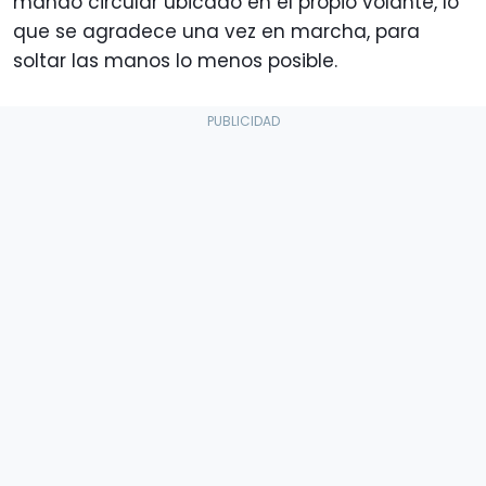
mando circular ubicado en el propio volante, lo
que se agradece una vez en marcha, para
soltar las manos lo menos posible.