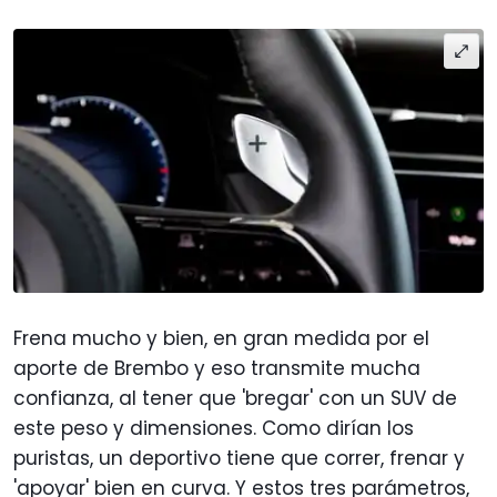
Frena mucho y bien, en gran medida por el
aporte de Brembo y eso transmite mucha
confianza, al tener que 'bregar' con un SUV de
este peso y dimensiones. Como dirían los
puristas, un deportivo tiene que correr, frenar y
'apoyar' bien en curva. Y estos tres parámetros,