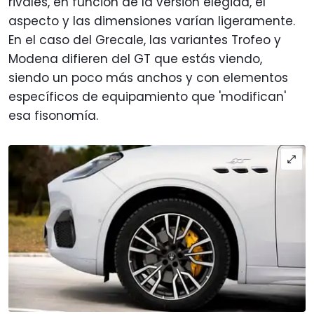
rivales, en función de la versión elegida, el
aspecto y las dimensiones varían ligeramente.
En el caso del Grecale, las variantes Trofeo y
Modena difieren del GT que estás viendo,
siendo un poco más anchos y con elementos
específicos de equipamiento que 'modifican'
esa fisonomía.