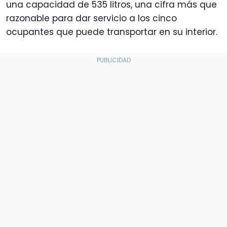
una capacidad de 535 litros, una cifra más que
razonable para dar servicio a los cinco
ocupantes que puede transportar en su interior.