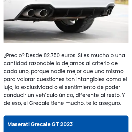
¿Precio? Desde 82.750 euros. Si es mucho o una
cantidad razonable lo dejamos al criterio de
cada uno, porque nadie mejor que uno mismo
para valorar cuestiones tan intangibles como el
lujo, la exclusividad o el sentimiento de poder
conducir un vehículo único, diferente al resto. Y
de eso, el Grecale tiene mucho, te lo aseguro.
Maserati Grecale GT 2023