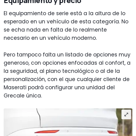
Equipamiento y precio
El equipamiento de serie está a la altura de lo
esperado en un vehículo de esta categoría. No
se echa nada en falta de lo realmente
necesario en un vehículo moderno.
Pero tampoco falta un listado de opciones muy
generoso, con opciones enfocadas al confort, a
la seguridad, al plano tecnológico o al de la
personalización, con el que cualquier cliente de
Maserati podrá configurar una unidad del
Grecale única.