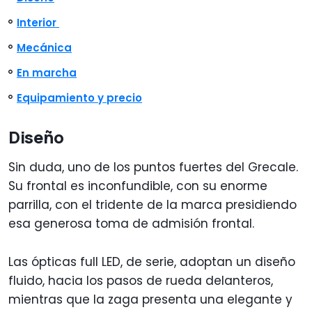
Interior
Mecánica
En marcha
Equipamiento y precio
Diseño
Sin duda, uno de los puntos fuertes del Grecale.
Su frontal es inconfundible, con su enorme
parrilla, con el tridente de la marca presidiendo
esa generosa toma de admisión frontal.
Las ópticas full LED, de serie, adoptan un diseño
fluido, hacia los pasos de rueda delanteros,
mientras que la zaga presenta una elegante y