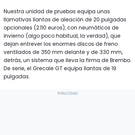
Nuestra unidad de pruebas equipa unas
llamativas llantas de aleación de 20 pulgadas
opcionales (2.110 euros), con neumáticos de
invierno (algo poco habitual, la verdad), que
dejan entrever los enormes discos de freno
ventilados de 350 mm delante y de 330 mm,
detrás, un sistema que lleva la firma de Brembo.
De serie, el Grecale GT equipa llantas de 19
pulgadas.