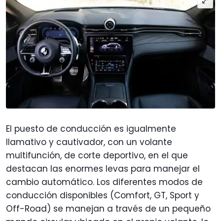
El puesto de conducción es igualmente
llamativo y cautivador, con un volante
multifunción, de corte deportivo, en el que
destacan las enormes levas para manejar el
cambio automático. Los diferentes modos de
conducción disponibles (Comfort, GT, Sport y
Off-Road) se manejan a través de un pequeño