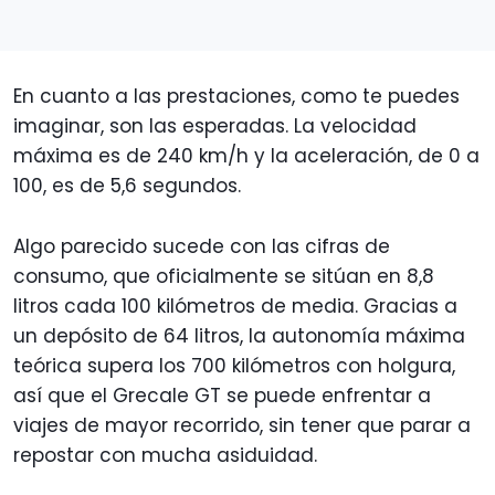
En cuanto a las prestaciones, como te puedes
imaginar, son las esperadas. La velocidad
máxima es de 240 km/h y la aceleración, de 0 a
100, es de 5,6 segundos.
Algo parecido sucede con las cifras de
consumo, que oficialmente se sitúan en 8,8
litros cada 100 kilómetros de media. Gracias a
un depósito de 64 litros, la autonomía máxima
teórica supera los 700 kilómetros con holgura,
así que el Grecale GT se puede enfrentar a
viajes de mayor recorrido, sin tener que parar a
repostar con mucha asiduidad.