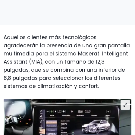
Aquellos clientes más tecnológicos
agradecerán la presencia de una gran pantalla
multimedia para el sistema Maserati Intelligent
Assistant (MIA), con un tamaño de 12,3
pulgadas, que se combina con una inferior de
8,8 pulgadas para seleccionar los diferentes
sistemas de climatización y confort.