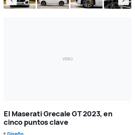
El Maserati Grecale GT 2023, en
cinco puntos clave
Diseño