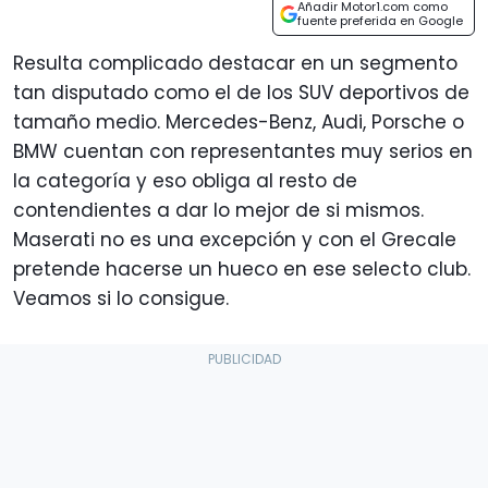
Añadir Motor1.com como
fuente preferida en Google
Resulta complicado destacar en un segmento
tan disputado como el de los SUV deportivos de
tamaño medio. Mercedes-Benz, Audi, Porsche o
BMW cuentan con representantes muy serios en
la categoría y eso obliga al resto de
contendientes a dar lo mejor de si mismos.
Maserati no es una excepción y con el Grecale
pretende hacerse un hueco en ese selecto club.
Veamos si lo consigue.