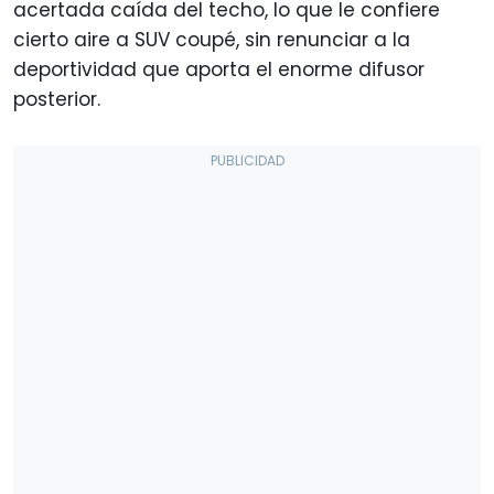
acertada caída del techo, lo que le confiere
cierto aire a SUV coupé, sin renunciar a la
deportividad que aporta el enorme difusor
posterior.