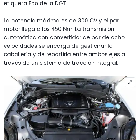
etiqueta Eco de la DGT.
La potencia máxima es de 300 CV y el par
motor llega a los 450 Nm. La transmisión
automática con convertidor de par de ocho
velocidades se encarga de gestionar la
caballería y de repartirla entre ambos ejes a
través de un sistema de tracción integral.