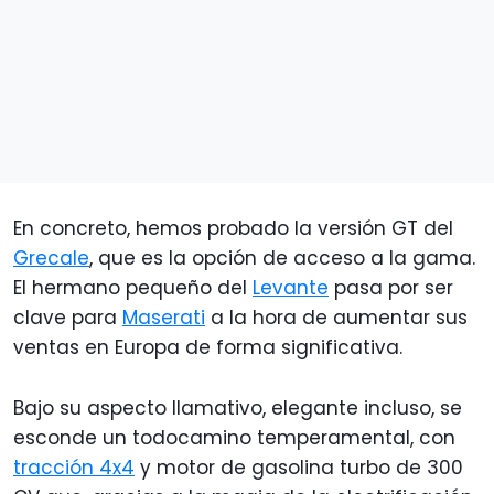
En concreto, hemos probado la versión GT del
Grecale
, que es la opción de acceso a la gama.
El hermano pequeño del
Levante
pasa por ser
clave para
Maserati
a la hora de aumentar sus
ventas en Europa de forma significativa.
Bajo su aspecto llamativo, elegante incluso, se
esconde un todocamino temperamental, con
tracción 4x4
y motor de gasolina turbo de 300