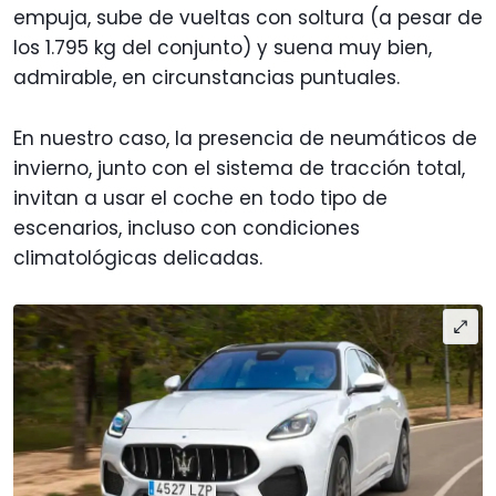
empuja, sube de vueltas con soltura (a pesar de
los 1.795 kg del conjunto) y suena muy bien,
admirable, en circunstancias puntuales.
En nuestro caso, la presencia de neumáticos de
invierno, junto con el sistema de tracción total,
invitan a usar el coche en todo tipo de
escenarios, incluso con condiciones
climatológicas delicadas.