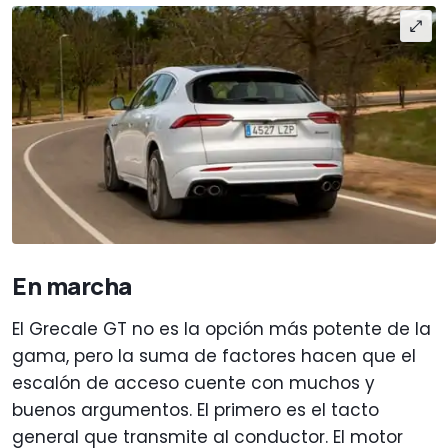
En marcha
El Grecale GT no es la opción más potente de la
gama, pero la suma de factores hacen que el
escalón de acceso cuente con muchos y
buenos argumentos. El primero es el tacto
general que transmite al conductor. El motor