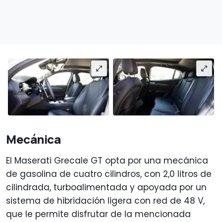
Mecánica
El Maserati Grecale GT opta por una mecánica
de gasolina de cuatro cilindros, con 2,0 litros de
cilindrada, turboalimentada y apoyada por un
sistema de hibridación ligera con red de 48 V,
que le permite disfrutar de la mencionada