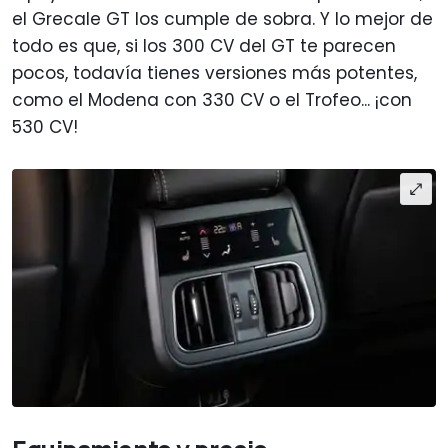
el Grecale GT los cumple de sobra. Y lo mejor de
todo es que, si los 300 CV del GT te parecen
pocos, todavía tienes versiones más potentes,
como el Modena con 330 CV o el Trofeo... ¡con
530 CV!