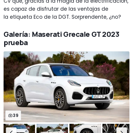
CV que, gracias a la magia de la electrificación,
es capaz de disfrutar de las ventajas de
la etiqueta Eco de la DGT. Sorprendente, ¿no?
Galería: Maserati Grecale GT 2023
prueba
39