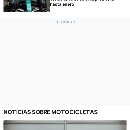
hasta enero
NOTICIAS SOBRE MOTOCICLETAS