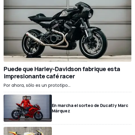
Puede que Harley-Davidson fabrique esta
impresionante café racer
Por ahora, sólo es un prototipo...
En marcha el sorteo de Ducati y Marc
Márquez