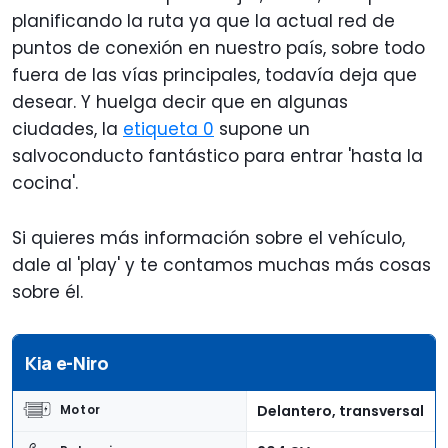
planificando la ruta ya que la actual red de
puntos de conexión en nuestro país, sobre todo
fuera de las vías principales, todavía deja que
desear. Y huelga decir que en algunas
ciudades, la
etiqueta 0
supone un
salvoconducto fantástico para entrar 'hasta la
cocina'.
Si quieres más información sobre el vehículo,
dale al 'play' y te contamos muchas más cosas
sobre él.
Kia e-Niro
Delantero, transversal
Motor