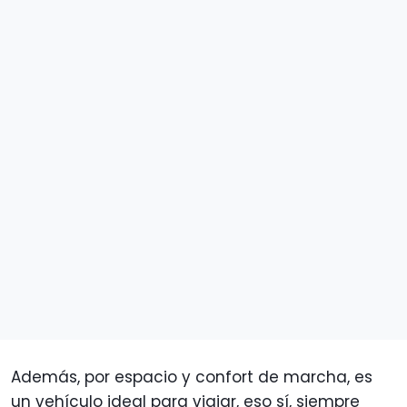
Además, por espacio y confort de marcha, es
un vehículo ideal para viajar, eso sí, siempre