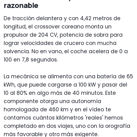
razonable
De tracción delantera y con 4,42 metros de
longitud, el crossover coreano monta un
propulsor de 204 CV, potencia de sobra para
lograr velocidades de crucero con mucha
solvencia. No en vano, el coche acelera de 0 a
100 en 7,8 segundos.
La mecánica se alimenta con una batería de 65
kWh, que puede cargarse a 100 kW y pasar del
10 al 80% en algo más de 40 minutos. Este
componente otorga una autonomía
homologada de 460 km y en el vídeo te
contamos cuántos kilómetros 'reales' hemos
completado en dos viajes, uno con la orografía
más favorable y otro más exigente.