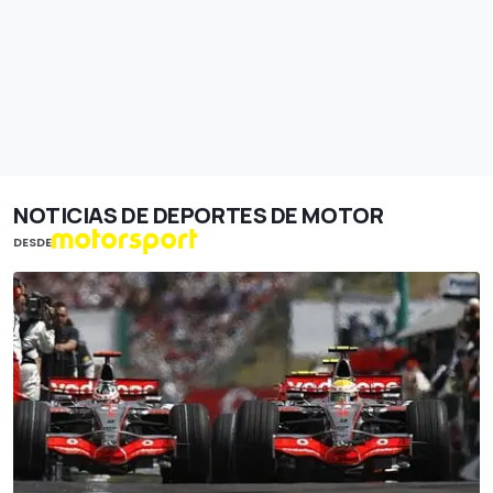
NOTICIAS DE DEPORTES DE MOTOR
DESDE