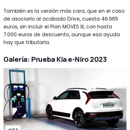
También es la versión más cara, que en el caso
de asociarlo al acabado Drive, cuesta 46.965
euros, sin incluir el Plan MOVES III, con hasta
7.000 euros de descuento, aunque esa ayuda
hay que tributarla.
Galería: Prueba Kia e-Niro 2023