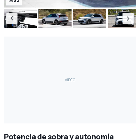
52
Potencia de sobra y autonomía