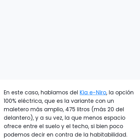
En este caso, hablamos del
Kia e-Niro
, la opción
100% eléctrica, que es la variante con un
maletero más amplio, 475 litros (más 20 del
delantero), y a su vez, la que menos espacio
ofrece entre el suelo y el techo, si bien poco
podemos decir en contra de la habitabilidad.