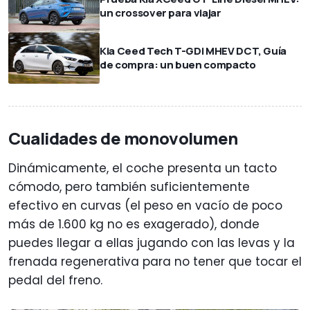
un crossover para viajar
Kia Ceed Tech T-GDi MHEV DCT, Guía
de compra: un buen compacto
Cualidades de monovolumen
Dinámicamente, el coche presenta un tacto
cómodo, pero también suficientemente
efectivo en curvas (el peso en vacío de poco
más de 1.600 kg no es exagerado), donde
puedes llegar a ellas jugando con las levas y la
frenada regenerativa para no tener que tocar el
pedal del freno.