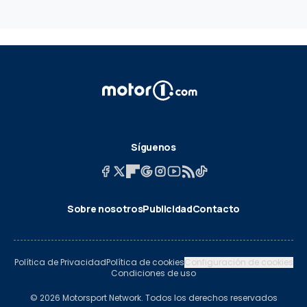
Síguenos
Sobre nosotros
Publicidad
Contacto
Política de Privacidad
Política de cookies
Configuración de cookies
Condiciones de uso
© 2026 Motorsport Network. Todos los derechos reservados