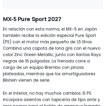
MX-5 Pure Sport 2027
En relación con esta norma, el MX-5 en Japón
también recibe la edición especial Pure Sport
(PS) con el motor más pequeño de 1,5 litros.
Combina una capota de lona gris con el nuevo
color Zinc Green Metallic, junto con llantas Rays
negras de 16 pulgadas. La frenada corre a
cargo de un equipo Brembo con pinzas
plateadas, mientras que los amortiguadores
Bilstein vienen de serie.
En el interior, no hay muchos cambios. El PS
incorpora asientos con tapicería de tipo ante y
aros negros para el botón de arranque/parada