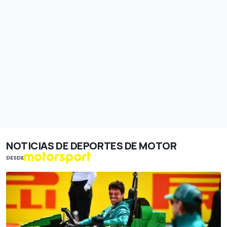
NOTICIAS DE DEPORTES DE MOTOR
DESDE