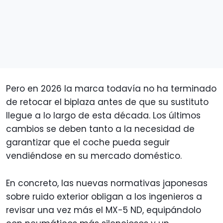
Pero en 2026 la marca todavía no ha terminado
de retocar el biplaza antes de que su sustituto
llegue a lo largo de esta década. Los últimos
cambios se deben tanto a la necesidad de
garantizar que el coche pueda seguir
vendiéndose en su mercado doméstico.
En concreto, las nuevas normativas japonesas
sobre ruido exterior obligan a los ingenieros a
revisar una vez más el MX-5 ND, equipándolo