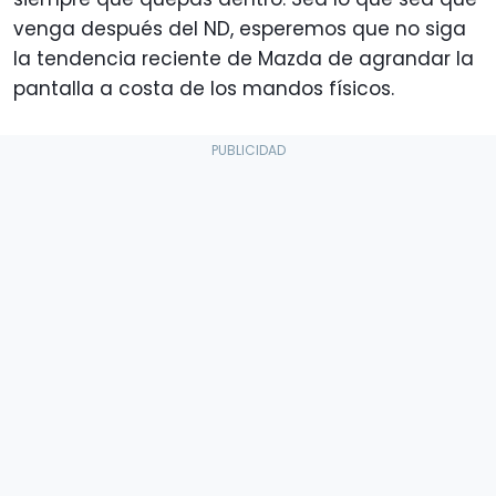
venga después del ND, esperemos que no siga
la tendencia reciente de Mazda de agrandar la
pantalla a costa de los mandos físicos.