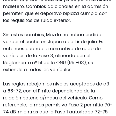
maletero. Cambios adicionales en la admisión
permiten que el deportivo biplaza cumpla con
los requisitos de ruido exterior.
Sin estos cambios, Mazda no habría podido
vender el coche en Japón a partir de julio. Es
entonces cuando la normativa de ruido de
vehículos de la Fase 3, alineada con el
Reglamento nº 51 de la ONU (R51-03), se
extiende a todos los vehículos.
Las reglas rebajan los niveles aceptados de dB
a 68-72, con el límite dependiendo de la
relación potencia/masa del vehículo. Como
referencia, la más permisiva Fase 2 permitía 70-
74 dB, mientras que la Fase 1 autorizaba 72-75