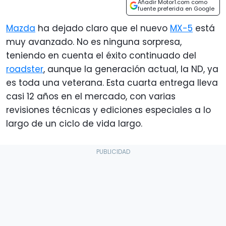
Añadir Motor1.com como
fuente preferida en Google
Mazda
ha dejado claro que el nuevo
MX-5
está
muy avanzado. No es ninguna sorpresa,
teniendo en cuenta el éxito continuado del
roadster
, aunque la generación actual, la ND, ya
es toda una veterana. Esta cuarta entrega lleva
casi 12 años en el mercado, con varias
revisiones técnicas y ediciones especiales a lo
largo de un ciclo de vida largo.