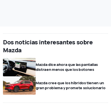
Dos noticias interesantes sobre
Mazda
Mazda dice ahora que las pantallas
distraen menos que los botones
Mazda cree que los híbridos tienen un
gran problema y promete solucionarlo