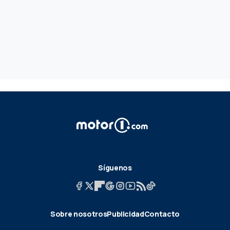
Síguenos
Sobre nosotros
Publicidad
Contacto