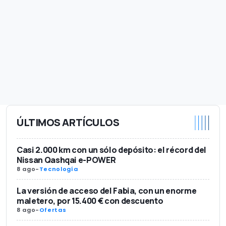
ÚLTIMOS ARTÍCULOS
Casi 2.000 km con un sólo depósito: el récord del
Nissan Qashqai e-POWER
8 ago
-
Tecnología
La versión de acceso del Fabia, con un enorme
maletero, por 15.400 € con descuento
8 ago
-
Ofertas