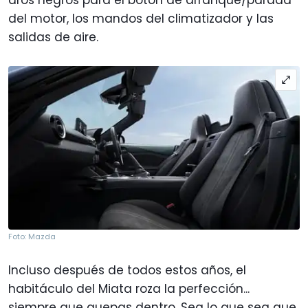
del motor, los mandos del climatizador y las
salidas de aire.
Foto: Mazda
Incluso después de todos estos años, el
habitáculo del Miata roza la perfección...
siempre que quepas dentro. Sea lo que sea que