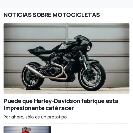
NOTICIAS SOBRE MOTOCICLETAS
Puede que Harley-Davidson fabrique esta
impresionante café racer
Por ahora, sólo es un prototipo...