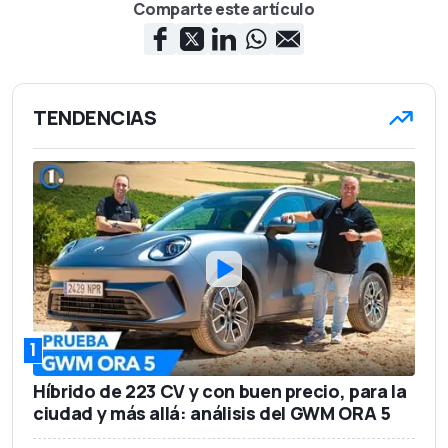
Comparte este artículo
TENDENCIAS
1
Híbrido de 223 CV y con buen precio, para la
ciudad y más allá: análisis del GWM ORA 5