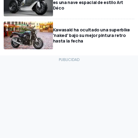
es una nave espacial de estilo Art
Déco
Kawasaki ha ocultado una superbike
'naked' bajo su mejor pintura retro
hasta la fecha