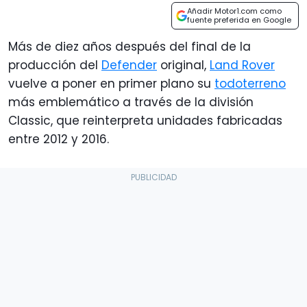
Añadir Motor1.com como
fuente preferida en Google
Más de diez años después del final de la
producción del
Defender
original,
Land Rover
vuelve a poner en primer plano su
todoterreno
más emblemático a través de la división
Classic, que reinterpreta unidades fabricadas
entre 2012 y 2016.