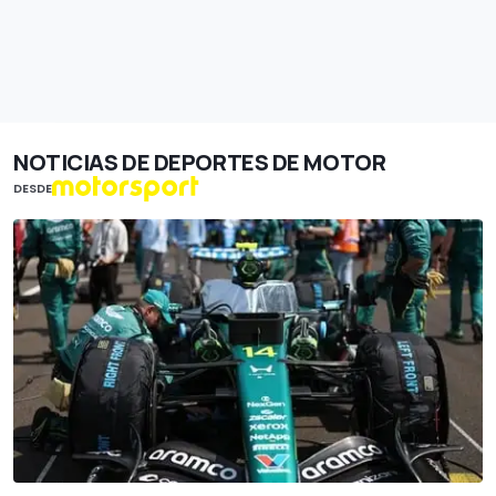
NOTICIAS DE DEPORTES DE MOTOR
DESDE