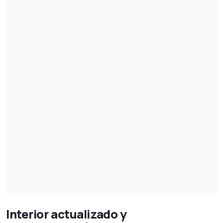
Interior actualizado y