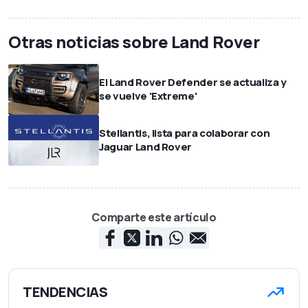
Otras noticias sobre Land Rover
El Land Rover Defender se actualiza y
se vuelve 'Extreme'
Stellantis, lista para colaborar con
Jaguar Land Rover
Comparte este artículo
TENDENCIAS