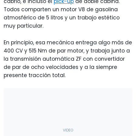
cabrio, e incluso el
pick-up
de doble cabina.
Todos comparten un motor V8 de gasolina
atmosférico de 5 litros y un trabajo estético
muy particular.
En principio, esa mecánica entrega algo más de
400 CV y 515 Nm de par motor, y trabaja junto a
la transmisión automática ZF con convertidor
de par de ocho velocidades y a la siempre
presente tracción total.