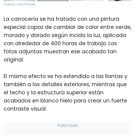
Fuente: Land Rover
La carrocería se ha tratado con una pintura
especial capaz de cambiar de color entre verde,
morado y dorado según incida la luz, aplicada
con alrededor de 400 horas de trabajo. Las
fotos adjuntas muestran ese acabado tan
original.
El mismo efecto se ha extendido a las llantas y
también a los detalles exteriores, mientras que
el techo y la estructura superior están
acabados en blanco hielo para crear un fuerte
contraste visual.