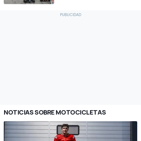
NOTICIAS SOBRE MOTOCICLETAS