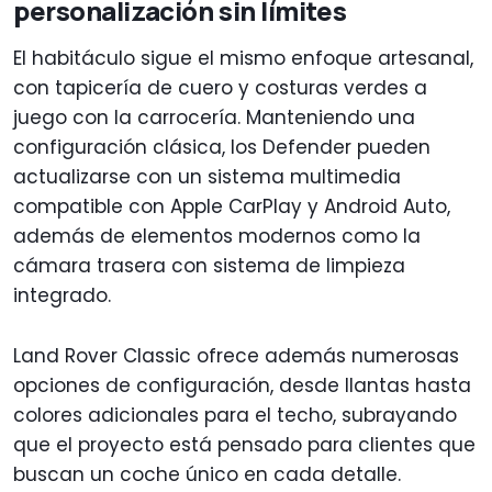
personalización sin límites
El habitáculo sigue el mismo enfoque artesanal,
con tapicería de cuero y costuras verdes a
juego con la carrocería. Manteniendo una
configuración clásica, los Defender pueden
actualizarse con un sistema multimedia
compatible con Apple CarPlay y Android Auto,
además de elementos modernos como la
cámara trasera con sistema de limpieza
integrado.
Land Rover Classic ofrece además numerosas
opciones de configuración, desde llantas hasta
colores adicionales para el techo, subrayando
que el proyecto está pensado para clientes que
buscan un coche único en cada detalle.