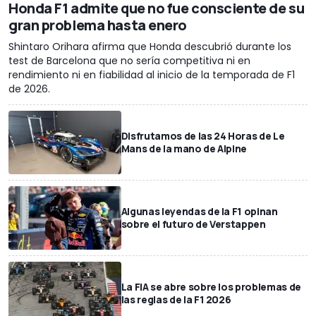
Honda F1 admite que no fue consciente de su
gran problema hasta enero
Shintaro Orihara afirma que Honda descubrió durante los
test de Barcelona que no sería competitiva ni en
rendimiento ni en fiabilidad al inicio de la temporada de F1
de 2026.
Disfrutamos de las 24 Horas de Le
Mans de la mano de Alpine
Algunas leyendas de la F1 opinan
sobre el futuro de Verstappen
La FIA se abre sobre los problemas de
las reglas de la F1 2026