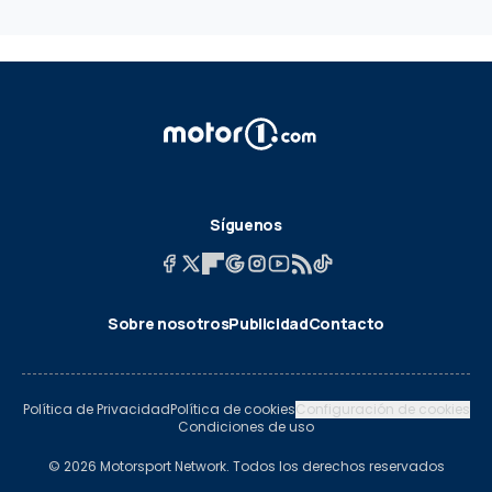
Síguenos
Sobre nosotros
Publicidad
Contacto
Política de Privacidad
Política de cookies
Configuración de cookies
Condiciones de uso
© 2026 Motorsport Network. Todos los derechos reservados