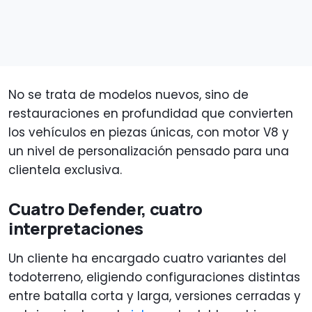
No se trata de modelos nuevos, sino de
restauraciones en profundidad que convierten
los vehículos en piezas únicas, con motor V8 y
un nivel de personalización pensado para una
clientela exclusiva.
Cuatro Defender, cuatro
interpretaciones
Un cliente ha encargado cuatro variantes del
todoterreno, eligiendo configuraciones distintas
entre batalla corta y larga, versiones cerradas y