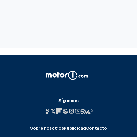
Síguenos
Sobre nosotros
Publicidad
Contacto