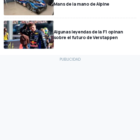
Mans de la mano de Alpine
Algunas leyendas de la F1 opinan
sobre el futuro de Verstappen