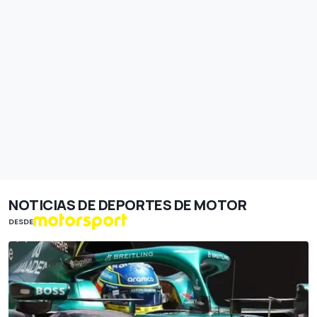
NOTICIAS DE DEPORTES DE MOTOR
DESDE