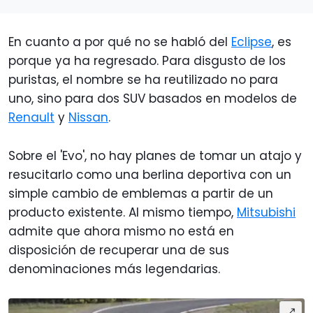
En cuanto a por qué no se habló del
Eclipse
, es
porque ya ha regresado. Para disgusto de los
puristas, el nombre se ha reutilizado no para
uno, sino para dos SUV basados en modelos de
Renault
y
Nissan
.
Sobre el 'Evo', no hay planes de tomar un atajo y
resucitarlo como una berlina deportiva con un
simple cambio de emblemas a partir de un
producto existente. Al mismo tiempo,
Mitsubishi
admite que ahora mismo no está en
disposición de recuperar una de sus
denominaciones más legendarias.