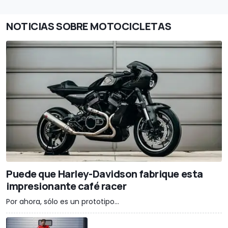
NOTICIAS SOBRE MOTOCICLETAS
Puede que Harley-Davidson fabrique esta
impresionante café racer
Por ahora, sólo es un prototipo...