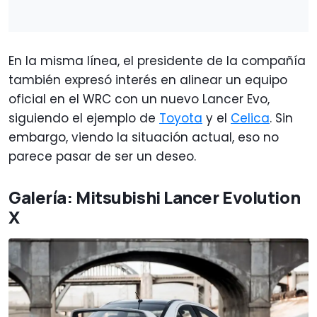
En la misma línea, el presidente de la compañía
también expresó interés en alinear un equipo
oficial en el WRC con un nuevo Lancer Evo,
siguiendo el ejemplo de
Toyota
y el
Celica
. Sin
embargo, viendo la situación actual, eso no
parece pasar de ser un deseo.
Galería: Mitsubishi Lancer Evolution
X