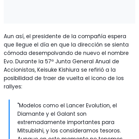
Aun así, el presidente de la compañía espera
que llegue el día en que la dirección se sienta
cómoda desempolvando de nuevo el nombre
Evo. Durante la 57ª Junta General Anual de
Accionistas, Keisuke Kishiura se refirió a la
posibilidad de traer de vuelta el icono de los
rallyes:
"Modelos como el Lancer Evolution, el
Diamante y el Galant son
extremadamente importantes para
Mitsubishi, y los consideramos tesoros.
Aunque en este momento no tenemos