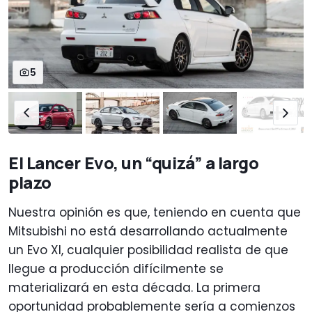
5
El Lancer Evo, un “quizá” a largo
plazo
Nuestra opinión es que, teniendo en cuenta que
Mitsubishi no está desarrollando actualmente
un Evo XI, cualquier posibilidad realista de que
llegue a producción difícilmente se
materializará en esta década. La primera
oportunidad probablemente sería a comienzos