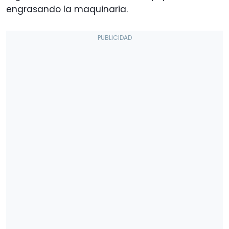
engrasando la maquinaria.