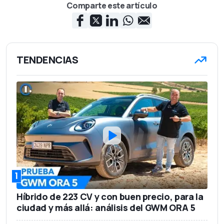
Comparte este artículo
TENDENCIAS
1
Híbrido de 223 CV y con buen precio, para la
ciudad y más allá: análisis del GWM ORA 5