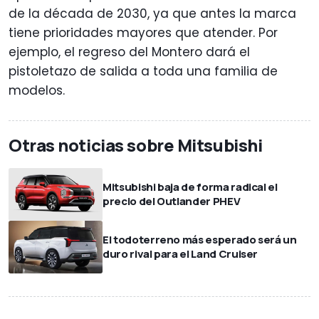
de la década de 2030, ya que antes la marca
tiene prioridades mayores que atender. Por
ejemplo, el regreso del Montero dará el
pistoletazo de salida a toda una familia de
modelos.
Otras noticias sobre Mitsubishi
Mitsubishi baja de forma radical el
precio del Outlander PHEV
El todoterreno más esperado será un
duro rival para el Land Cruiser