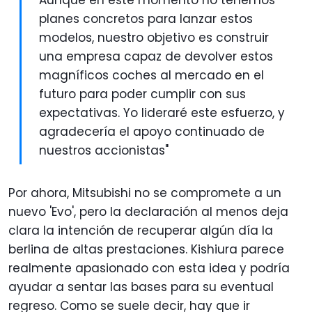
planes concretos para lanzar estos
modelos, nuestro objetivo es construir
una empresa capaz de devolver estos
magníficos coches al mercado en el
futuro para poder cumplir con sus
expectativas. Yo lideraré este esfuerzo, y
agradecería el apoyo continuado de
nuestros accionistas"
Por ahora, Mitsubishi no se compromete a un
nuevo 'Evo', pero la declaración al menos deja
clara la intención de recuperar algún día la
berlina de altas prestaciones. Kishiura parece
realmente apasionado con esta idea y podría
ayudar a sentar las bases para su eventual
regreso. Como se suele decir, hay que ir