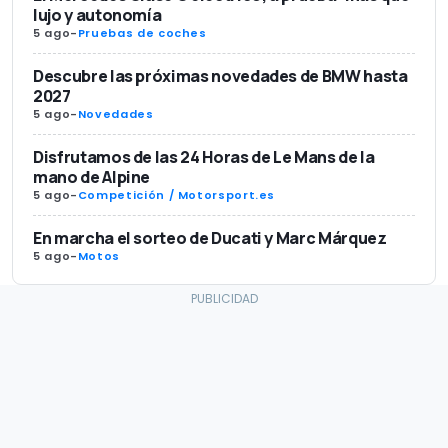
lujo y autonomía
5 ago
-
Pruebas de coches
Descubre las próximas novedades de BMW hasta
2027
5 ago
-
Novedades
Disfrutamos de las 24 Horas de Le Mans de la
mano de Alpine
5 ago
-
Competición / Motorsport.es
En marcha el sorteo de Ducati y Marc Márquez
5 ago
-
Motos