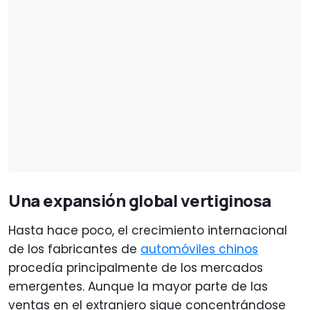
Una expansión global vertiginosa
Hasta hace poco, el crecimiento internacional
de los fabricantes de
automóviles chinos
procedía principalmente de los mercados
emergentes. Aunque la mayor parte de las
ventas en el extranjero sigue concentrándose