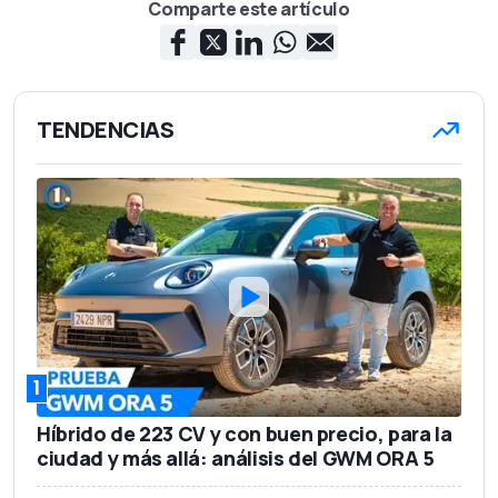
Comparte este artículo
TENDENCIAS
1
Híbrido de 223 CV y con buen precio, para la
ciudad y más allá: análisis del GWM ORA 5