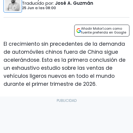
Traducido por
:
José A. Guzmán
25 Jun
a las
08:00
Añadir Motor1.com como
fuente preferida en Google
El crecimiento sin precedentes de la demanda
de automóviles chinos fuera de China sigue
acelerándose. Esta es la primera conclusión de
un exhaustivo estudio sobre las ventas de
vehículos ligeros nuevos en todo el mundo
durante el primer trimestre de 2026.