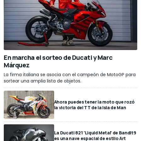
En marcha el sorteo de Ducati y Marc
Márquez
La firma italiana se asocia con el campeón de MotoGP para
sortear una amplia lista de objetos.
Ahora puedes tener la moto que rozó
la victoria del TT de la Isla de Man
La Ducati 821 'Liquid Metal' de Bandit9
es una nave espacial de estilo Art