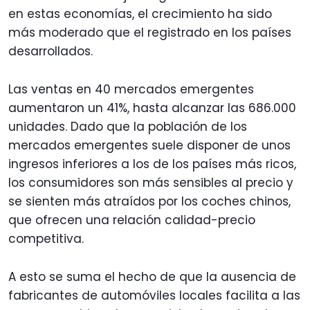
en estas economías, el crecimiento ha sido
más moderado que el registrado en los países
desarrollados.
Las ventas en 40 mercados emergentes
aumentaron un 41%, hasta alcanzar las 686.000
unidades. Dado que la población de los
mercados emergentes suele disponer de unos
ingresos inferiores a los de los países más ricos,
los consumidores son más sensibles al precio y
se sienten más atraídos por los coches chinos,
que ofrecen una relación calidad-precio
competitiva.
A esto se suma el hecho de que la ausencia de
fabricantes de automóviles locales facilita a las