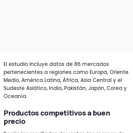
El estudio incluye datos de 86 mercados
pertenecientes a regiones como Europa, Oriente
Medio, América Latina, África, Asia Central y el
Sudeste Asiático, India, Pakistán, Japón, Corea y
Oceanía.
Productos competitivos a buen
precio