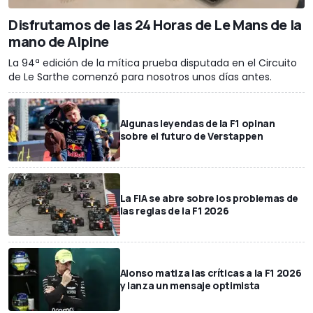
Disfrutamos de las 24 Horas de Le Mans de la
mano de Alpine
La 94ª edición de la mítica prueba disputada en el Circuito
de Le Sarthe comenzó para nosotros unos días antes.
Algunas leyendas de la F1 opinan
sobre el futuro de Verstappen
La FIA se abre sobre los problemas de
las reglas de la F1 2026
Alonso matiza las críticas a la F1 2026
y lanza un mensaje optimista