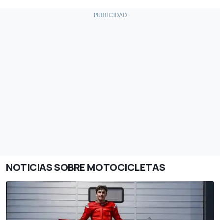
NOTICIAS SOBRE MOTOCICLETAS