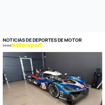
NOTICIAS DE DEPORTES DE MOTOR
DESDE