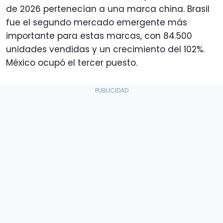
de 2026 pertenecían a una marca china. Brasil
fue el segundo mercado emergente más
importante para estas marcas, con 84.500
unidades vendidas y un crecimiento del 102%.
México ocupó el tercer puesto.