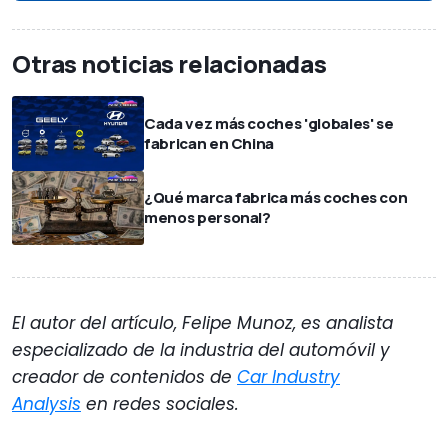
Otras noticias relacionadas
Cada vez más coches 'globales' se
fabrican en China
¿Qué marca fabrica más coches con
menos personal?
El autor del artículo, Felipe Munoz, es analista
especializado de la industria del automóvil y
creador de contenidos de
Car Industry
Analysis
en redes sociales.