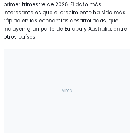
primer trimestre de 2026. El dato más
interesante es que el crecimiento ha sido más
rápido en las economías desarrolladas, que
incluyen gran parte de Europa y Australia, entre
otros países.