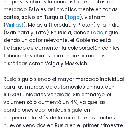
empresas chinas la conquista de cuotas de
mercado. Esto es así prácticamente en todas
partes, salvo en Turquía (
Togg
), Vietnam
(
VinFast
), Malasia (Perodua y Proton) y la India
(Mahindra y Tata). En Rusia, donde
Lada
sigue
siendo un actor relevante, el Gobierno está
tratando de aumentar la colaboración con los
fabricantes chinos para relanzar marcas
históricas como Volga y Moskvich.
Rusia siguió siendo el mayor mercado individual
para las marcas de automóviles chinas, con
156.300 unidades vendidas. Sin embargo, el
volumen sólo aumentó un 4%, ya que las
condiciones económicas siguieron
empeorando. Más de la mitad de los coches
nuevos vendidos en Rusia en el primer trimestre