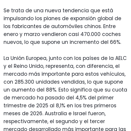
Se trata de una nueva tendencia que está
impulsando los planes de expansión global de
los fabricantes de automóviles chinos. Entre
enero y marzo vendieron casi 470.000 coches
nuevos, lo que supone un incremento del 66%.
La Unión Europea, junto con los países de la AELC
y el Reino Unido, representa, con diferencia, el
mercado más importante para estos vehículos,
con 285.300 unidades vendidas, lo que supone
un aumento del 88%. Esto significa que su cuota
de mercado ha pasado del 4,5% del primer
trimestre de 2025 al 8,1% en los tres primeros
meses de 2026. Australia e Israel fueron,
respectivamente, el segundo y el tercer
mercado desarrollado más importante para las