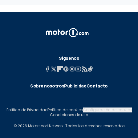
Síguenos
Sobre nosotros
Publicidad
Contacto
Política de Privacidad
Política de cookies
Configuración de cookies
Condiciones de uso
© 2026 Motorsport Network. Todos los derechos reservados