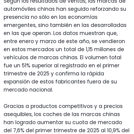
Según los resultados de ventas, las marcas de
automóviles chinas han seguido reforzando su
presencia no sólo en las economías
emergentes, sino también en las desarrolladas
en las que operan. Los datos muestran que,
entre enero y marzo de este año, se vendieron
en estos mercados un total de 1,15 millones de
vehículos de marcas chinas. El volumen total
fue un 51% superior al registrado en el primer
trimestre de 2025 y confirma la rápida
expansión de estos fabricantes fuera de su
mercado nacional.
Gracias a productos competitivos y a precios
asequibles, los coches de las marcas chinas
han logrado aumentar su cuota de mercado
del 7,6% del primer trimestre de 2025 al 10,9% del