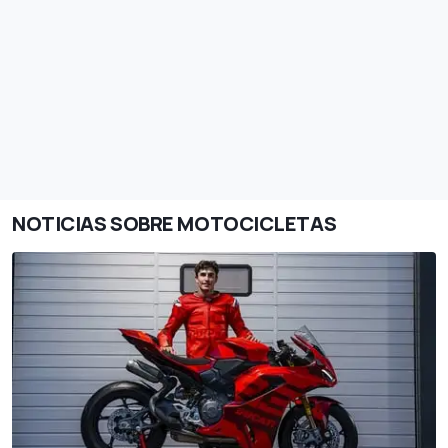
NOTICIAS SOBRE MOTOCICLETAS