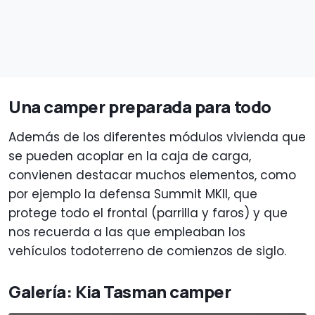
Una camper preparada para todo
Además de los diferentes módulos vivienda que
se pueden acoplar en la caja de carga,
convienen destacar muchos elementos, como
por ejemplo la defensa Summit MKII, que
protege todo el frontal (parrilla y faros) y que
nos recuerda a las que empleaban los
vehículos todoterreno de comienzos de siglo.
Galería: Kia Tasman camper