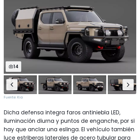
14
Fuente: Kia
Dicha defensa integra faros antiniebla LED,
iluminación diurna y puntos de enganche, por si
hay que anclar una eslinga. El vehículo también
luce estriberas laterales de acero tubular para