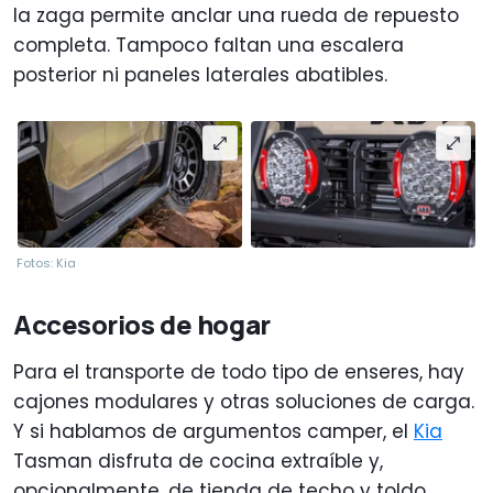
la zaga permite anclar una rueda de repuesto
completa. Tampoco faltan una escalera
posterior ni paneles laterales abatibles.
Fotos: Kia
Accesorios de hogar
Para el transporte de todo tipo de enseres, hay
cajones modulares y otras soluciones de carga.
Y si hablamos de argumentos camper, el
Kia
Tasman disfruta de cocina extraíble y,
opcionalmente, de tienda de techo y toldo