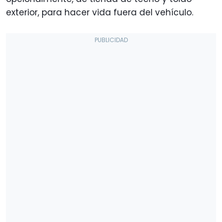
exterior, para hacer vida fuera del vehículo.