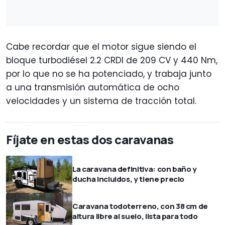
Cabe recordar que el motor sigue siendo el
bloque turbodiésel 2.2 CRDI de 209 CV y 440 Nm,
por lo que no se ha potenciado, y trabaja junto
a una transmisión automática de ocho
velocidades y un sistema de tracción total.
Fíjate en estas dos caravanas
La caravana definitiva: con baño y
ducha incluidos, y tiene precio
Caravana todoterreno, con 38 cm de
altura libre al suelo, lista para todo