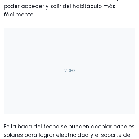
poder acceder y salir del habitáculo más
fácilmente.
En la baca del techo se pueden acoplar paneles
solares para lograr electricidad y el soporte de