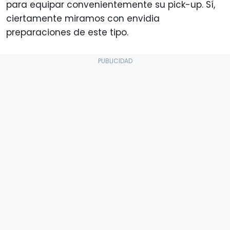
para equipar convenientemente su pick-up. Sí,
ciertamente miramos con envidia
preparaciones de este tipo.