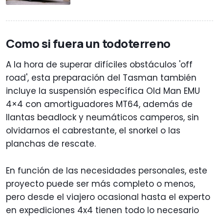
Como si fuera un todoterreno
A la hora de superar difíciles obstáculos 'off
road', esta preparación del Tasman también
incluye la suspensión específica Old Man EMU
4×4 con amortiguadores MT64, además de
llantas beadlock y neumáticos camperos, sin
olvidarnos el cabrestante, el snorkel o las
planchas de rescate.
En función de las necesidades personales, este
proyecto puede ser más completo o menos,
pero desde el viajero ocasional hasta el experto
en expediciones 4x4 tienen todo lo necesario