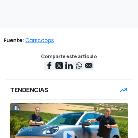
Fuente:
Carscoops
Comparte este artículo
TENDENCIAS