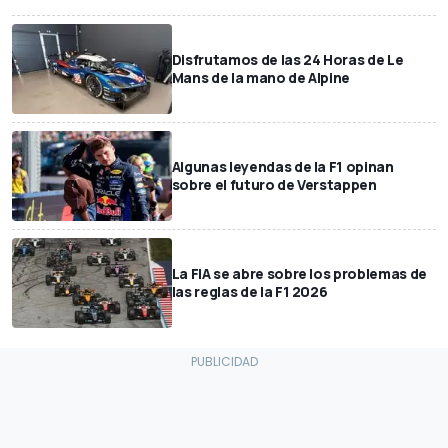
Disfrutamos de las 24 Horas de Le
Mans de la mano de Alpine
Algunas leyendas de la F1 opinan
sobre el futuro de Verstappen
La FIA se abre sobre los problemas de
las reglas de la F1 2026