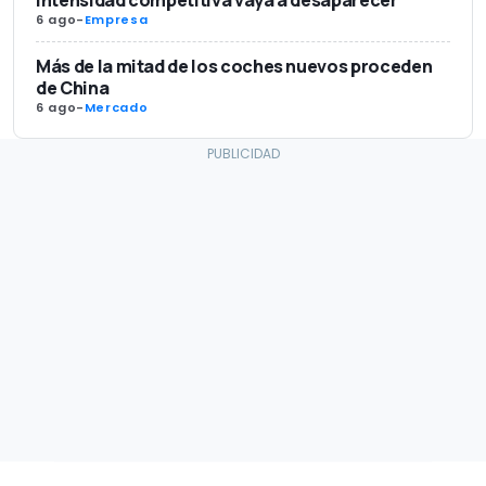
6 ago
-
Empresa
Más de la mitad de los coches nuevos proceden
de China
6 ago
-
Mercado