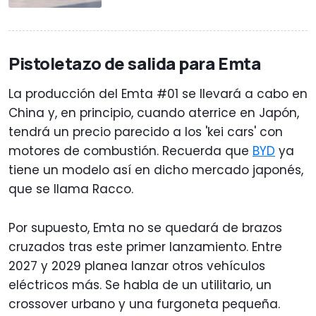
Pistoletazo de salida para Emta
La producción del Emta #01 se llevará a cabo en
China y, en principio, cuando aterrice en Japón,
tendrá un precio parecido a los 'kei cars' con
motores de combustión. Recuerda que
BYD
ya
tiene un modelo así en dicho mercado japonés,
que se llama Racco.
Por supuesto, Emta no se quedará de brazos
cruzados tras este primer lanzamiento. Entre
2027 y 2029 planea lanzar otros vehículos
eléctricos más. Se habla de un utilitario, un
crossover urbano y una furgoneta pequeña.