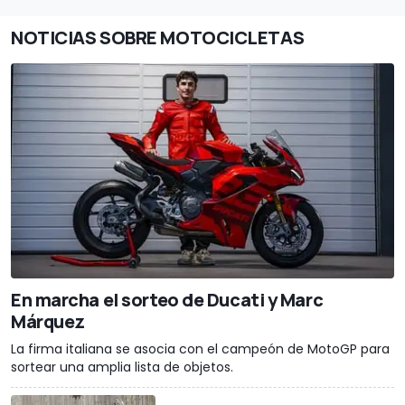
NOTICIAS SOBRE MOTOCICLETAS
En marcha el sorteo de Ducati y Marc
Márquez
La firma italiana se asocia con el campeón de MotoGP para
sortear una amplia lista de objetos.