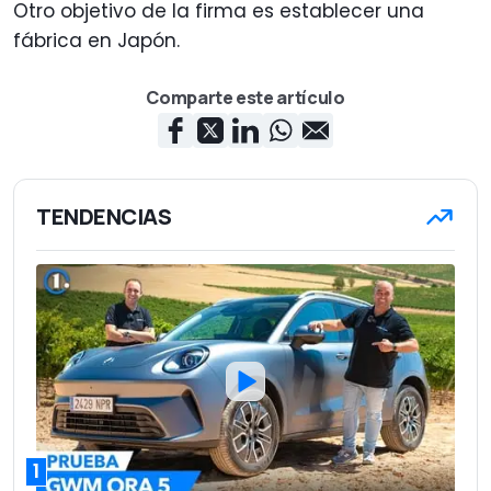
Otro objetivo de la firma es establecer una
fábrica en Japón.
Comparte este artículo
TENDENCIAS
1