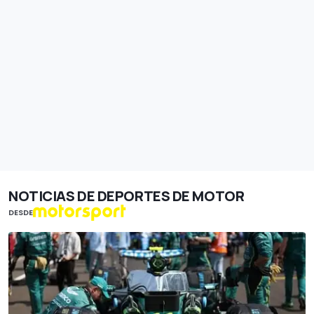
NOTICIAS DE DEPORTES DE MOTOR
DESDE