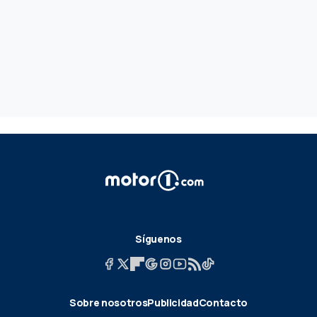
Síguenos
Sobre nosotros
Publicidad
Contacto