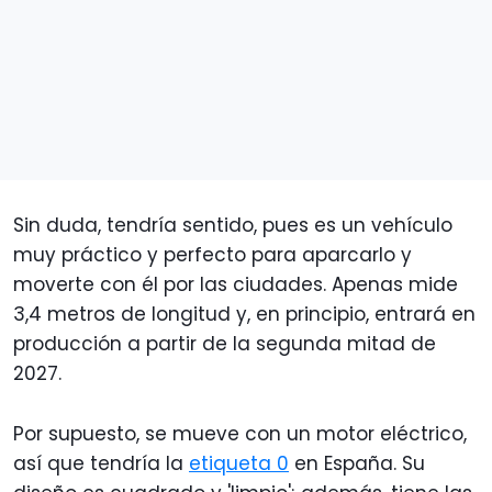
Sin duda, tendría sentido, pues es un vehículo
muy práctico y perfecto para aparcarlo y
moverte con él por las ciudades. Apenas mide
3,4 metros de longitud y, en principio, entrará en
producción a partir de la segunda mitad de
2027.
Por supuesto, se mueve con un motor eléctrico,
así que tendría la
etiqueta 0
en España. Su