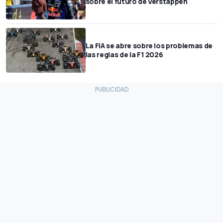
sobre el futuro de Verstappen
La FIA se abre sobre los problemas de
las reglas de la F1 2026