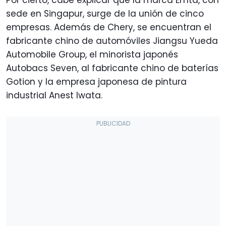
sede en Singapur, surge de la unión de cinco
empresas. Además de Chery, se encuentran el
fabricante chino de automóviles Jiangsu Yueda
Automobile Group, el minorista japonés
Autobacs Seven, al fabricante chino de baterías
Gotion y la empresa japonesa de pintura
industrial Anest Iwata.