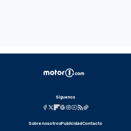
Síguenos
Sobre nosotros
Publicidad
Contacto