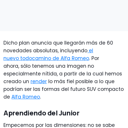
Dicho plan anuncia que llegarán más de 60
novedades absolutas, incluyendo
el
nuevo todocamino de Alfa Romeo
. Por
ahora, sólo tenemos una imagen no
especialmente nítida, a partir de la cual hemos
creado un
render
lo más fiel posible a lo que
podrían ser las formas del futuro SUV compacto
de
Alfa Romeo
.
Aprendiendo del Junior
Empecemos por las dimensiones: no se sabe