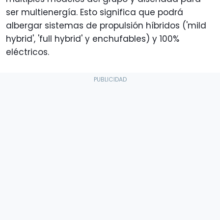
ser multienergía. Esto significa que podrá
albergar sistemas de propulsión híbridos ('mild
hybrid', 'full hybrid' y enchufables) y 100%
eléctricos.