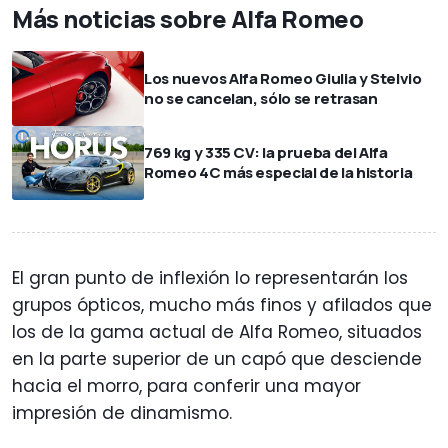
Más noticias sobre Alfa Romeo
Los nuevos Alfa Romeo Giulia y Stelvio
no se cancelan, sólo se retrasan
769 kg y 335 CV: la prueba del Alfa
Romeo 4C más especial de la historia
El gran punto de inflexión lo representarán los
grupos ópticos, mucho más finos y afilados que
los de la gama actual de Alfa Romeo, situados
en la parte superior de un capó que desciende
hacia el morro, para conferir una mayor
impresión de dinamismo.