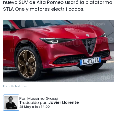
nuevo SUV de Alfa Romeo usará la plataforma
STLA One y motores electrificados.
Foto:
Motor1.com
Por
: Massimo Grassi
Traducido por
:
Javier Llorente
28 May
a las
14:00