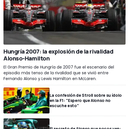
Hungría 2007: la explosión de la rivalidad
Alonso-Hamilton
El Gran Premio de Hungría de 2007 fue el escenario del
episodio más tenso de la rivalidad que se vivió entre
Fernando Alonso y Lewis Hamilton en McLaren.
La confesión de Stroll sobre su ídolo
en la F1: "Espero que Alonso no
escuche esto"
El secreto de Alonso que pocos ven: