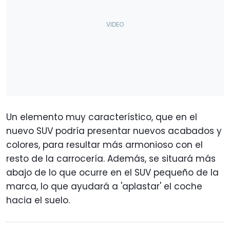
Un elemento muy característico, que en el
nuevo SUV podría presentar nuevos acabados y
colores, para resultar más armonioso con el
resto de la carrocería. Además, se situará más
abajo de lo que ocurre en el SUV pequeño de la
marca, lo que ayudará a 'aplastar' el coche
hacia el suelo.