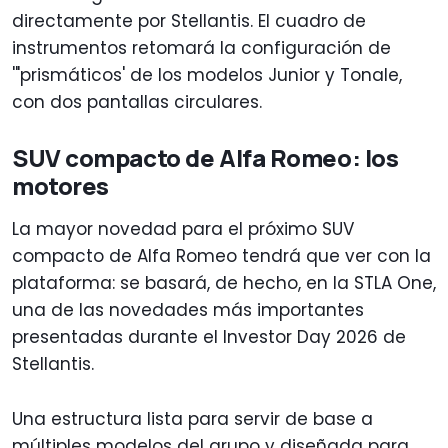
directamente por Stellantis. El cuadro de
instrumentos retomará la configuración de
'"prismáticos' de los modelos Junior y Tonale,
con dos pantallas circulares.
SUV compacto de Alfa Romeo: los
motores
La mayor novedad para el próximo SUV
compacto de Alfa Romeo tendrá que ver con la
plataforma: se basará, de hecho, en la STLA One,
una de las novedades más importantes
presentadas durante el Investor Day 2026 de
Stellantis.
Una estructura lista para servir de base a
múltiples modelos del grupo y diseñada para