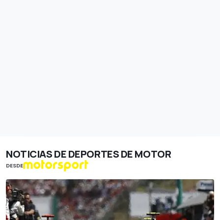
NOTICIAS DE DEPORTES DE MOTOR
DESDE