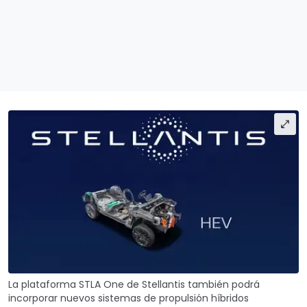
La plataforma STLA One de Stellantis también podrá
incorporar nuevos sistemas de propulsión híbridos