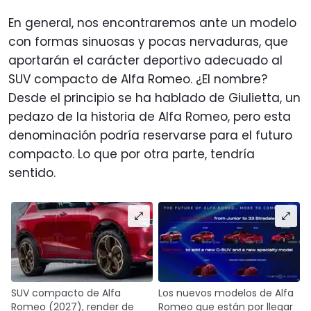
En general, nos encontraremos ante un modelo
con formas sinuosas y pocas nervaduras, que
aportarán el carácter deportivo adecuado al
SUV compacto de Alfa Romeo. ¿El nombre?
Desde el principio se ha hablado de Giulietta, un
pedazo de la historia de Alfa Romeo, pero esta
denominación podría reservarse para el futuro
compacto. Lo que por otra parte, tendría
sentido.
SUV compacto de Alfa
Los nuevos modelos de Alfa
Romeo (2027), render de
Romeo que están por llegar