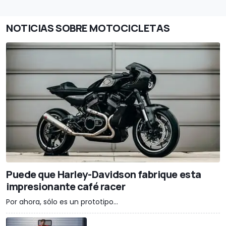
NOTICIAS SOBRE MOTOCICLETAS
Puede que Harley-Davidson fabrique esta
impresionante café racer
Por ahora, sólo es un prototipo...