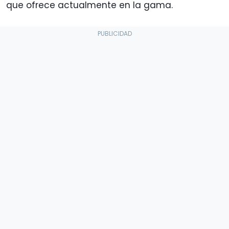
que ofrece actualmente en la gama.