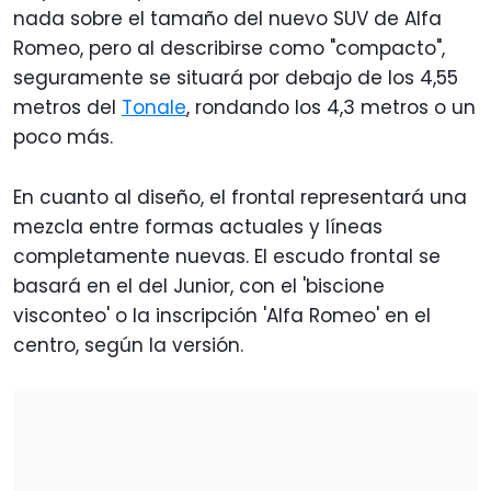
nada sobre el tamaño del nuevo SUV de Alfa
Romeo, pero al describirse como "compacto",
seguramente se situará por debajo de los 4,55
metros del
Tonale
, rondando los 4,3 metros o un
poco más.
En cuanto al diseño, el frontal representará una
mezcla entre formas actuales y líneas
completamente nuevas. El escudo frontal se
basará en el del Junior, con el 'biscione
visconteo' o la inscripción 'Alfa Romeo' en el
centro, según la versión.