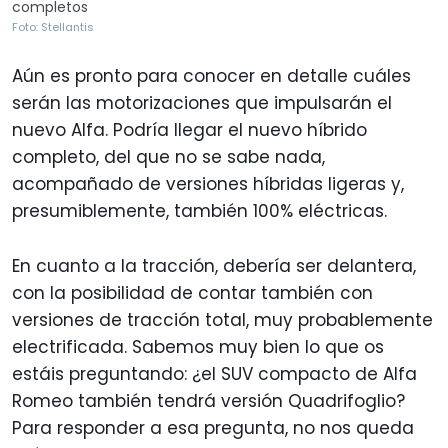
completos
Foto: Stellantis
Aún es pronto para conocer en detalle cuáles
serán las motorizaciones que impulsarán el
nuevo Alfa. Podría llegar el nuevo híbrido
completo, del que no se sabe nada,
acompañado de versiones híbridas ligeras y,
presumiblemente, también 100% eléctricas.
En cuanto a la tracción, debería ser delantera,
con la posibilidad de contar también con
versiones de tracción total, muy probablemente
electrificada. Sabemos muy bien lo que os
estáis preguntando: ¿el SUV compacto de Alfa
Romeo también tendrá versión Quadrifoglio?
Para responder a esa pregunta, no nos queda