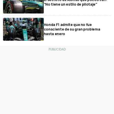
"No tiene un estilo de pilotaje"
Honda F1 admite que no fue
consciente de su gran problema
hasta enero