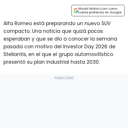
Añadir Motor1.com como
fuente preferida en Google
Alfa Romeo está preparando un nuevo SUV
compacto. Una noticia que quizá pocos
esperaban y que se dio a conocer la semana
pasada con motivo del Investor Day 2026 de
Stellantis, en el que el grupo automovilístico
presentó su plan industrial hasta 2030.