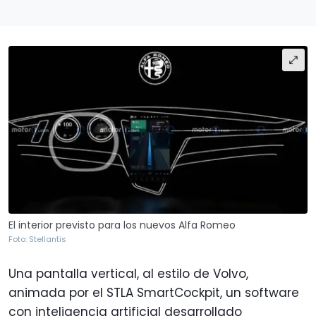
El interior previsto para los nuevos Alfa Romeo
Foto: Stellantis
Una pantalla vertical, al estilo de Volvo,
animada por el STLA SmartCockpit, un software
con inteligencia artificial desarrollado