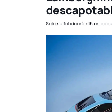
descapotabl
Sólo se fabricarán 15 unidade