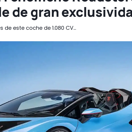
e de gran exclusivid
s de este coche de 1.080 CV...