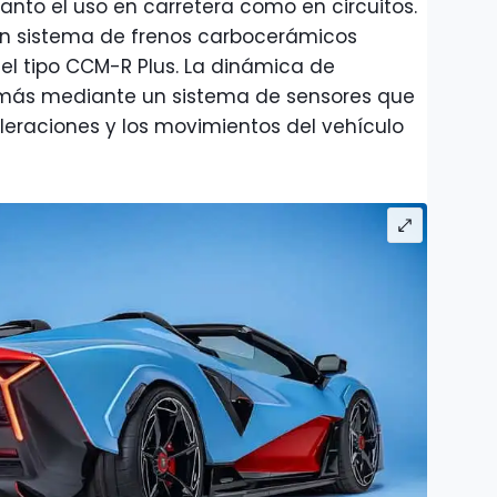
nto el uso en carretera como en circuitos.
un sistema de frenos carbocerámicos
el tipo CCM-R Plus. La dinámica de
más mediante un sistema de sensores que
eleraciones y los movimientos del vehículo