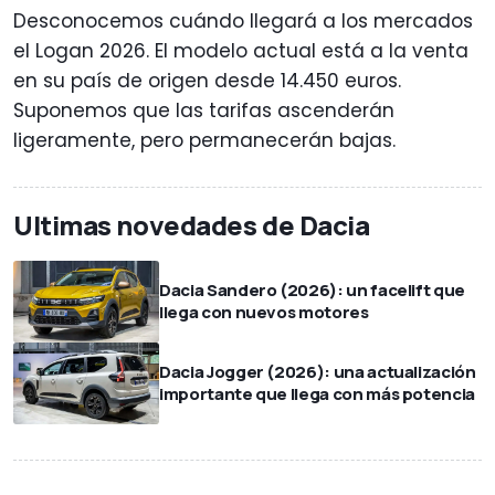
Desconocemos cuándo llegará a los mercados
el Logan 2026. El modelo actual está a la venta
en su país de origen desde 14.450 euros.
Suponemos que las tarifas ascenderán
ligeramente, pero permanecerán bajas.
Ultimas novedades de Dacia
Dacia Sandero (2026): un facelift que
llega con nuevos motores
Dacia Jogger (2026): una actualización
importante que llega con más potencia