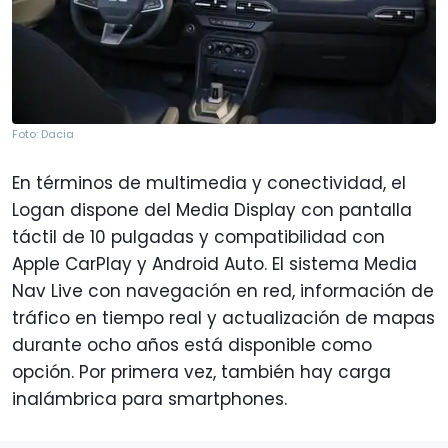
Foto: Dacia
En términos de multimedia y conectividad, el
Logan dispone del Media Display con pantalla
táctil de 10 pulgadas y compatibilidad con
Apple CarPlay y Android Auto. El sistema Media
Nav Live con navegación en red, información de
tráfico en tiempo real y actualización de mapas
durante ocho años está disponible como
opción. Por primera vez, también hay carga
inalámbrica para smartphones.