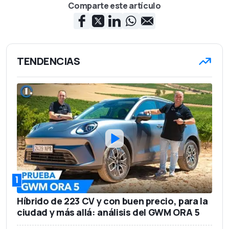
Comparte este artículo
TENDENCIAS
1
Híbrido de 223 CV y con buen precio, para la
ciudad y más allá: análisis del GWM ORA 5