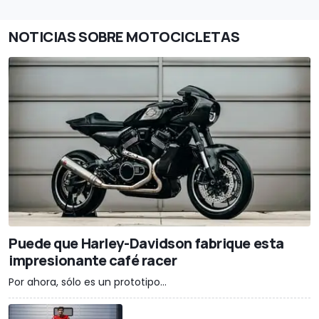
NOTICIAS SOBRE MOTOCICLETAS
Puede que Harley-Davidson fabrique esta
impresionante café racer
Por ahora, sólo es un prototipo...