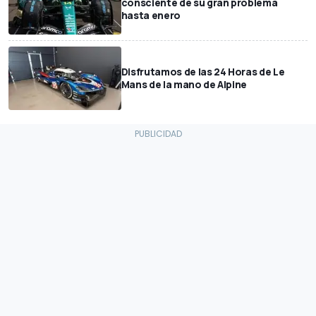
consciente de su gran problema
hasta enero
Disfrutamos de las 24 Horas de Le
Mans de la mano de Alpine