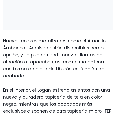
Nuevos colores metalizados como el Amarillo
Ámbar o el Arenisca están disponibles como
opción, y se pueden pedir nuevas llantas de
aleación o tapacubos, así como una antena
con forma de aleta de tiburón en función del
acabado.
En el interior, el Logan estrena asientos con una
nueva y duradera tapicería de tela en color
negro, mientras que los acabados más
exclusivos disponen de otra tapicería micro-TEP.