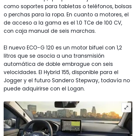
como soportes para tabletas o teléfonos, bolsas
o perchas para la ropa. En cuanto a motores, el
de acceso a la gama es el 1.0 TCe de 100 CV,
con caja manual de seis marchas.
El nuevo ECO-G 120 es un motor bifuel con 1,2
litros que se asocia a una transmisión
automática de doble embrague con seis
velocidades. El Hybrid 155, disponible para el
Jogger y el futuro Sandero Stepway, todavía no
puede adquirirse con el Logan.