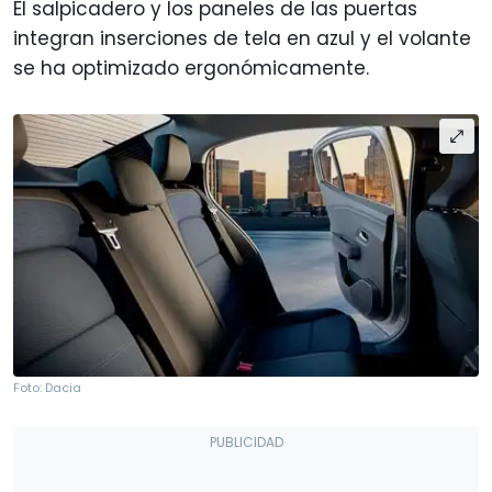
El salpicadero y los paneles de las puertas
integran inserciones de tela en azul y el volante
se ha optimizado ergonómicamente.
Foto: Dacia