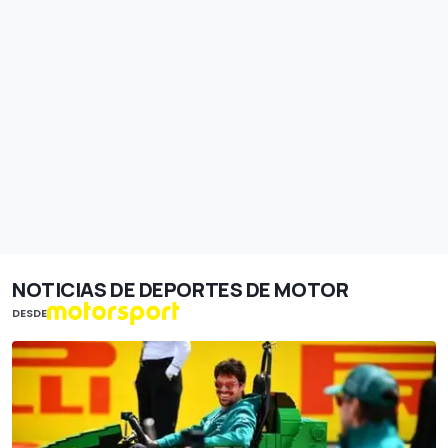
NOTICIAS DE DEPORTES DE MOTOR
DESDE