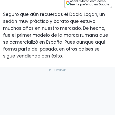
Añadir Motor1.com como
fuente preferida en Google
Seguro que aún recuerdas el Dacia Logan, un
sedán muy práctico y barato que estuvo
muchos años en nuestro mercado. De hecho,
fue el primer modelo de la marca rumana que
se comercializó en España. Pues aunque aquí
forma parte del pasado, en otros países se
sigue vendiendo con éxito.