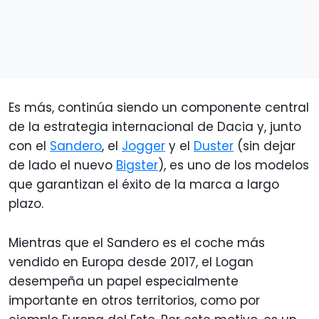
Es más, continúa siendo un componente central
de la estrategia internacional de Dacia y, junto
con el
Sandero
, el
Jogger
y el
Duster
(sin dejar
de lado el nuevo
Bigster
), es uno de los modelos
que garantizan el éxito de la marca a largo
plazo.
Mientras que el Sandero es el coche más
vendido en Europa desde 2017, el Logan
desempeña un papel especialmente
importante en otros territorios, como por