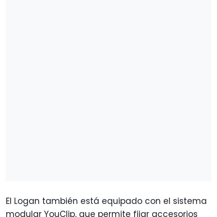
El Logan también está equipado con el sistema
modular YouClip, que permite fijar accesorios