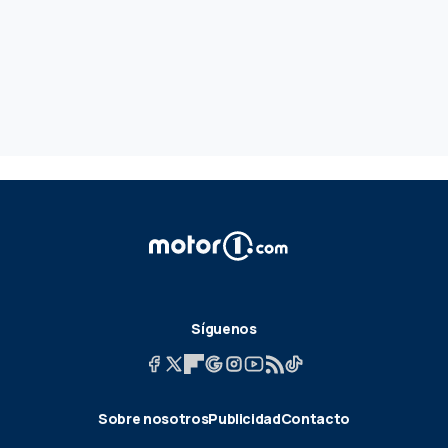
Síguenos
Sobre nosotros
Publicidad
Contacto