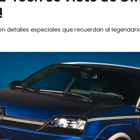
!
on detalles especiales que recuerdan al legendario