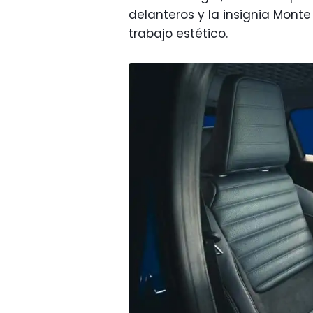
delanteros y la insignia Monte
trabajo estético.