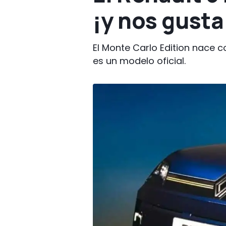
¡y nos gusta
El Monte Carlo Edition nace c
es un modelo oficial.