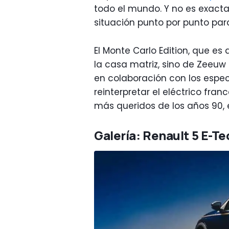
todo el mundo. Y no es exacta
situación punto por punto pa
El Monte Carlo Edition, que es
la casa matriz, sino de Zeeuw
en colaboración con los espec
reinterpretar el eléctrico fra
más queridos de los años 90, 
Galería: Renault 5 E-T