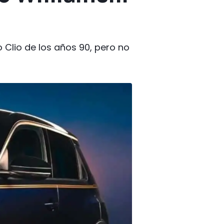
 Clio de los años 90, pero no