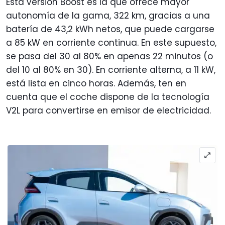
Esta versión Boost es la que ofrece mayor
autonomía de la gama, 322 km, gracias a una
batería de 43,2 kWh netos, que puede cargarse
a 85 kW en corriente continua. En este supuesto,
se pasa del 30 al 80% en apenas 22 minutos (o
del 10 al 80% en 30). En corriente alterna, a 11 kW,
está lista en cinco horas. Además, ten en
cuenta que el coche dispone de la tecnología
V2L para convertirse en emisor de electricidad.