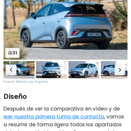
31
Fuente: Motor1.com España
Diseño
Después de ver la comparativa en vídeo y de
leer nuestra primera toma de contacto
, vamos
a resumir de forma ligera todos los apartados