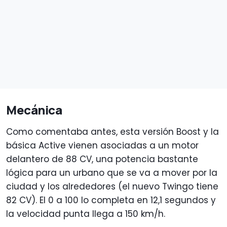
Mecánica
Como comentaba antes, esta versión Boost y la
básica Active vienen asociadas a un motor
delantero de 88 CV, una potencia bastante
lógica para un urbano que se va a mover por la
ciudad y los alrededores (el nuevo Twingo tiene
82 CV). El 0 a 100 lo completa en 12,1 segundos y
la velocidad punta llega a 150 km/h.