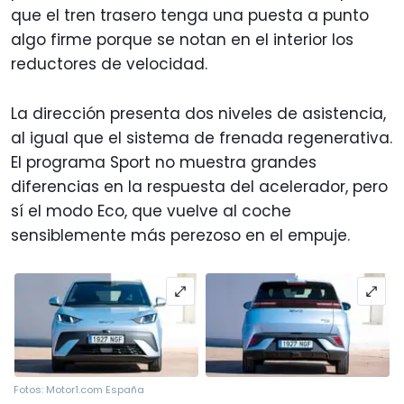
que el tren trasero tenga una puesta a punto
algo firme porque se notan en el interior los
reductores de velocidad.
La dirección presenta dos niveles de asistencia,
al igual que el sistema de frenada regenerativa.
El programa Sport no muestra grandes
diferencias en la respuesta del acelerador, pero
sí el modo Eco, que vuelve al coche
sensiblemente más perezoso en el empuje.
Fotos: Motor1.com España