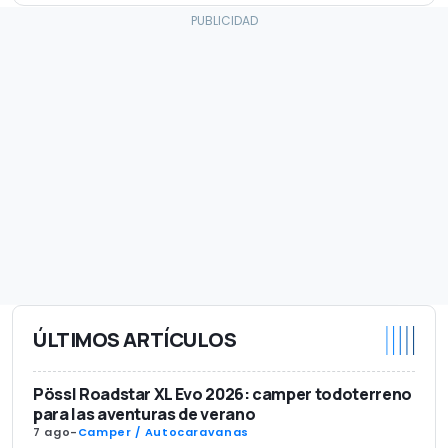
ÚLTIMOS ARTÍCULOS
Pössl Roadstar XL Evo 2026: camper todoterreno
para las aventuras de verano
7 ago
-
Camper / Autocaravanas