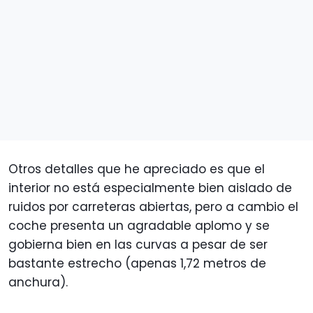
Otros detalles que he apreciado es que el
interior no está especialmente bien aislado de
ruidos por carreteras abiertas, pero a cambio el
coche presenta un agradable aplomo y se
gobierna bien en las curvas a pesar de ser
bastante estrecho (apenas 1,72 metros de
anchura).