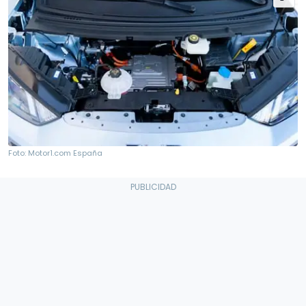
Foto: Motor1.com España