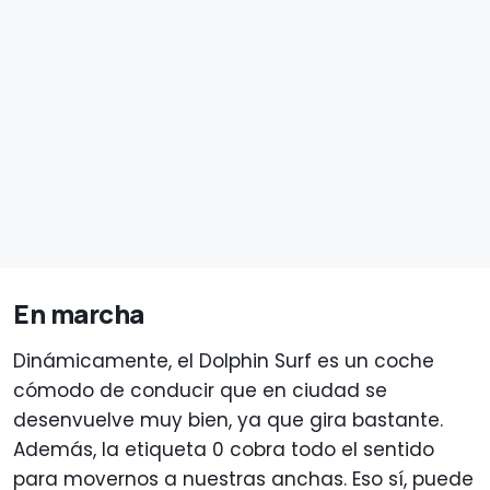
En marcha
Dinámicamente, el Dolphin Surf es un coche
cómodo de conducir que en ciudad se
desenvuelve muy bien, ya que gira bastante.
Además, la etiqueta 0 cobra todo el sentido
para movernos a nuestras anchas. Eso sí, puede