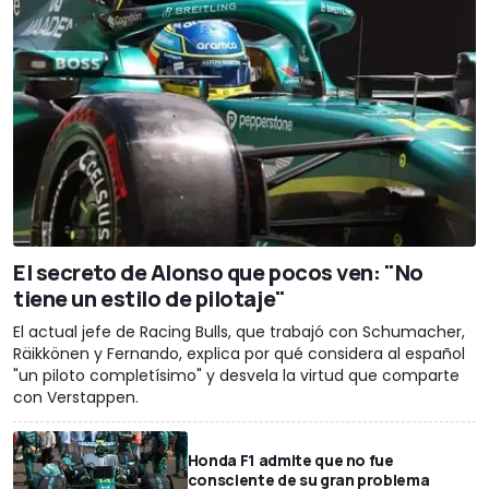
El secreto de Alonso que pocos ven: "No
tiene un estilo de pilotaje"
El actual jefe de Racing Bulls, que trabajó con Schumacher,
Räikkönen y Fernando, explica por qué considera al español
"un piloto completísimo" y desvela la virtud que comparte
con Verstappen.
Honda F1 admite que no fue
consciente de su gran problema