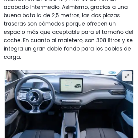
acabado intermedio. Asimismo, gracias a una
buena batalla de 2,5 metros, las dos plazas
traseras son cómodas porque ofrecen un
espacio más que aceptable para el tamaño del
coche. En cuanto al maletero, son 308 litros y se
integra un gran doble fondo para los cables de
carga.