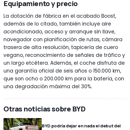
Equipamiento y precio
La dotación de fábrica en el acabado Boost,
además de lo citado, también incluye aire
acondicionado, acceso y arranque sin llave,
navegador con planificación de rutas, cámara
trasera de alta resolución, tapicería de cuero
vegano, reconocimiento de señales de tráfico y
un largo etcétera. Además, el coche disfruta de
una garantía oficial de seis años o 150.000 km,
que son ocho o 200.000 km para la batería, con
una degradación máxima del 30%.
Otras noticias sobre BYD
BYD podría dejar en nada el debut del