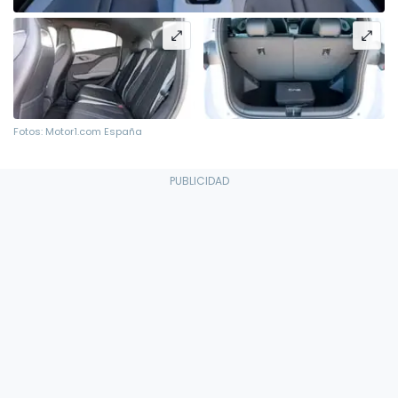
Fotos: Motor1.com España