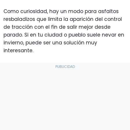
Como curiosidad, hay un modo para asfaltos
resbaladizos que limita la aparición del control
de tracción con el fin de salir mejor desde
parado. Si en tu ciudad o pueblo suele nevar en
invierno, puede ser una solución muy
interesante.