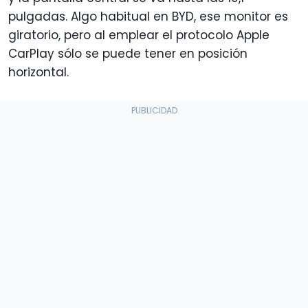
pulgadas. Algo habitual en BYD, ese monitor es
giratorio, pero al emplear el protocolo Apple
CarPlay sólo se puede tener en posición
horizontal.