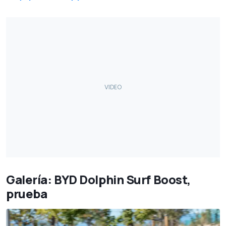
Galería: BYD Dolphin Surf Boost,
prueba