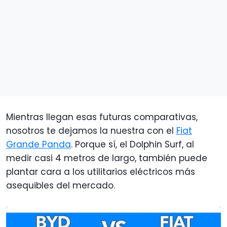
Mientras llegan esas futuras comparativas,
nosotros te dejamos la nuestra con el
Fiat
Grande Panda
. Porque sí, el Dolphin Surf, al
medir casi 4 metros de largo, también puede
plantar cara a los utilitarios eléctricos más
asequibles del mercado.