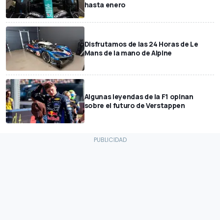
hasta enero
Disfrutamos de las 24 Horas de Le
Mans de la mano de Alpine
Algunas leyendas de la F1 opinan
sobre el futuro de Verstappen