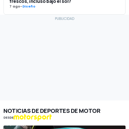
frescos, incluso bajo el sol?
7 ago
-
Diseño
NOTICIAS DE DEPORTES DE MOTOR
DESDE