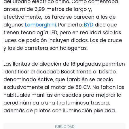
del urbano eléctrico chino. Como comentaba
antes, mide 3,99 metros de largo y,
efectivamente, los faros se parecen a los de
algunos
Lamborghini
. Por cierto,
BYD
dice que
tienen tecnología LED, pero en realidad sólo las
luces de posición incluyen diodos. Las de cruce
y las de carretera son halógenas.
Las llantas de aleación de 16 pulgadas permiten
identificar el acabado Boost frente al básico,
denominado Active, que también se asocia
exclusivamente al motor de 88 CV. No faltan las
habituales manillas enrasadas para mejorar la
aerodinámica o una tira luminosa trasera,
además de pilotos con iluminación pixelada.