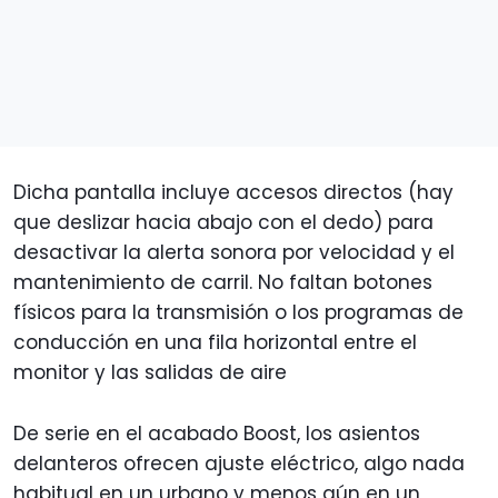
Dicha pantalla incluye accesos directos (hay
que deslizar hacia abajo con el dedo) para
desactivar la alerta sonora por velocidad y el
mantenimiento de carril. No faltan botones
físicos para la transmisión o los programas de
conducción en una fila horizontal entre el
monitor y las salidas de aire
De serie en el acabado Boost, los asientos
delanteros ofrecen ajuste eléctrico, algo nada
habitual en un urbano y menos aún en un