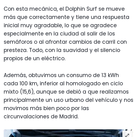
Con esta mecánica, el Dolphin Surf se mueve
más que correctamente y tiene una respuesta
inicial muy agradable, lo que se agradece
especialmente en la ciudad al salir de los
semáforos o al afrontar cambios de carril con
presteza. Todo, con la suavidad y el silencio
propios de un eléctrico.
Además, obtuvimos un consumo de 13 kWh
cada 100 km, inferior al homologado en ciclo
mixto (15,6), aunque se debió a que realizamos
principalmente un uso urbano del vehículo y nos
movimos más bien poco por las
circunvalaciones de Madrid.