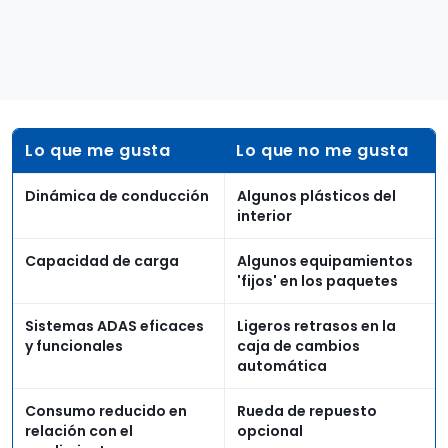
Lo que me gusta
Lo que no me gusta
Dinámica de conducción
Algunos plásticos del
interior
Capacidad de carga
Algunos equipamientos
'fijos' en los paquetes
Sistemas ADAS eficaces
Ligeros retrasos en la
y funcionales
caja de cambios
automática
Consumo reducido en
Rueda de repuesto
relación con el
opcional