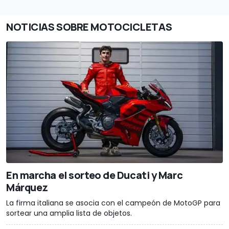
NOTICIAS SOBRE MOTOCICLETAS
En marcha el sorteo de Ducati y Marc
Márquez
La firma italiana se asocia con el campeón de MotoGP para
sortear una amplia lista de objetos.