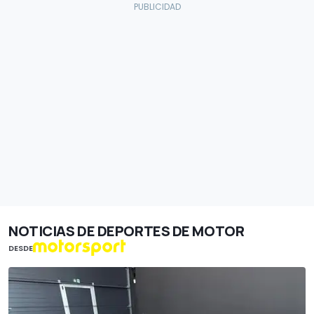
NOTICIAS DE DEPORTES DE MOTOR
DESDE