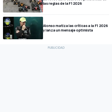
las reglas de la F1 2026
Alonso matiza las críticas a la F1 2026
y lanza un mensaje optimista