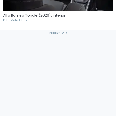
Alfa Romeo Tonale (2026), interior
Foto: Motor1 Italy