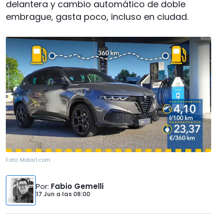
delantera y cambio automático de doble
embrague, gasta poco, incluso en ciudad.
Foto:
Motor1.com
Por
:
Fabio Gemelli
17 Jun
a las
08:00