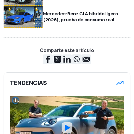
Mercedes-Benz CLA híbrido ligero
(2026), prueba de consumo real
Comparte este artículo
TENDENCIAS