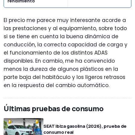
rendimiento
El precio me parece muy interesante acorde a
las prestaciones y al equipamiento, sobre todo
si se tiene en cuenta la buena dinámica de
conducción, la correcta capacidad de carga y
el funcionamiento de los distintos ADAS
disponibles. En cambio, me ha convencido
menos la dureza de algunos plásticos en la
parte baja del habitáculo y los ligeros retrasos
en la respuesta del cambio automático.
Últimas pruebas de consumo
SEAT Ibiza gasolina (2026), prueba de
consumo real