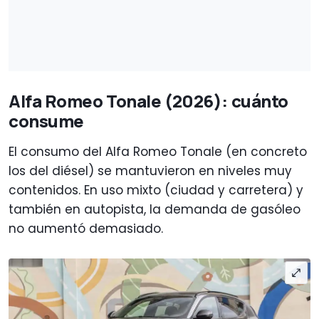
Alfa Romeo Tonale (2026): cuánto
consume
El consumo del Alfa Romeo Tonale (en concreto
los del diésel) se mantuvieron en niveles muy
contenidos. En uso mixto (ciudad y carretera) y
también en autopista, la demanda de gasóleo
no aumentó demasiado.