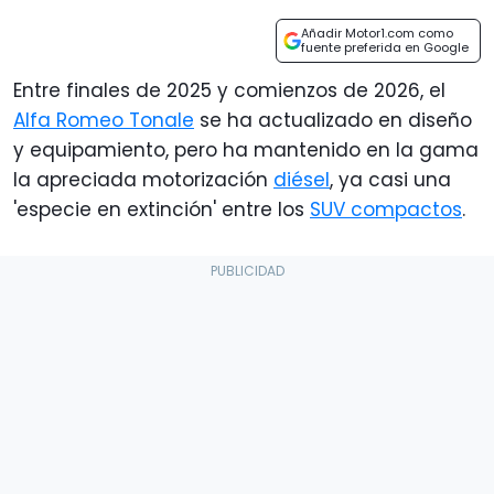
Añadir Motor1.com como
fuente preferida en Google
Entre finales de 2025 y comienzos de 2026, el
Alfa Romeo Tonale
se ha actualizado en diseño
y equipamiento, pero ha mantenido en la gama
la apreciada motorización
diésel
, ya casi una
'especie en extinción' entre los
SUV compactos
.