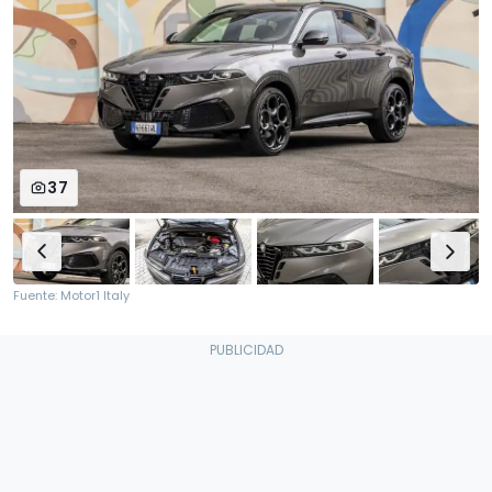
37
Fuente: Motor1 Italy