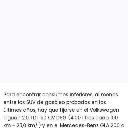
Para encontrar consumos inferiores, al menos
entre los SUV de gasóleo probados en los
últimos años, hay que fijarse en el Volkswagen
Tiguan 2.0 TDI 150 CV DSG (4,00 litros cada 100
km - 25,0 km/l) y en el Mercedes-Benz GLA 200 d