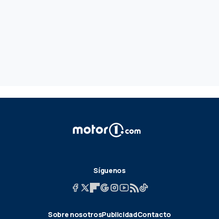
Síguenos
Sobre nosotros
Publicidad
Contacto