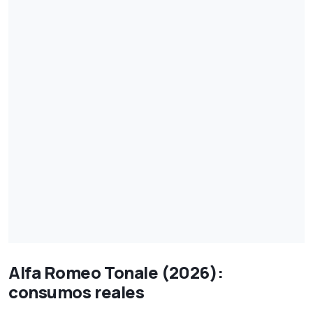
Alfa Romeo Tonale (2026):
consumos reales