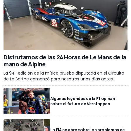
Disfrutamos de las 24 Horas de Le Mans de la
mano de Alpine
La 94ª edición de la mítica prueba disputada en el Circuito
de Le Sarthe comenzó para nosotros unos días antes.
Algunas leyendas de la F1 opinan
sobre el futuro de Verstappen
La FIA se abre sobre los problemas de