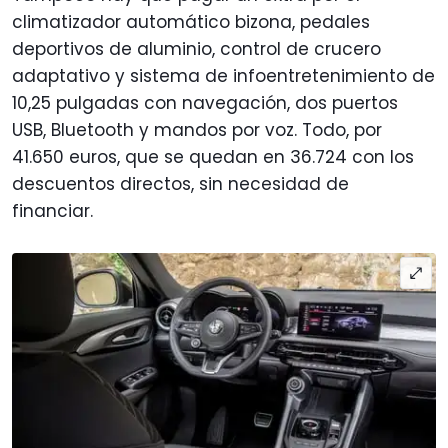
climatizador automático bizona, pedales
deportivos de aluminio, control de crucero
adaptativo y sistema de infoentretenimiento de
10,25 pulgadas con navegación, dos puertos
USB, Bluetooth y mandos por voz. Todo, por
41.650 euros, que se quedan en 36.724 con los
descuentos directos, sin necesidad de
financiar.