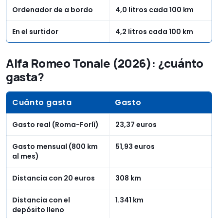
Ordenador de a bordo
4,0 litros cada 100 km
En el surtidor
4,2 litros cada 100 km
Alfa Romeo Tonale (2026): ¿cuánto
gasta?
Cuánto gasta
Gasto
Gasto real (Roma-Forlì)
23,37 euros
Gasto mensual (800 km
51,93 euros
al mes)
Distancia con 20 euros
308 km
Distancia con el
1.341 km
depósito lleno