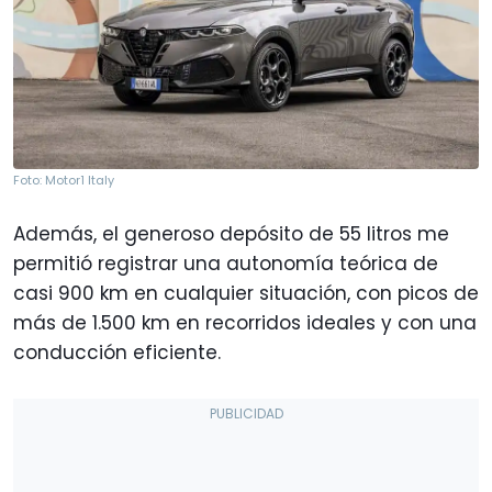
Foto: Motor1 Italy
Además, el generoso depósito de 55 litros me
permitió registrar una autonomía teórica de
casi 900 km en cualquier situación, con picos de
más de 1.500 km en recorridos ideales y con una
conducción eficiente.