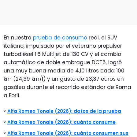
En nuestra
prueba de consumo
real, el SUV
italiano, impulsado por el veterano propulsor
turbodiésel 1.6 Multijet de 130 CV y el cambio
automático de doble embrague DCT6, logró
una muy buena media de 4,10 litros cada 100
km (24,39 km/l) y un gasto de 23,37 euros en
gasóleo durante el recorrido estándar de Roma
a Forlì.
Alfa Romeo Tonale (2026): datos de la prueba
Alfa Romeo Tonale (2026): cuánto consume
Alfa Romeo Tonale (2026): cuánto consumen sus