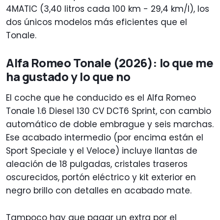
4MATIC (3,40 litros cada 100 km - 29,4 km/l), los
dos únicos modelos más eficientes que el
Tonale.
Alfa Romeo Tonale (2026): lo que me
ha gustado y lo que no
El coche que he conducido es el Alfa Romeo
Tonale 1.6 Diesel 130 CV DCT6 Sprint, con cambio
automático de doble embrague y seis marchas.
Ese acabado intermedio (por encima están el
Sport Speciale y el Veloce) incluye llantas de
aleación de 18 pulgadas, cristales traseros
oscurecidos, portón eléctrico y kit exterior en
negro brillo con detalles en acabado mate.
Tampoco hay que pagar un extra por el