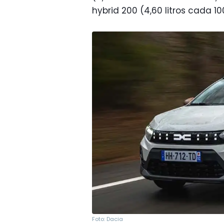
hybrid 200 (4,60 litros cada 100
Foto: Dacia