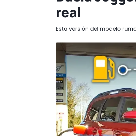
real
Esta versión del modelo rum