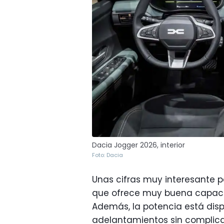
Dacia Jogger 2026, interior
Foto: Dacia
Unas cifras muy interesante pa
que ofrece muy buena capaci
Además, la potencia está disp
adelantamientos sin complica