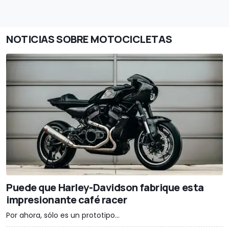
NOTICIAS SOBRE MOTOCICLETAS
Puede que Harley-Davidson fabrique esta
impresionante café racer
Por ahora, sólo es un prototipo...