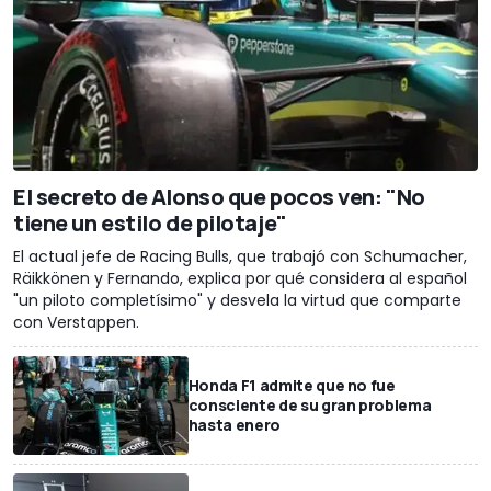
El secreto de Alonso que pocos ven: "No
tiene un estilo de pilotaje"
El actual jefe de Racing Bulls, que trabajó con Schumacher,
Räikkönen y Fernando, explica por qué considera al español
"un piloto completísimo" y desvela la virtud que comparte
con Verstappen.
Honda F1 admite que no fue
consciente de su gran problema
hasta enero