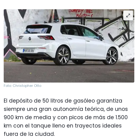
Foto: Christopher Otto
El depósito de 50 litros de gasóleo garantiza
siempre una gran autonomía teórica, de unos
900 km de media y con picos de más de 1.500
km con el tanque lleno en trayectos ideales
fuera de la ciudad.