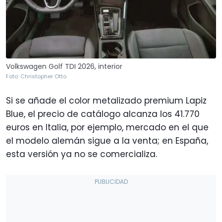
Volkswagen Golf TDI 2026, interior
Foto: Christopher Otto
Si se añade el color metalizado premium Lapiz
Blue, el precio de catálogo alcanza los 41.770
euros en Italia, por ejemplo, mercado en el que
el modelo alemán sigue a la venta; en España,
esta versión ya no se comercializa.