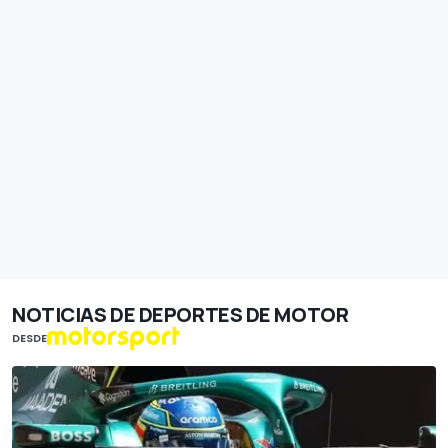
NOTICIAS DE DEPORTES DE MOTOR
DESDE