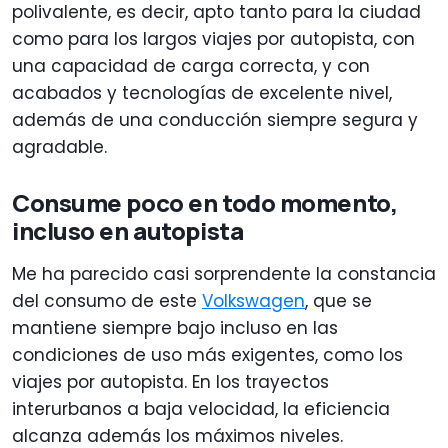
polivalente, es decir, apto tanto para la ciudad
como para los largos viajes por autopista, con
una capacidad de carga correcta, y con
acabados y tecnologías de excelente nivel,
además de una conducción siempre segura y
agradable.
Consume poco en todo momento,
incluso en autopista
Me ha parecido casi sorprendente la constancia
del consumo de este
Volkswagen
, que se
mantiene siempre bajo incluso en las
condiciones de uso más exigentes, como los
viajes por autopista. En los trayectos
interurbanos a baja velocidad, la eficiencia
alcanza además los máximos niveles.