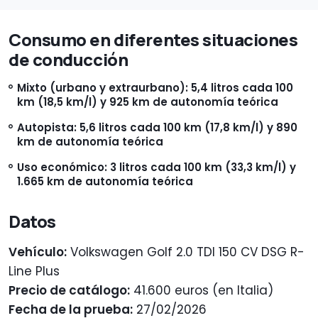
Consumo en diferentes situaciones
de conducción
Mixto (urbano y extraurbano): 5,4 litros cada 100
km (18,5 km/l) y 925 km de autonomía teórica
Autopista: 5,6 litros cada 100 km (17,8 km/l) y 890
km de autonomía teórica
Uso económico: 3 litros cada 100 km (33,3 km/l) y
1.665 km de autonomía teórica
Datos
Vehículo:
Volkswagen Golf 2.0 TDI 150 CV DSG R-
Line Plus
Precio de catálogo:
41.600 euros (en Italia)
Fecha de la prueba:
27/02/2026