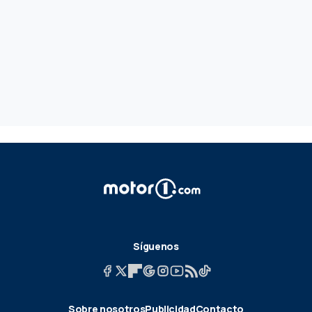
Síguenos
Sobre nosotros
Publicidad
Contacto