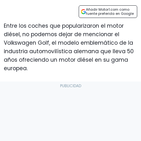
Añadir Motor1.com como
fuente preferida en Google
Entre los coches que popularizaron el motor
diésel, no podemos dejar de mencionar el
Volkswagen Golf, el modelo emblemático de la
industria automovilística alemana que lleva 50
años ofreciendo un motor diésel en su gama
europea.