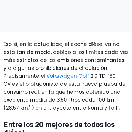
Eso sí, en la actualidad, el coche diésel ya no
está tan de moda, debido a los límites cada vez
más estrictos de las emisiones contaminantes
y a algunas prohibiciones de circulación.
Precisamente el
Volkswagen Golf
2.0 TDI 150
CV es el protagonista de esta nueva prueba de
consumo real, en la que hemos obtenido una
excelente media de 3,50 litros cada 100 km
(28,57 km/l) en el trayecto entre Roma y Forlì.
Entre los 20 mejores de todos los