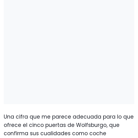
Una cifra que me parece adecuada para lo que
ofrece el cinco puertas de Wolfsburgo, que
confirma sus cualidades como coche