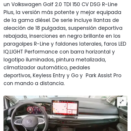
un Volkswagen Golf 2.0 TDI 150 CV DSG R-Line
Plus, la versión más potente y mejor equipada
de la gama diésel. De serie incluye llantas de
aleación de 18 pulgadas, suspensión deportiva
rebajada, inserciones en negro brillante en los
paragolpes R-Line y faldones laterales, faros LED
IQ.LIGHT Performance con barra horizontal y
logotipo iluminados, pintura metalizada,
climatizador automático, pedales
deportivos, Keyless Entry y Go y Park Assist Pro
con mando a distancia.