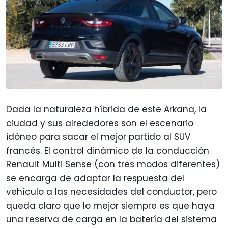
Dada la naturaleza híbrida de este Arkana, la
ciudad y sus alrededores son el escenario
idóneo para sacar el mejor partido al SUV
francés. El control dinámico de la conducción
Renault Multi Sense (con tres modos diferentes)
se encarga de adaptar la respuesta del
vehículo a las necesidades del conductor, pero
queda claro que lo mejor siempre es que haya
una reserva de carga en la batería del sistema