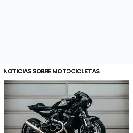
NOTICIAS SOBRE MOTOCICLETAS