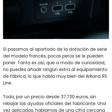
Si pasamos al apartado de la dotación de serie
del modelo francés, pocos peros se le pueden
poner. Tanto es así, que a modo de curiosidad,
no puedes añadir ningún extra al equipamiento
de fábrica, lo que habla muy bien del Arkana RS
Line.
Todo, por un precio desde 37.730 euros, sin
rebajar las ayudas oficiales del fabricante. Una
vez aplicadas, hablamos de una cifra cercana