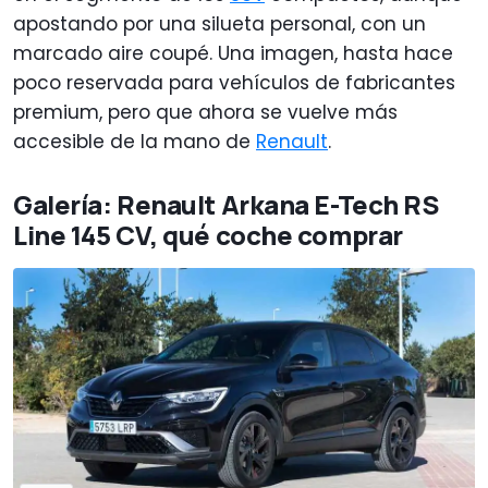
apostando por una silueta personal, con un
marcado aire coupé. Una imagen, hasta hace
poco reservada para vehículos de fabricantes
premium, pero que ahora se vuelve más
accesible de la mano de
Renault
.
Galería: Renault Arkana E-Tech RS
Line 145 CV, qué coche comprar