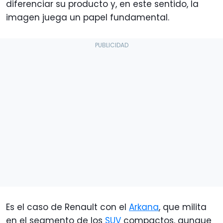
diferenciar su producto y, en este sentido, la
imagen juega un papel fundamental.
Es el caso de Renault con el
Arkana
, que milita
en el segmento de los
SUV
compactos, aunque