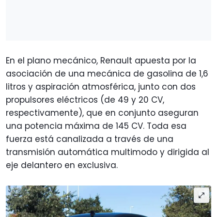
En el plano mecánico, Renault apuesta por la
asociación de una mecánica de gasolina de 1,6
litros y aspiración atmosférica, junto con dos
propulsores eléctricos (de 49 y 20 CV,
respectivamente), que en conjunto aseguran
una potencia máxima de 145 CV. Toda esa
fuerza está canalizada a través de una
transmisión automática multimodo y dirigida al
eje delantero en exclusiva.