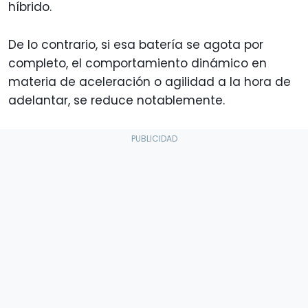
híbrido.
De lo contrario, si esa batería se agota por
completo, el comportamiento dinámico en
materia de aceleración o agilidad a la hora de
adelantar, se reduce notablemente.