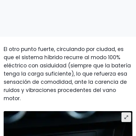
El otro punto fuerte, circulando por ciudad, es
que el sistema híbrido recurre al modo 100%
eléctrico con asiduidad (siempre que la batería
tenga la carga suficiente), lo que refuerza esa
sensación de comodidad, ante la carencia de
ruidos y vibraciones procedentes del vano
motor.