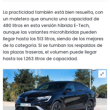
La practicidad también está bien resuelta, con
un maletero que anuncia una capacidad de
480 litros en esta versión híbrida E-Tech,
aunque las variantes microhíbridas pueden
llegar hasta los 513 litros, siendo de los mejores
de la categoría. Si se tumban los respaldos de
las plazas traseras, el volumen puede llegar
hasta los 1.263 litros de capacidad.