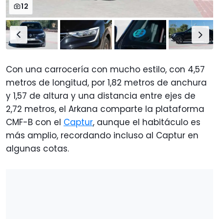
12
Con una carrocería con mucho estilo, con 4,57
metros de longitud, por 1,82 metros de anchura
y 1,57 de altura y una distancia entre ejes de
2,72 metros, el Arkana comparte la plataforma
CMF-B con el
Captur
, aunque el habitáculo es
más amplio, recordando incluso al Captur en
algunas cotas.