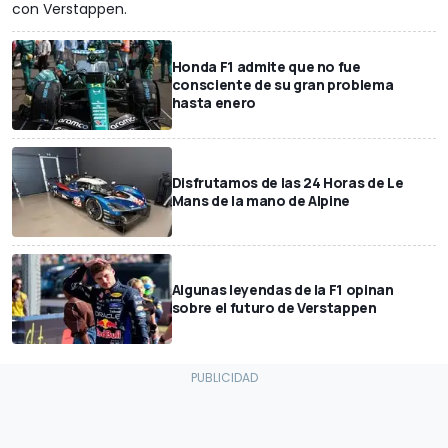
con Verstappen.
Honda F1 admite que no fue
consciente de su gran problema
hasta enero
Disfrutamos de las 24 Horas de Le
Mans de la mano de Alpine
Algunas leyendas de la F1 opinan
sobre el futuro de Verstappen