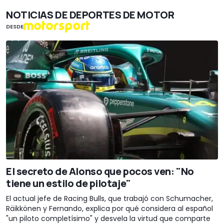
NOTICIAS DE DEPORTES DE MOTOR
DESDE
El secreto de Alonso que pocos ven: "No
tiene un estilo de pilotaje"
El actual jefe de Racing Bulls, que trabajó con Schumacher,
Räikkönen y Fernando, explica por qué considera al español
"un piloto completísimo" y desvela la virtud que comparte