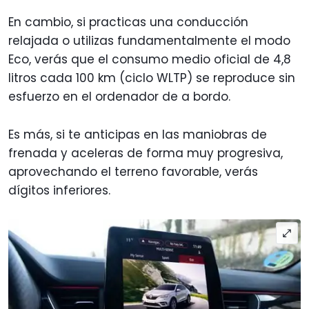
En cambio, si practicas una conducción
relajada o utilizas fundamentalmente el modo
Eco, verás que el consumo medio oficial de 4,8
litros cada 100 km (ciclo WLTP) se reproduce sin
esfuerzo en el ordenador de a bordo.
Es más, si te anticipas en las maniobras de
frenada y aceleras de forma muy progresiva,
aprovechando el terreno favorable, verás
dígitos inferiores.