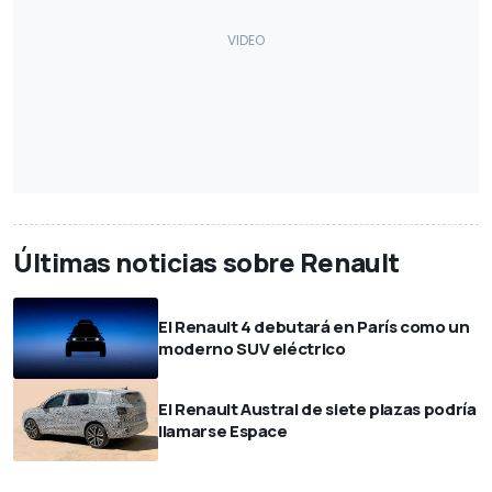
Últimas noticias sobre Renault
El Renault 4 debutará en París como un
moderno SUV eléctrico
El Renault Austral de siete plazas podría
llamarse Espace