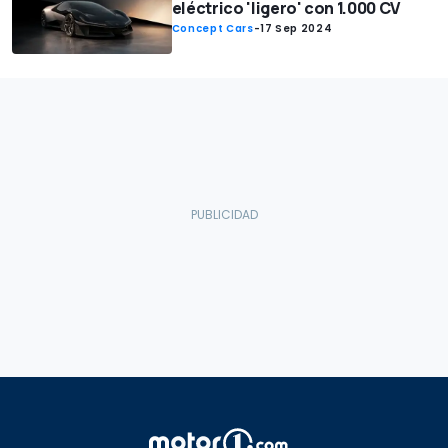
eléctrico 'ligero' con 1.000 CV
Concept Cars
-
17 Sep 2024