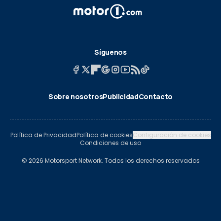
Síguenos
Sobre nosotros
Publicidad
Contacto
Política de Privacidad
Política de cookies
Configuración de cookies
Condiciones de uso
© 2026 Motorsport Network. Todos los derechos reservados