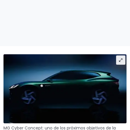
MG Cyber Concept: uno de los próximos objetivos de la