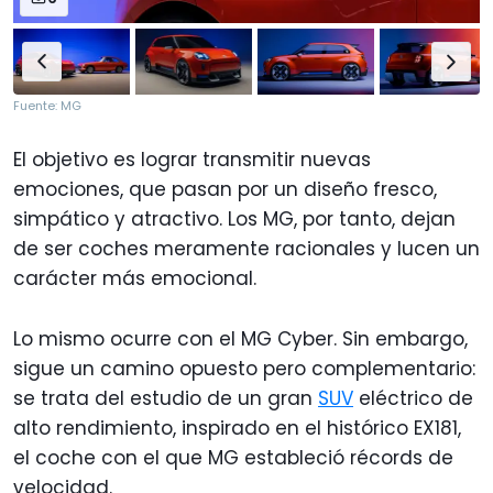
Fuente: MG
El objetivo es lograr transmitir nuevas
emociones, que pasan por un diseño fresco,
simpático y atractivo. Los MG, por tanto, dejan
de ser coches meramente racionales y lucen un
carácter más emocional.
Lo mismo ocurre con el MG Cyber. Sin embargo,
sigue un camino opuesto pero complementario:
se trata del estudio de un gran
SUV
eléctrico de
alto rendimiento, inspirado en el histórico EX181,
el coche con el que MG estableció récords de
velocidad.