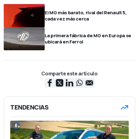
El MG más barato, rival del Renault 5,
cada vez más cerca
La primera fábrica de MG en Europa se
ubicará en Ferrol
Comparte este artículo
TENDENCIAS