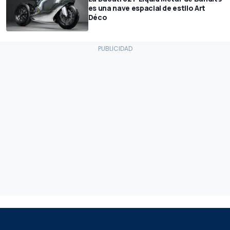
es una nave espacial de estilo Art
Déco