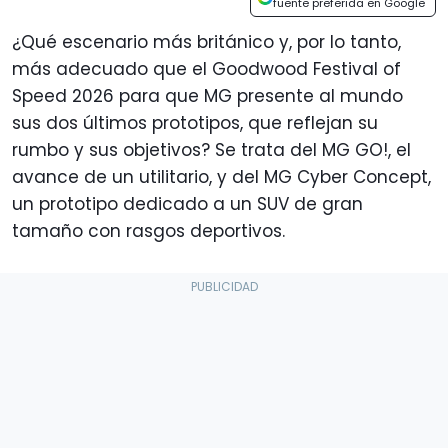
fuente preferida en Google
¿Qué escenario más británico y, por lo tanto,
más adecuado que el Goodwood Festival of
Speed 2026 para que MG presente al mundo
sus dos últimos prototipos, que reflejan su
rumbo y sus objetivos? Se trata del MG GO!, el
avance de un utilitario, y del MG Cyber Concept,
un prototipo dedicado a un SUV de gran
tamaño con rasgos deportivos.