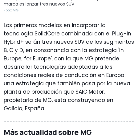
marca es lanzar tres nuevos SUV
Foto: MG
Los primeros modelos en incorporar la
tecnología SolidCore combinada con el Plug-in
Hybrid+ serán tres nuevos SUV de los segmentos
B, C y D, en consonancia con la estrategia 'In
Europe, for Europe', con la que MG pretende
desarrollar tecnologías adaptadas a las
condiciones reales de conducción en Europa:
una estrategia que también pasa por la nueva
planta de producción que SAIC Motor,
propietaria de MG, está construyendo en
Galicia, España.
Más actualidad sobre MG