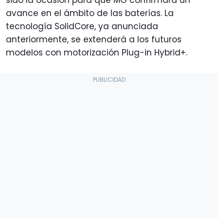
avance en el ámbito de las baterías. La
tecnología SolidCore, ya anunciada
anteriormente, se extenderá a los futuros
modelos con motorización Plug-in Hybrid+.