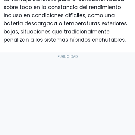
sobre todo en la constancia del rendimiento
incluso en condiciones difíciles, como una
batería descargada o temperaturas exteriores
bajas, situaciones que tradicionalmente
penalizan a los sistemas híbridos enchufables.