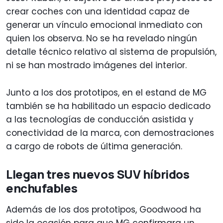
crear coches con una identidad capaz de
generar un vínculo emocional inmediato con
quien los observa. No se ha revelado ningún
detalle técnico relativo al sistema de propulsión,
ni se han mostrado imágenes del interior.
Junto a los dos prototipos, en el estand de MG
también se ha habilitado un espacio dedicado
a las tecnologías de conducción asistida y
conectividad de la marca, con demostraciones
a cargo de robots de última generación.
Llegan tres nuevos SUV híbridos
enchufables
Además de los dos prototipos, Goodwood ha
sido la ocasión para que MG confirmara un