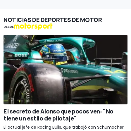
NOTICIAS DE DEPORTES DE MOTOR
DESDE
El secreto de Alonso que pocos ven: "No
tiene un estilo de pilotaje"
El actual jefe de Racing Bulls, que trabajó con Schumacher,