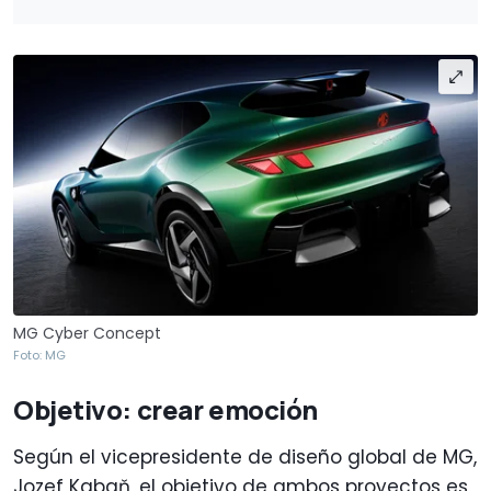
MG Cyber Concept
Foto: MG
Objetivo: crear emoción
Según el vicepresidente de diseño global de MG,
Jozef Kabaň, el objetivo de ambos proyectos es