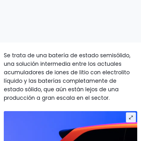
Se trata de una batería de estado semisólido,
una solución intermedia entre los actuales
acumuladores de iones de litio con electrolito
líquido y las baterías completamente de
estado sólido, que aún están lejos de una
producción a gran escala en el sector.