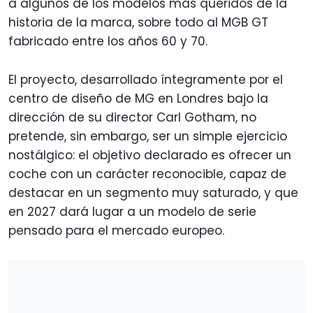
a algunos de los modelos más queridos de la
historia de la marca, sobre todo al MGB GT
fabricado entre los años 60 y 70.
El proyecto, desarrollado íntegramente por el
centro de diseño de MG en Londres bajo la
dirección de su director Carl Gotham, no
pretende, sin embargo, ser un simple ejercicio
nostálgico: el objetivo declarado es ofrecer un
coche con un carácter reconocible, capaz de
destacar en un segmento muy saturado, y que
en 2027 dará lugar a un modelo de serie
pensado para el mercado europeo.