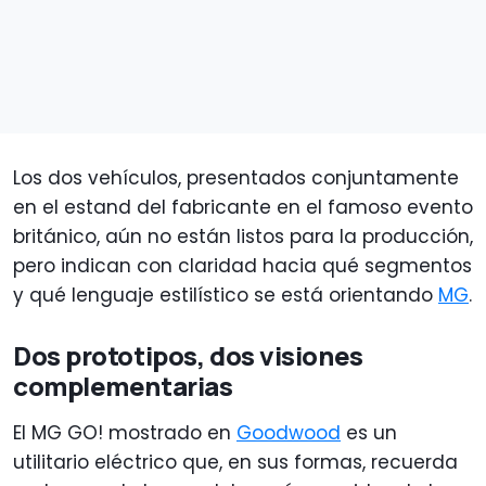
Los dos vehículos, presentados conjuntamente
en el estand del fabricante en el famoso evento
británico, aún no están listos para la producción,
pero indican con claridad hacia qué segmentos
y qué lenguaje estilístico se está orientando
MG
.
Dos prototipos, dos visiones
complementarias
El MG GO! mostrado en
Goodwood
es un
utilitario eléctrico que, en sus formas, recuerda