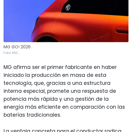
MG GO! 2026
Foto: MG
MG afirma ser el primer fabricante en haber
iniciado la producción en masa de esta
tecnología, que, gracias a una estructura
interna especial, promete una respuesta de
potencia más rápida y una gestión de la
energía más eficiente en comparación con las
baterías tradicionales.
La ventaja concreta para el conductor radica