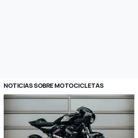
NOTICIAS SOBRE MOTOCICLETAS