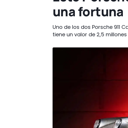
una fortuna
Uno de los dos Porsche 911 Ca
tiene un valor de 2,5 millones