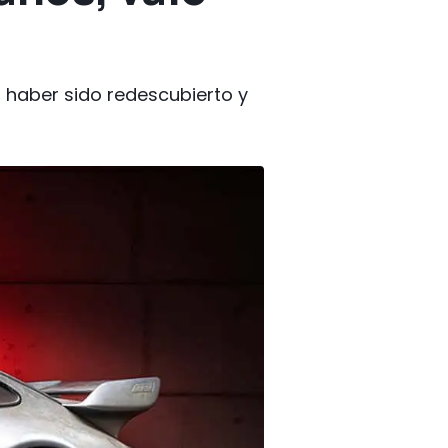
s haber sido redescubierto y