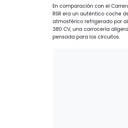
En comparación con el Carrer
RSR era un auténtico coche d
atmosférico refrigerado por ai
380 CV, una carrocería alige
pensada para los circuitos.