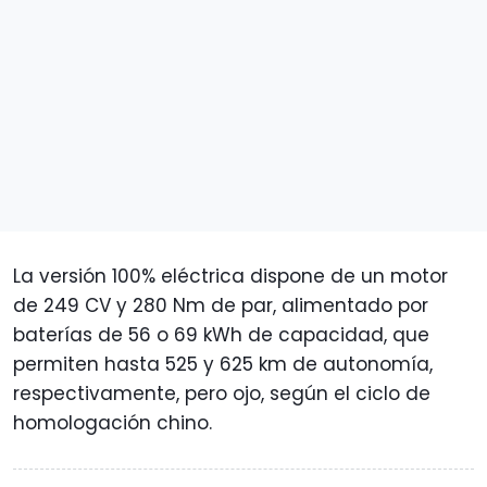
La versión 100% eléctrica dispone de un motor
de 249 CV y 280 Nm de par, alimentado por
baterías de 56 o 69 kWh de capacidad, que
permiten hasta 525 y 625 km de autonomía,
respectivamente, pero ojo, según el ciclo de
homologación chino.