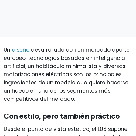
Un
diseño
desarrollado con un marcado aporte
europeo, tecnologías basadas en inteligencia
artificial, un habitáculo minimalista y diversas
motorizaciones eléctricas son los principales
ingredientes de un modelo que quiere hacerse
un hueco en uno de los segmentos más
competitivos del mercado.
Con estilo, pero también práctico
Desde el punto de vista estético, el L03 supone