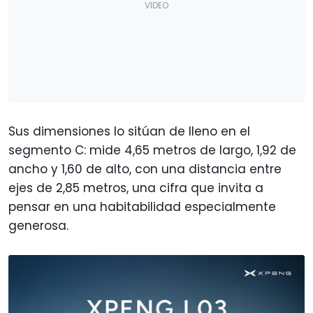
Sus dimensiones lo sitúan de lleno en el
segmento C: mide 4,65 metros de largo, 1,92 de
ancho y 1,60 de alto, con una distancia entre
ejes de 2,85 metros, una cifra que invita a
pensar en una habitabilidad especialmente
generosa.