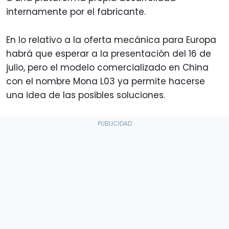
internamente por el fabricante.
En lo relativo a la oferta mecánica para Europa
habrá que esperar a la presentación del 16 de
julio, pero el modelo comercializado en China
con el nombre Mona L03 ya permite hacerse
una idea de las posibles soluciones.