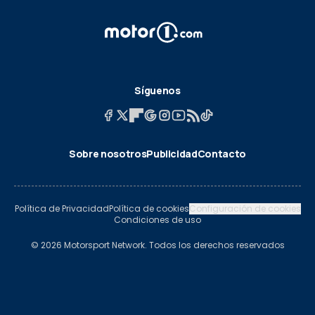
Síguenos
Sobre nosotros
Publicidad
Contacto
Política de Privacidad
Política de cookies
Configuración de cookies
Condiciones de uso
© 2026 Motorsport Network. Todos los derechos reservados