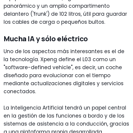
panorámico y un amplio compartimento
delantero ('frunk') de 102 litros, útil para guardar
los cables de carga o pequeños bultos.
Mucha IA y sólo eléctrico
Uno de los aspectos más interesantes es el de
la tecnología. Xpeng define el L03 como un
"software-defined vehicle", es decir, un coche
diseñado para evolucionar con el tiempo
mediante actualizaciones digitales y servicios
conectados.
La Inteligencia Artificial tendrá un papel central
en la gestión de las funciones a bordo y de los
sistemas de asistencia a la conducción, gracias
a una plataforma propia desarrollada