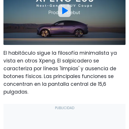
El habitáculo sigue la filosofía minimalista ya
vista en otros Xpeng. El salpicadero se
caracteriza por líneas 'limpias' y ausencia de
botones físicos. Las principales funciones se
concentran en la pantalla central de 15,6
pulgadas.