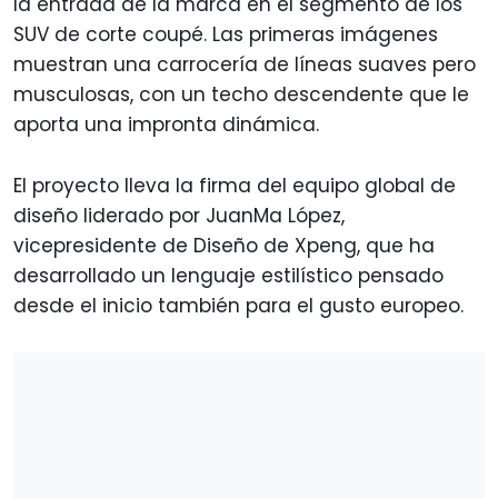
la entrada de la marca en el segmento de los
SUV de corte coupé. Las primeras imágenes
muestran una carrocería de líneas suaves pero
musculosas, con un techo descendente que le
aporta una impronta dinámica.
El proyecto lleva la firma del equipo global de
diseño liderado por JuanMa López,
vicepresidente de Diseño de Xpeng, que ha
desarrollado un lenguaje estilístico pensado
desde el inicio también para el gusto europeo.