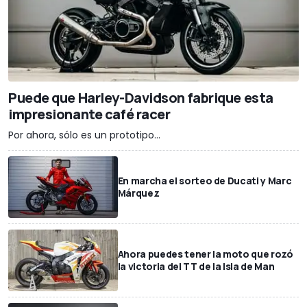
Puede que Harley-Davidson fabrique esta
impresionante café racer
Por ahora, sólo es un prototipo...
En marcha el sorteo de Ducati y Marc
Márquez
Ahora puedes tener la moto que rozó
la victoria del TT de la Isla de Man