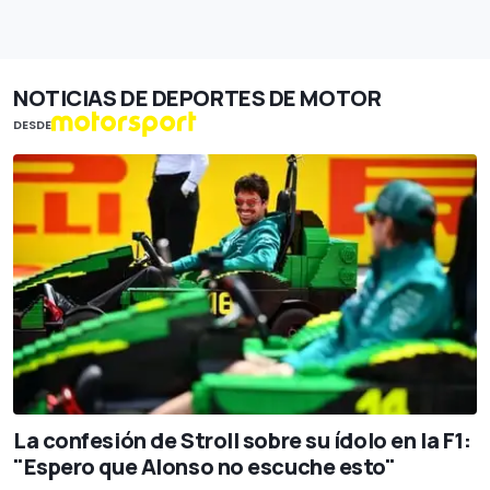
NOTICIAS DE DEPORTES DE MOTOR
DESDE
La confesión de Stroll sobre su ídolo en la F1:
"Espero que Alonso no escuche esto"