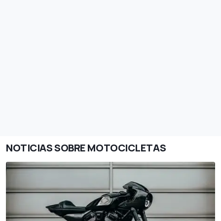
NOTICIAS SOBRE MOTOCICLETAS