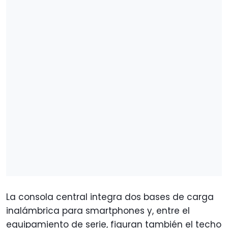
La consola central integra dos bases de carga
inalámbrica para smartphones y, entre el
equipamiento de serie, figuran también el techo