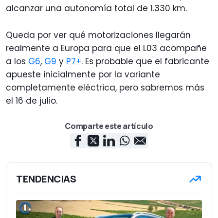
alcanzar una autonomía total de 1.330 km.
Queda por ver qué motorizaciones llegarán
realmente a Europa para que el L03 acompañe
a los
G6
,
G9
y
P7+
. Es probable que el fabricante
apueste inicialmente por la variante
completamente eléctrica, pero sabremos más
el 16 de julio.
Comparte este artículo
TENDENCIAS