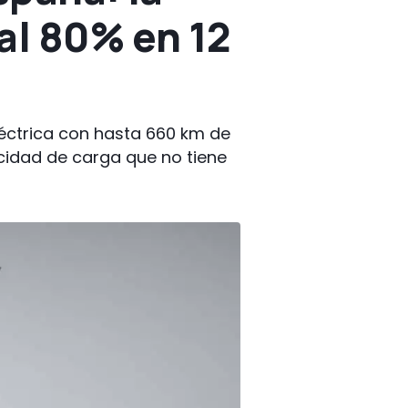
 al 80% en 12
léctrica con hasta 660 km de
cidad de carga que no tiene