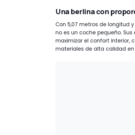
Una berlina con propor
Con 5,07 metros de longitud y 
no es un coche pequeño. Sus
maximizar el confort interior
materiales de alta calidad en 