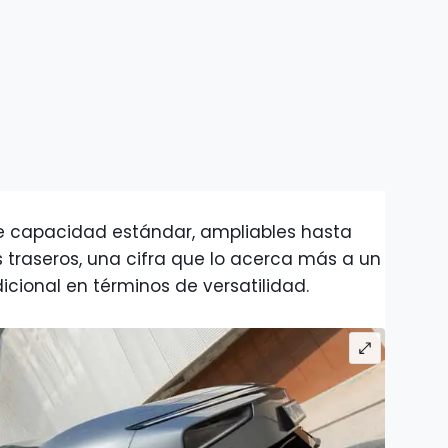
 de capacidad estándar, ampliables hasta
ntos traseros, una cifra que lo acerca más a un
dicional en términos de versatilidad.