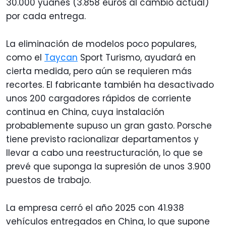
30.000 yuanes (3.858 euros al cambio actual)
por cada entrega.
La eliminación de modelos poco populares,
como el
Taycan
Sport Turismo, ayudará en
cierta medida, pero aún se requieren más
recortes. El fabricante también ha desactivado
unos 200 cargadores rápidos de corriente
continua en China, cuya instalación
probablemente supuso un gran gasto. Porsche
tiene previsto racionalizar departamentos y
llevar a cabo una reestructuración, lo que se
prevé que suponga la supresión de unos 3.900
puestos de trabajo.
La empresa cerró el año 2025 con 41.938
vehículos entregados en China, lo que supone