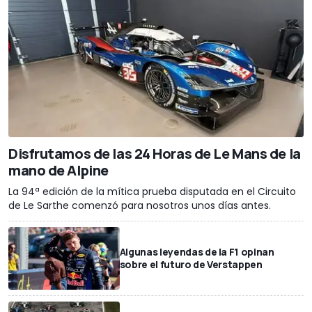
Disfrutamos de las 24 Horas de Le Mans de la
mano de Alpine
La 94ª edición de la mítica prueba disputada en el Circuito
de Le Sarthe comenzó para nosotros unos días antes.
Algunas leyendas de la F1 opinan
sobre el futuro de Verstappen