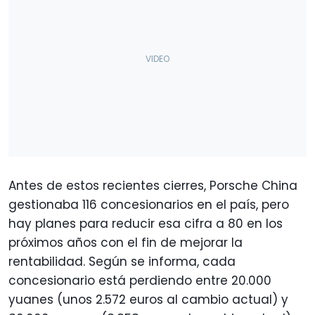
Antes de estos recientes cierres, Porsche China
gestionaba 116 concesionarios en el país, pero
hay planes para reducir esa cifra a 80 en los
próximos años con el fin de mejorar la
rentabilidad. Según se informa, cada
concesionario está perdiendo entre 20.000
yuanes (unos 2.572 euros al cambio actual) y