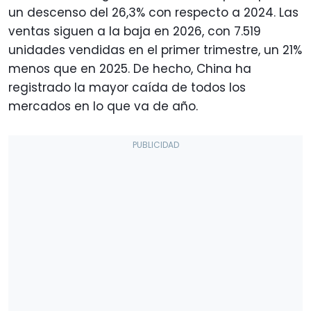
un descenso del 26,3% con respecto a 2024. Las
ventas siguen a la baja en 2026, con 7.519
unidades vendidas en el primer trimestre, un 21%
menos que en 2025. De hecho, China ha
registrado la mayor caída de todos los
mercados en lo que va de año.