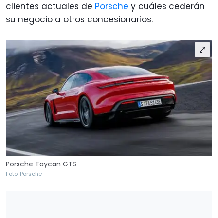
clientes actuales de
Porsche
y cuáles cederán
su negocio a otros concesionarios.
Porsche Taycan GTS
Foto: Porsche