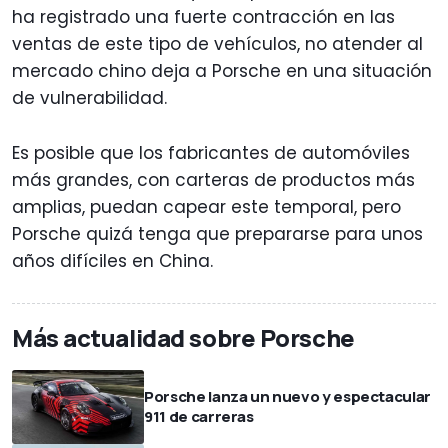
ha registrado una fuerte contracción en las
ventas de este tipo de vehículos, no atender al
mercado chino deja a Porsche en una situación
de vulnerabilidad.
Es posible que los fabricantes de automóviles
más grandes, con carteras de productos más
amplias, puedan capear este temporal, pero
Porsche quizá tenga que prepararse para unos
años difíciles en China.
Más actualidad sobre Porsche
Porsche lanza un nuevo y espectacular
911 de carreras