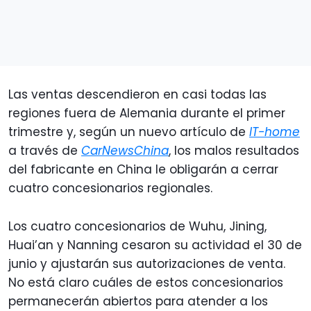
Las ventas descendieron en casi todas las
regiones fuera de Alemania durante el primer
trimestre y, según un nuevo artículo de
IT-home
a través de
CarNewsChina
, los malos resultados
del fabricante en China le obligarán a cerrar
cuatro concesionarios regionales.
Los cuatro concesionarios de Wuhu, Jining,
Huai’an y Nanning cesaron su actividad el 30 de
junio y ajustarán sus autorizaciones de venta.
No está claro cuáles de estos concesionarios
permanecerán abiertos para atender a los