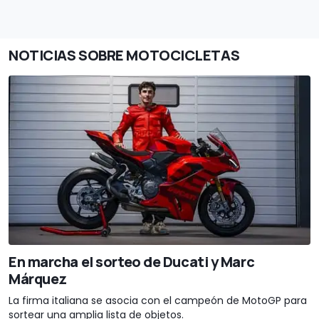
NOTICIAS SOBRE MOTOCICLETAS
En marcha el sorteo de Ducati y Marc
Márquez
La firma italiana se asocia con el campeón de MotoGP para
sortear una amplia lista de objetos.