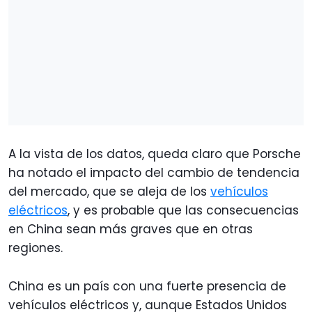
A la vista de los datos, queda claro que Porsche
ha notado el impacto del cambio de tendencia
del mercado, que se aleja de los
vehículos
eléctricos
, y es probable que las consecuencias
en China sean más graves que en otras
regiones.
China es un país con una fuerte presencia de
vehículos eléctricos y, aunque Estados Unidos