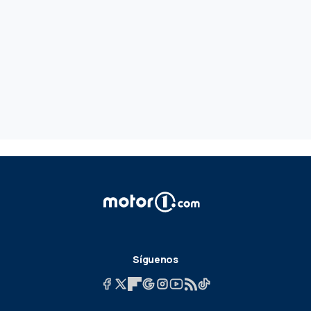
Síguenos