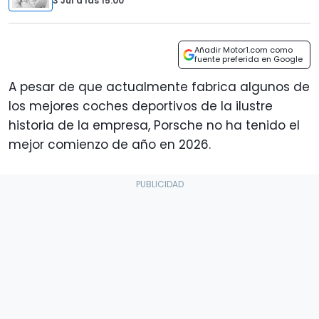
3 Jul
a las
15:00
Añadir Motor1.com como
fuente preferida en Google
A pesar de que actualmente fabrica algunos de
los mejores coches deportivos de la ilustre
historia de la empresa, Porsche no ha tenido el
mejor comienzo de año en 2026.