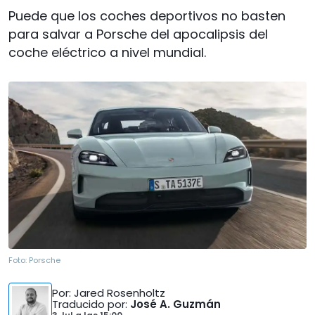
Puede que los coches deportivos no basten
para salvar a Porsche del apocalipsis del
coche eléctrico a nivel mundial.
Foto:
Porsche
Por
: Jared Rosenholtz
Traducido por
:
José A. Guzmán