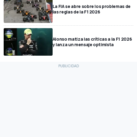
La FIA se abre sobre los problemas de
las reglas de la F1 2026
Alonso matiza las críticas a la F1 2026
y lanza un mensaje optimista