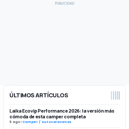
ÚLTIMOS ARTÍCULOS
Laika Ecovip Performance 2026: la versión más
cómoda de esta camper completa
5 ago
-
Camper / Autocaravanas