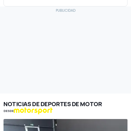
NOTICIAS DE DEPORTES DE MOTOR
DESDE