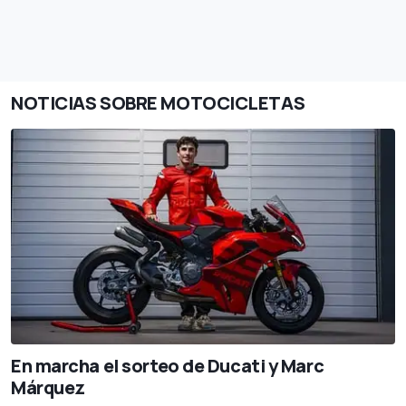
NOTICIAS SOBRE MOTOCICLETAS
En marcha el sorteo de Ducati y Marc
Márquez