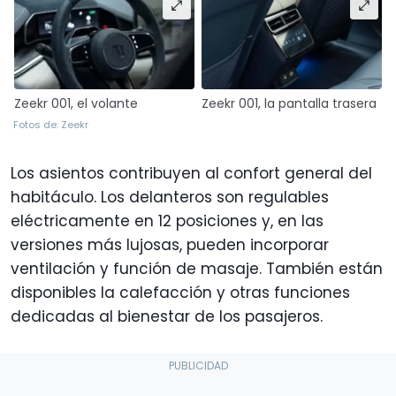
Zeekr 001, la pantalla trasera
Zeekr 001, el volante
Fotos de: Zeekr
Los asientos contribuyen al confort general del
habitáculo. Los delanteros son regulables
eléctricamente en 12 posiciones y, en las
versiones más lujosas, pueden incorporar
ventilación y función de masaje. También están
disponibles la calefacción y otras funciones
dedicadas al bienestar de los pasajeros.