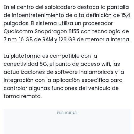
En el centro del salpicadero destaca la pantalla
de infoentretenimiento de alta definición de 15,4
pulgadas. El sistema utiliza un procesador
Qualcomm Snapdragon 8155 con tecnología de
7 nm, 16 GB de RAM y 128 GB de memoria interna.
La plataforma es compatible con la
conectividad 5G, el punto de acceso wifi, las
actualizaciones de software inalámbricas y la
integración con la aplicación específica para
controlar algunas funciones del vehículo de
forma remota.