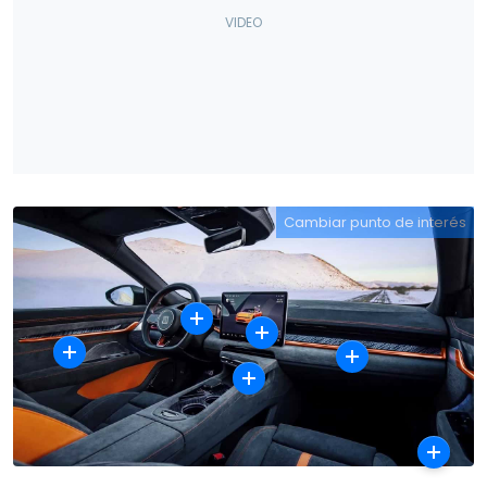
Cambiar punto de interés