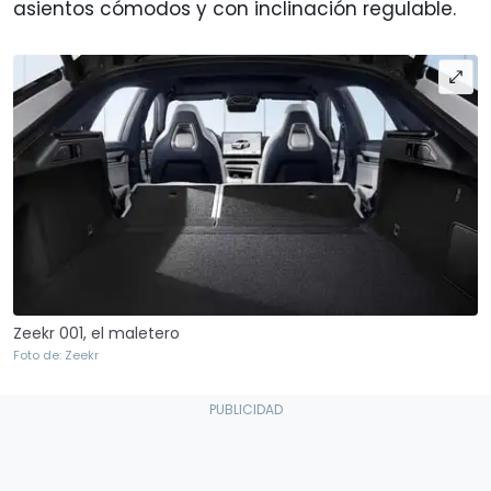
asientos cómodos y con inclinación regulable.
Zeekr 001, el maletero
Foto de: Zeekr