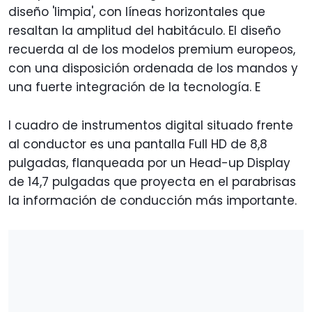
diseño 'limpia', con líneas horizontales que
resaltan la amplitud del habitáculo. El diseño
recuerda al de los modelos premium europeos,
con una disposición ordenada de los mandos y
una fuerte integración de la tecnología. E
l cuadro de instrumentos digital situado frente
al conductor es una pantalla Full HD de 8,8
pulgadas, flanqueada por un Head-up Display
de 14,7 pulgadas que proyecta en el parabrisas
la información de conducción más importante.