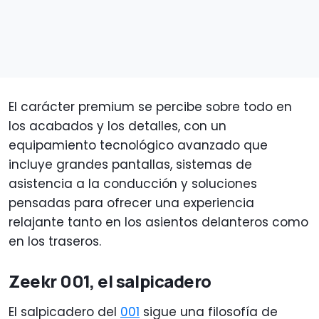
El carácter premium se percibe sobre todo en
los acabados y los detalles, con un
equipamiento tecnológico avanzado que
incluye grandes pantallas, sistemas de
asistencia a la conducción y soluciones
pensadas para ofrecer una experiencia
relajante tanto en los asientos delanteros como
en los traseros.
Zeekr 001, el salpicadero
El salpicadero del
001
sigue una filosofía de