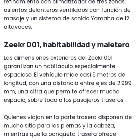
refinamiento con climatizador de tres zonas,
asientos delanteros ventilados con función de
masaje y un sistema de sonido Yamaha de 12
altavoces.
Zeekr 001, habitabilidad y maletero
Las dimensiones exteriores del Zeekr 001
garantizan un habitáculo especialmente
espacioso. El vehículo mide casi 5 metros de
longitud, con una distancia entre ejes de 2.999
mm, una cifra que permite ofrecer mucho
espacio, sobre todo a los pasajeros traseros.
Quienes viajan en la parte trasera disponen de
mucho sitio para las piernas y la cabeza,
mientras que la banqueta trasera ofrece