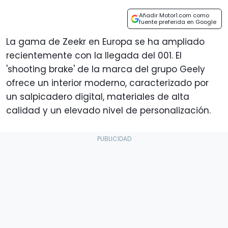
Añadir Motor1.com como
fuente preferida en Google
La gama de Zeekr en Europa se ha ampliado
recientemente con la llegada del 001. El
'shooting brake' de la marca del grupo Geely
ofrece un interior moderno, caracterizado por
un salpicadero digital, materiales de alta
calidad y un elevado nivel de personalización.