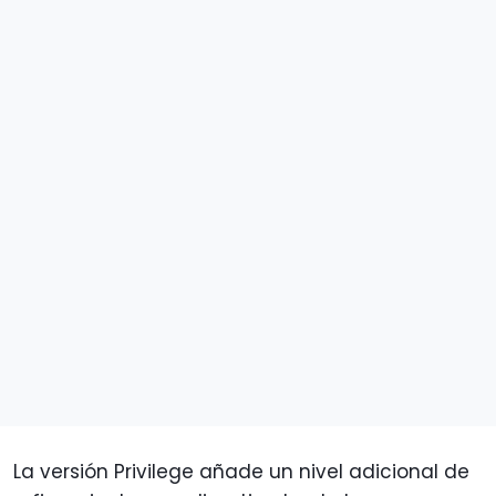
La versión Privilege añade un nivel adicional de