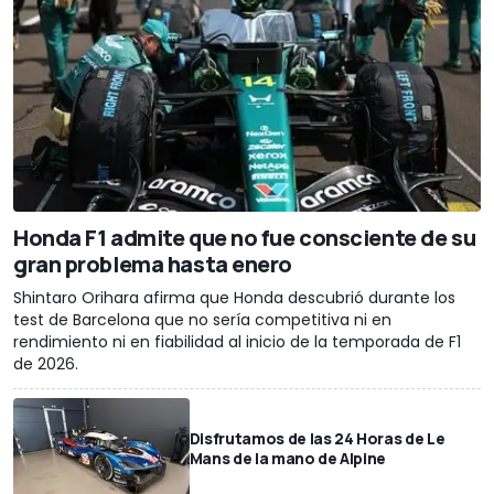
Honda F1 admite que no fue consciente de su
gran problema hasta enero
Shintaro Orihara afirma que Honda descubrió durante los
test de Barcelona que no sería competitiva ni en
rendimiento ni en fiabilidad al inicio de la temporada de F1
de 2026.
Disfrutamos de las 24 Horas de Le
Mans de la mano de Alpine