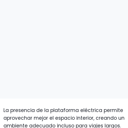
La presencia de la plataforma eléctrica permite
aprovechar mejor el espacio interior, creando un
ambiente adecuado incluso para viajes largos.