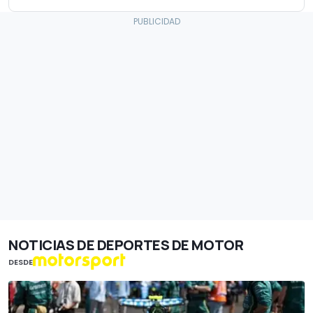
NOTICIAS DE DEPORTES DE MOTOR
DESDE