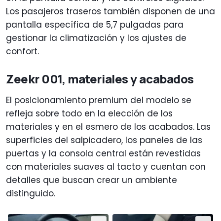
Los pasajeros traseros también disponen de una
pantalla específica de 5,7 pulgadas para
gestionar la climatización y los ajustes de
confort.
Zeekr 001, materiales y acabados
El posicionamiento premium del modelo se
refleja sobre todo en la elección de los
materiales y en el esmero de los acabados. Las
superficies del salpicadero, los paneles de las
puertas y la consola central están revestidas
con materiales suaves al tacto y cuentan con
detalles que buscan crear un ambiente
distinguido.