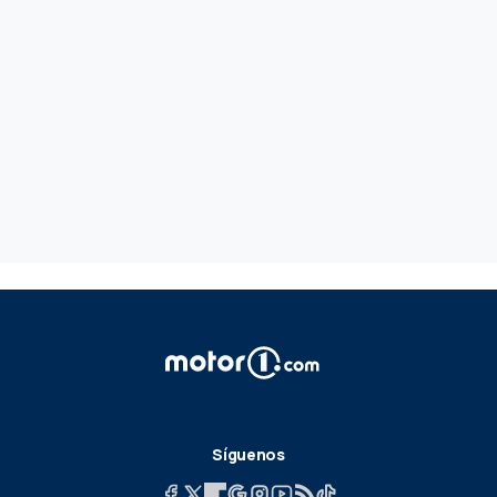
Síguenos