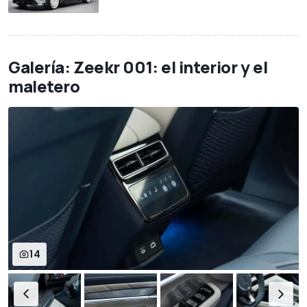
Galería: Zeekr 001: el interior y el
maletero
14