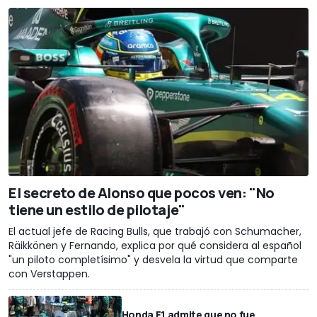
El secreto de Alonso que pocos ven: "No
tiene un estilo de pilotaje"
El actual jefe de Racing Bulls, que trabajó con Schumacher,
Räikkönen y Fernando, explica por qué considera al español
"un piloto completísimo" y desvela la virtud que comparte
con Verstappen.
Honda F1 admite que no fue