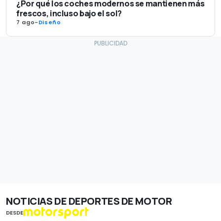
¿Por qué los coches modernos se mantienen más
frescos, incluso bajo el sol?
7 ago
-
Diseño
NOTICIAS DE DEPORTES DE MOTOR
DESDE