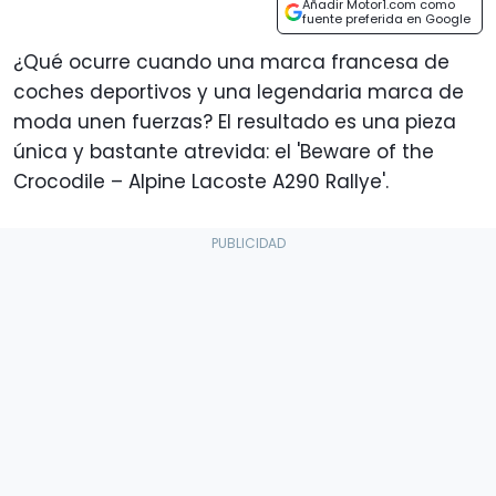
Añadir Motor1.com como
fuente preferida en Google
¿Qué ocurre cuando una marca francesa de
coches deportivos y una legendaria marca de
moda unen fuerzas? El resultado es una pieza
única y bastante atrevida: el 'Beware of the
Crocodile – Alpine Lacoste A290 Rallye'.