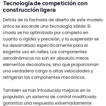
Tecnología de competición con
construcción ligera
Detrás de la fachada de diseño de este modelo
único se esconde una tecnología sólida. El
chasis se ha optimizado por completo en
cuanto a rigidez y precisión, y la suspensión se
ha desarrollado específicamente para el
exigente uso en rallies. Los componentes
aerodinámicos no son en absoluto meros
elementos decorativos, sino que proporcionan
una verdadera carga a altas velocidades y
refrigeran los componentes mecánicos.
También se han introducido mejoras en la
propulsión: un sistema de control modificado
garantiza una respuesta extremadamente