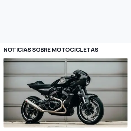
NOTICIAS SOBRE MOTOCICLETAS