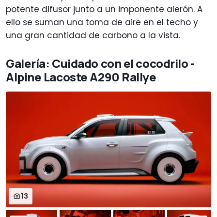
potente difusor junto a un imponente alerón. A
ello se suman una toma de aire en el techo y
una gran cantidad de carbono a la vista.
Galería: Cuidado con el cocodrilo -
Alpine Lacoste A290 Rallye
13