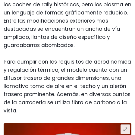
los coches de rally históricos, pero los plasma en
un lenguaje de formas gráficamente reducido.
Entre las modificaciones exteriores más
destacadas se encuentran un ancho de vía
ampliado, llantas de diseño específico y
guardabarros abombados.
Para cumplir con los requisitos de aerodinámica
y regulación térmica, el modelo cuenta con un
difusor trasero de grandes dimensiones, una
llamativa toma de aire en el techo y un alerón
trasero prominente. Además, en diversos puntos
de la carrocería se utiliza fibra de carbono a la
vista.