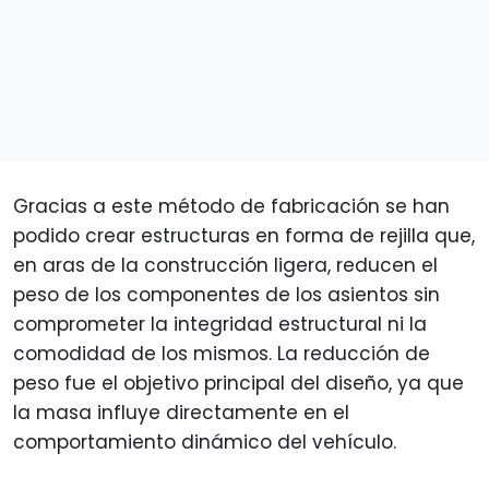
Gracias a este método de fabricación se han
podido crear estructuras en forma de rejilla que,
en aras de la construcción ligera, reducen el
peso de los componentes de los asientos sin
comprometer la integridad estructural ni la
comodidad de los mismos. La reducción de
peso fue el objetivo principal del diseño, ya que
la masa influye directamente en el
comportamiento dinámico del vehículo.