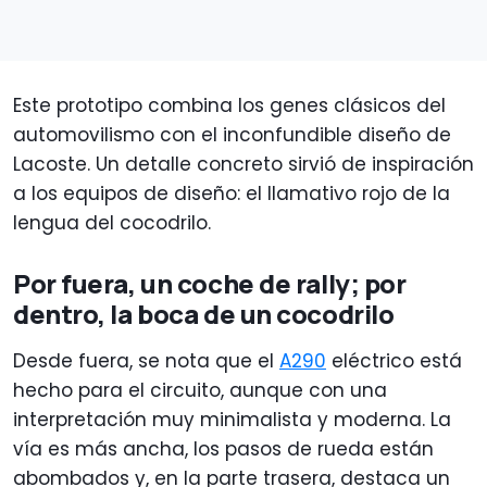
Este prototipo combina los genes clásicos del
automovilismo con el inconfundible diseño de
Lacoste. Un detalle concreto sirvió de inspiración
a los equipos de diseño: el llamativo rojo de la
lengua del cocodrilo.
Por fuera, un coche de rally; por
dentro, la boca de un cocodrilo
Desde fuera, se nota que el
A290
eléctrico está
hecho para el circuito, aunque con una
interpretación muy minimalista y moderna. La
vía es más ancha, los pasos de rueda están
abombados y, en la parte trasera, destaca un