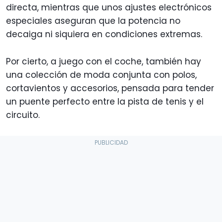
directa, mientras que unos ajustes electrónicos
especiales aseguran que la potencia no
decaiga ni siquiera en condiciones extremas.
Por cierto, a juego con el coche, también hay
una colección de moda conjunta con polos,
cortavientos y accesorios, pensada para tender
un puente perfecto entre la pista de tenis y el
circuito.