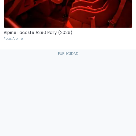
Alpine Lacoste A290 Rally (2026)
Foto: Alpine