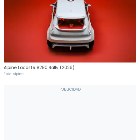
Alpine Lacoste A290 Rally (2026)
Foto: Alpine