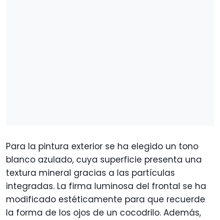
Para la pintura exterior se ha elegido un tono
blanco azulado, cuya superficie presenta una
textura mineral gracias a las partículas
integradas. La firma luminosa del frontal se ha
modificado estéticamente para que recuerde
la forma de los ojos de un cocodrilo. Además,