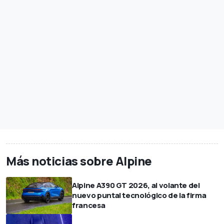
Más noticias sobre Alpine
Alpine A390 GT 2026, al volante del
nuevo puntal tecnológico de la firma
francesa