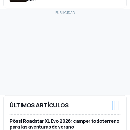
ÚLTIMOS ARTÍCULOS
Pössl Roadstar XL Evo 2026: camper todoterreno
para las aventuras de verano