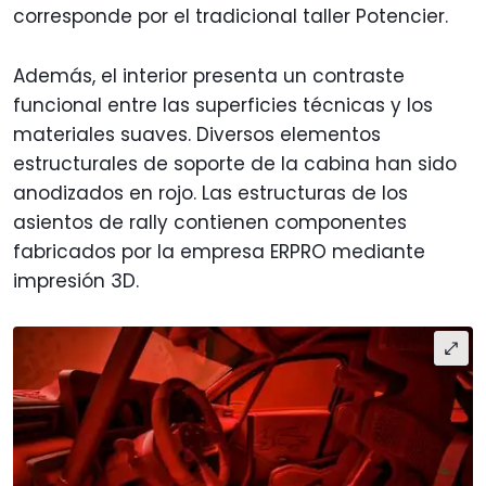
corresponde por el tradicional taller Potencier.
Además, el interior presenta un contraste
funcional entre las superficies técnicas y los
materiales suaves. Diversos elementos
estructurales de soporte de la cabina han sido
anodizados en rojo. Las estructuras de los
asientos de rally contienen componentes
fabricados por la empresa ERPRO mediante
impresión 3D.