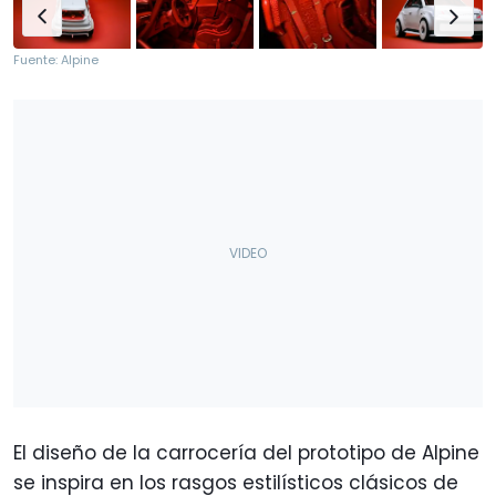
Fuente: Alpine
El diseño de la carrocería del prototipo de Alpine
se inspira en los rasgos estilísticos clásicos de