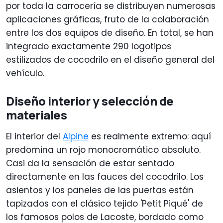
por toda la carrocería se distribuyen numerosas
aplicaciones gráficas, fruto de la colaboración
entre los dos equipos de diseño. En total, se han
integrado exactamente 290 logotipos
estilizados de cocodrilo en el diseño general del
vehículo.
Diseño interior y selección de
materiales
El interior del
Alpine
es realmente extremo: aquí
predomina un rojo monocromático absoluto.
Casi da la sensación de estar sentado
directamente en las fauces del cocodrilo. Los
asientos y los paneles de las puertas están
tapizados con el clásico tejido 'Petit Piqué' de
los famosos polos de Lacoste, bordado como