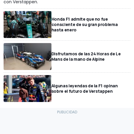
con Verstappen.
Honda F1 admite que no fue
consciente de su gran problema
hasta enero
Disfrutamos de las 24 Horas de Le
Mans de la mano de Alpine
Algunas leyendas de la F1 opinan
sobre el futuro de Verstappen