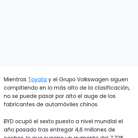
Mientras
Toyota
y el Grupo Volkswagen siguen
compitiendo en lo más alto de la clasificación,
no se puede pasar por alto el auge de los
fabricantes de automóviles chinos.
BYD ocupó el sexto puesto a nivel mundial el
año pasado tras entregar 4,6 millones de