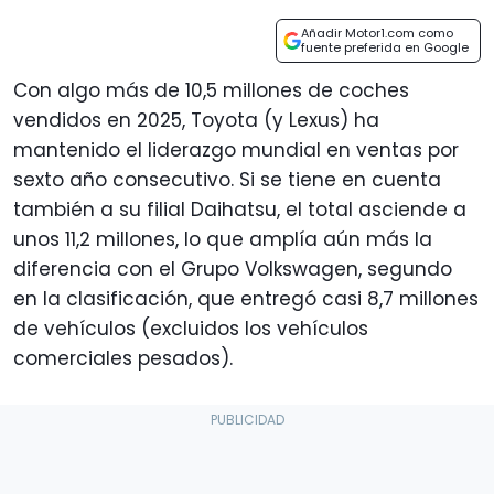
Añadir Motor1.com como
fuente preferida en Google
Con algo más de 10,5 millones de coches
vendidos en 2025, Toyota (y Lexus) ha
mantenido el liderazgo mundial en ventas por
sexto año consecutivo. Si se tiene en cuenta
también a su filial Daihatsu, el total asciende a
unos 11,2 millones, lo que amplía aún más la
diferencia con el Grupo Volkswagen, segundo
en la clasificación, que entregó casi 8,7 millones
de vehículos (excluidos los vehículos
comerciales pesados).