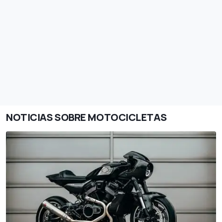
NOTICIAS SOBRE MOTOCICLETAS