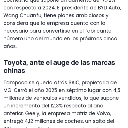
coches, lo que supone un aumento del 7,72%
con respecto a 2024. El presidente de BYD Auto,
Wang Chuanfu, tiene planes ambiciosos y
considera que la empresa cuenta con lo
necesario para convertirse en el fabricante
número uno del mundo en los próximos cinco
años.
Toyota, ante el auge de las marcas
chinas
Tampoco se queda atrás SAIC, propietaria de
MG. Cerró el año 2025 en séptimo lugar con 4,5
millones de vehículos vendidos, lo que supone
un incremento del 12,3% respecto al año
anterior. Geely, la empresa matriz de Volvo,
entregó 4,12 millones de coches, un salto del