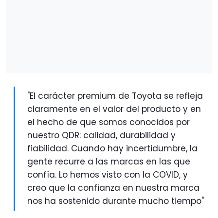
"El carácter premium de Toyota se refleja
claramente en el valor del producto y en
el hecho de que somos conocidos por
nuestro QDR: calidad, durabilidad y
fiabilidad. Cuando hay incertidumbre, la
gente recurre a las marcas en las que
confía. Lo hemos visto con la COVID, y
creo que la confianza en nuestra marca
nos ha sostenido durante mucho tiempo"