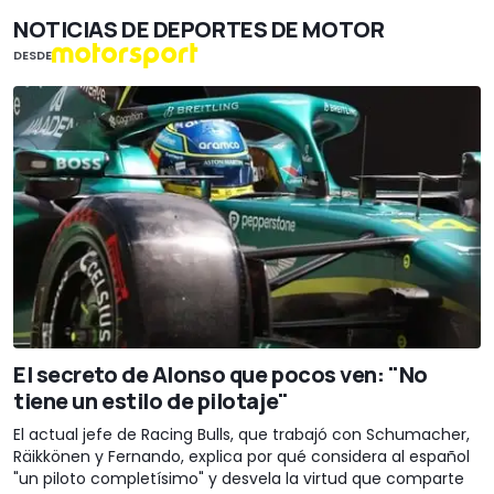
NOTICIAS DE DEPORTES DE MOTOR
DESDE
El secreto de Alonso que pocos ven: "No
tiene un estilo de pilotaje"
El actual jefe de Racing Bulls, que trabajó con Schumacher,
Räikkönen y Fernando, explica por qué considera al español
"un piloto completísimo" y desvela la virtud que comparte