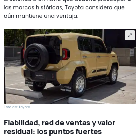
las marcas históricas, Toyota considera que
aún mantiene una ventaja.
Foto de: Toyota
Fiabilidad, red de ventas y valor
residual: los puntos fuertes