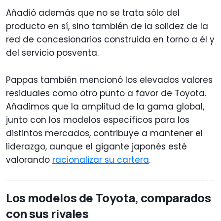
Añadió además que no se trata sólo del
producto en sí, sino también de la solidez de la
red de concesionarios construida en torno a él y
del servicio posventa.
Pappas también mencionó los elevados valores
residuales como otro punto a favor de Toyota.
Añadimos que la amplitud de la gama global,
junto con los modelos específicos para los
distintos mercados, contribuye a mantener el
liderazgo, aunque el gigante japonés esté
valorando
racionalizar su cartera
.
Los modelos de Toyota, comparados
con sus rivales