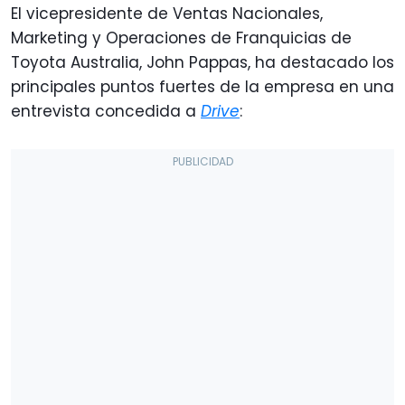
El vicepresidente de Ventas Nacionales,
Marketing y Operaciones de Franquicias de
Toyota Australia, John Pappas, ha destacado los
principales puntos fuertes de la empresa en una
entrevista concedida a
Drive
: