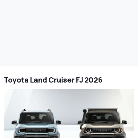
Toyota Land Cruiser FJ 2026