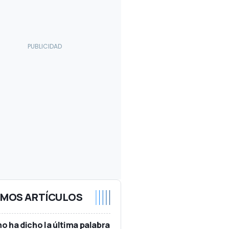
IMOS ARTÍCULOS
no ha dicho la última palabra