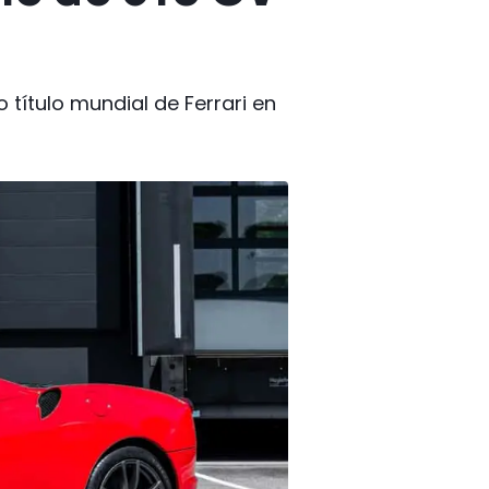
título mundial de Ferrari en