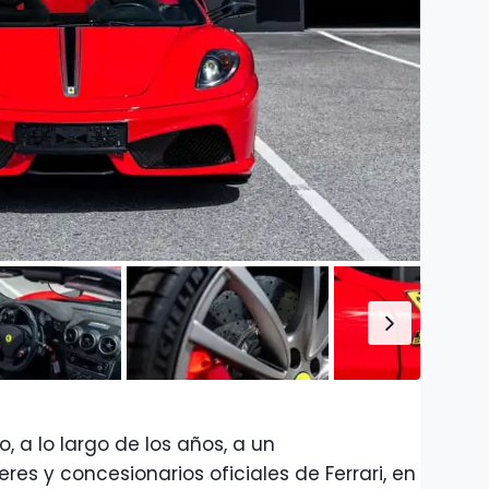
, a lo largo de los años, a un
res y concesionarios oficiales de Ferrari, en