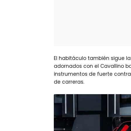
El habitáculo también sigue la
adornados con el Cavallino bo
instrumentos de fuerte contra
de carreras.