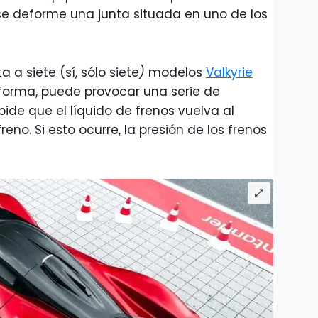
se deforme una junta situada en uno de los
a siete (sí, sólo siete
)
modelos
Valkyrie
deforma, puede provocar una serie de
pide que el líquido de frenos vuelva al
reno. Si esto ocurre, la presión de los frenos