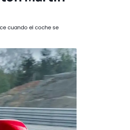
uce cuando el coche se