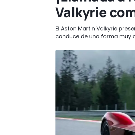
Valkyrie co
El Aston Martin Valkyrie pre
conduce de una forma muy c