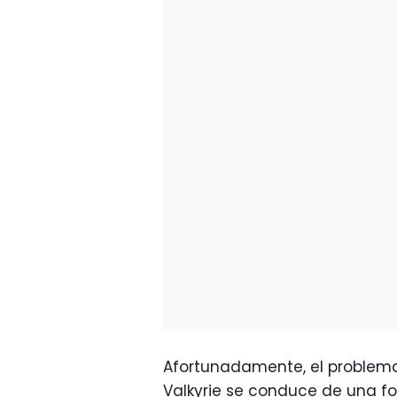
Afortunadamente, el problema
Valkyrie se conduce de una fo