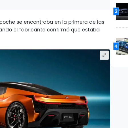
3
 coche se encontraba en la primera de las
uando el fabricante confirmó que estaba
4