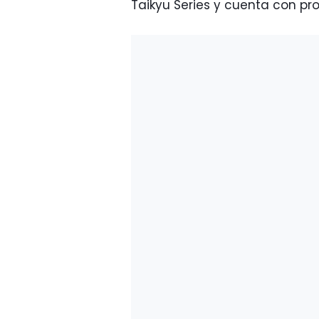
Taikyu Series y cuenta con pro