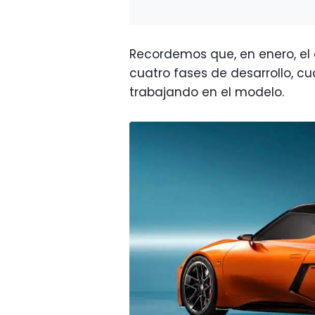
Recordemos que, en enero, el
cuatro fases de desarrollo, c
trabajando en el modelo.