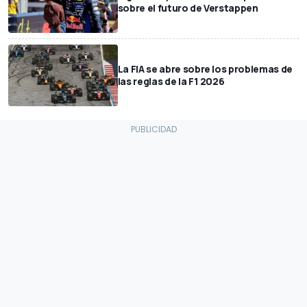
sobre el futuro de Verstappen
La FIA se abre sobre los problemas de
las reglas de la F1 2026