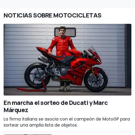
NOTICIAS SOBRE MOTOCICLETAS
En marcha el sorteo de Ducati y Marc
Márquez
La firma italiana se asocia con el campeón de MotoGP para
sortear una amplia lista de objetos.