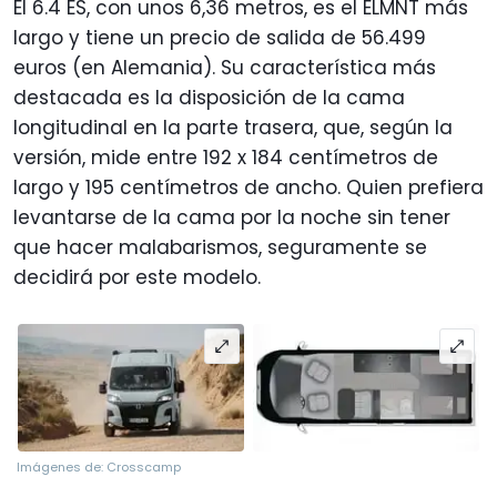
El 6.4 ES, con unos 6,36 metros, es el ELMNT más
largo y tiene un precio de salida de 56.499
euros (en Alemania). Su característica más
destacada es la disposición de la cama
longitudinal en la parte trasera, que, según la
versión, mide entre 192 x 184 centímetros de
largo y 195 centímetros de ancho. Quien prefiera
levantarse de la cama por la noche sin tener
que hacer malabarismos, seguramente se
decidirá por este modelo.
Imágenes de: Crosscamp