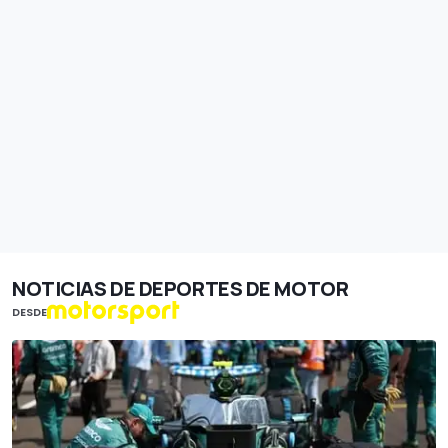
NOTICIAS DE DEPORTES DE MOTOR
DESDE