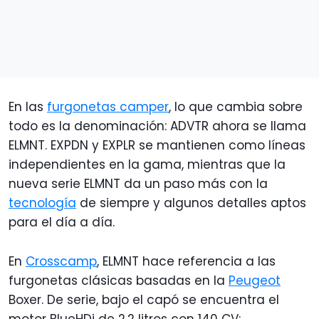
En las
furgonetas camper
, lo que cambia sobre
todo es la denominación: ADVTR ahora se llama
ELMNT. EXPDN y EXPLR se mantienen como líneas
independientes en la gama, mientras que la
nueva serie ELMNT da un paso más con la
tecnología
de siempre y algunos detalles aptos
para el día a día.
En
Crosscamp
, ELMNT hace referencia a las
furgonetas clásicas basadas en la
Peugeot
Boxer. De serie, bajo el capó se encuentra el