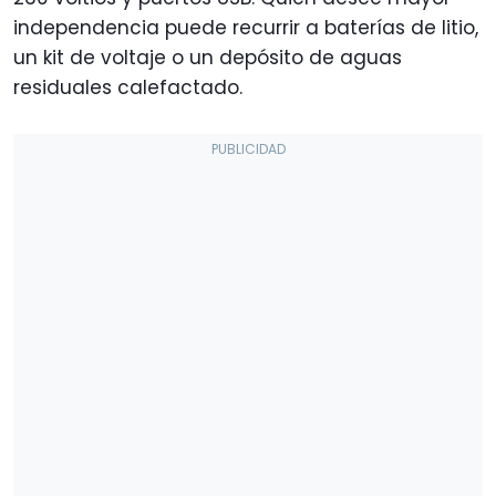
independencia puede recurrir a baterías de litio,
un kit de voltaje o un depósito de aguas
residuales calefactado.