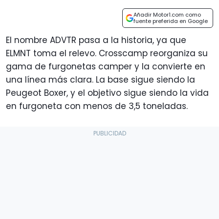
Añadir Motor1.com como
fuente preferida en Google
El nombre ADVTR pasa a la historia, ya que
ELMNT toma el relevo. Crosscamp reorganiza su
gama de furgonetas camper y la convierte en
una línea más clara. La base sigue siendo la
Peugeot Boxer, y el objetivo sigue siendo la vida
en furgoneta con menos de 3,5 toneladas.