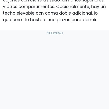
cajones con cierre asistido, armarios superiores
y otros compartimentos. Opcionalmente, hay un
techo elevable con cama doble adicional, lo
que permite hasta cinco plazas para dormir.