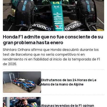
Honda F1 admite que no fue consciente de su
gran problema hasta enero
Shintaro Orihara afirma que Honda descubrió durante los
test de Barcelona que no sería competitiva ni en
rendimiento ni en fiabilidad al inicio de la temporada de F1
de 2026.
Disfrutamos de las 24 Horas de Le
Mans de la mano de Alpine
Algunas leyendas de la F1 opinan