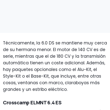
Técnicamente, la 6.0 DS se mantiene muy cerca
de su hermana menor. El motor de 140 CV es de
serie, mientras que el de 180 CV y la transmisión
automática tienen un coste adicional. Además,
hay paquetes opcionales como el Alu-Kit, el
Style-Kit o el Base-Kit, que incluye, entre otras
cosas, ventanas con marco, claraboyas más
grandes y un estribo eléctrico.
Crosscamp ELMNT 6.4 ES