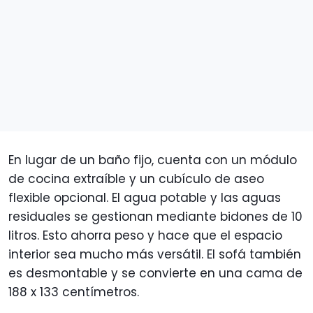
En lugar de un baño fijo, cuenta con un módulo
de cocina extraíble y un cubículo de aseo
flexible opcional. El agua potable y las aguas
residuales se gestionan mediante bidones de 10
litros. Esto ahorra peso y hace que el espacio
interior sea mucho más versátil. El sofá también
es desmontable y se convierte en una cama de
188 x 133 centímetros.