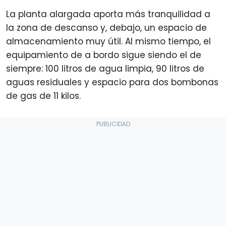
La planta alargada aporta más tranquilidad a
la zona de descanso y, debajo, un espacio de
almacenamiento muy útil. Al mismo tiempo, el
equipamiento de a bordo sigue siendo el de
siempre: 100 litros de agua limpia, 90 litros de
aguas residuales y espacio para dos bombonas
de gas de 11 kilos.