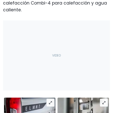
calefacción Combi-4 para calefacción y agua
caliente.