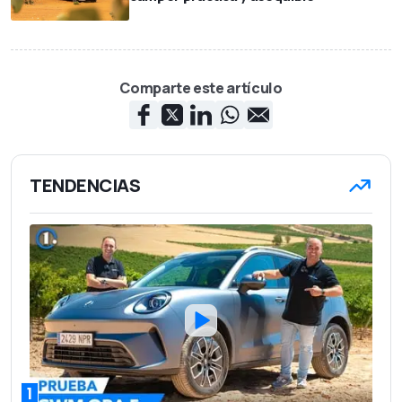
Comparte este artículo
TENDENCIAS
1