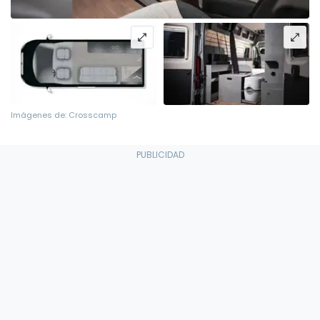
Imágenes de: Crosscamp