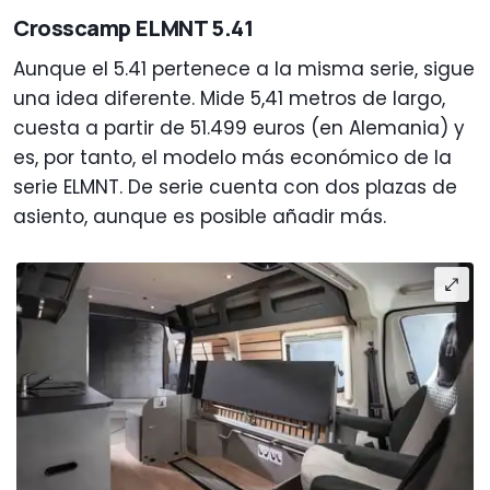
Crosscamp ELMNT 5.41
Aunque el 5.41 pertenece a la misma serie, sigue
una idea diferente. Mide 5,41 metros de largo,
cuesta a partir de 51.499 euros (en Alemania) y
es, por tanto, el modelo más económico de la
serie ELMNT. De serie cuenta con dos plazas de
asiento, aunque es posible añadir más.