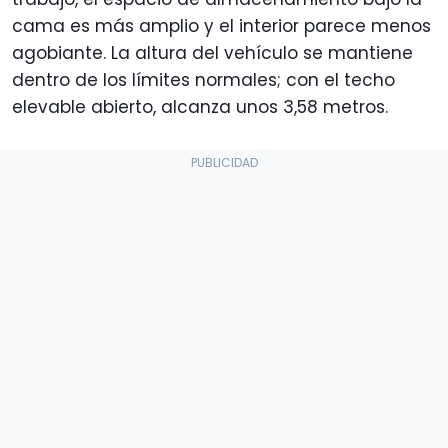
cama es más amplio y el interior parece menos
agobiante. La altura del vehículo se mantiene
dentro de los límites normales; con el techo
elevable abierto, alcanza unos 3,58 metros.