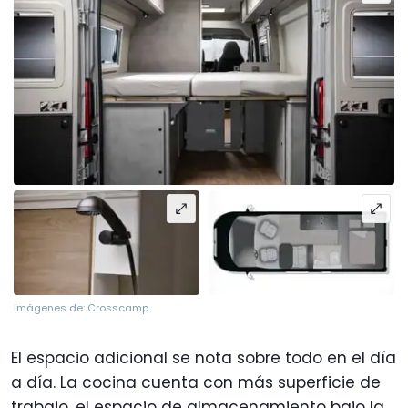
Imágenes de: Crosscamp
El espacio adicional se nota sobre todo en el día
a día. La cocina cuenta con más superficie de
trabajo, el espacio de almacenamiento bajo la