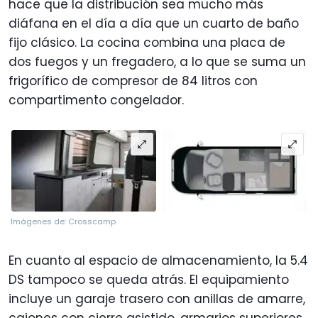
hace que la distribución sea mucho más
diáfana en el día a día que un cuarto de baño
fijo clásico. La cocina combina una placa de
dos fuegos y un fregadero, a lo que se suma un
frigorífico de compresor de 84 litros con
compartimento congelador.
Imágenes de: Crosscamp
En cuanto al espacio de almacenamiento, la 5.4
DS tampoco se queda atrás. El equipamiento
incluye un garaje trasero con anillas de amarre,