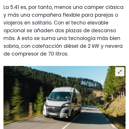
La 5.41 es, por tanto, menos una camper clásica
y más una compañera flexible para parejas o
viajeros en solitario. Con el techo elevable
opcional se añaden dos plazas de descanso
más. A esto se suma una tecnología más bien
sobria, con calefacción diésel de 2 kW y nevera
de compresor de 70 litros.