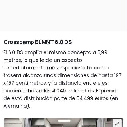
Crosscamp ELMNT 6.0 DS
El 6.0 DS amplía el mismo concepto a 5,99
metros, lo que le da un aspecto
inmediatamente más espacioso. La cama
trasera alcanza unas dimensiones de hasta 197
x 157 centímetros, y la distancia entre ejes
aumenta hasta los 4.040 milímetros. El precio
de esta distribución parte de 54.499 euros (en
Alemania).