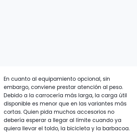
En cuanto al equipamiento opcional, sin
embargo, conviene prestar atención al peso.
Debido a la carrocería más larga, la carga útil
disponible es menor que en las variantes más
cortas. Quien pida muchos accesorios no
debería esperar a llegar al límite cuando ya
quiera llevar el toldo, la bicicleta y la barbacoa.