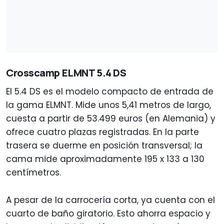
Crosscamp ELMNT 5.4 DS
El 5.4 DS es el modelo compacto de entrada de
la gama ELMNT. Mide unos 5,41 metros de largo,
cuesta a partir de 53.499 euros (en Alemania) y
ofrece cuatro plazas registradas. En la parte
trasera se duerme en posición transversal; la
cama mide aproximadamente 195 x 133 a 130
centímetros.
A pesar de la carrocería corta, ya cuenta con el
cuarto de baño giratorio. Esto ahorra espacio y