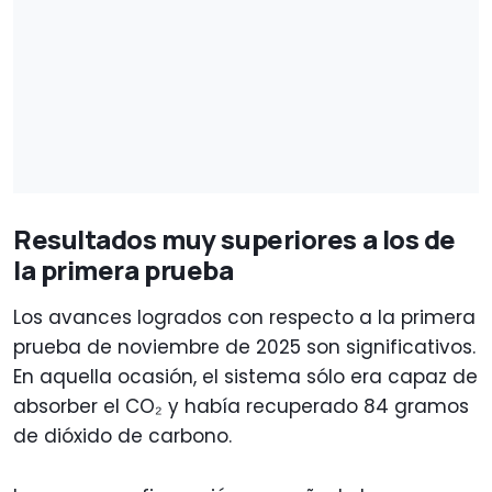
Resultados muy superiores a los de
la primera prueba
Los avances logrados con respecto a la primera
prueba de noviembre de 2025 son significativos.
En aquella ocasión, el sistema sólo era capaz de
absorber el CO₂ y había recuperado 84 gramos
de dióxido de carbono.