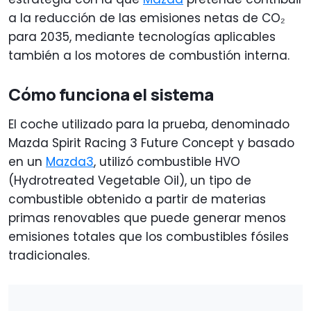
a la reducción de las emisiones netas de CO₂
para 2035, mediante tecnologías aplicables
también a los motores de combustión interna.
Cómo funciona el sistema
El coche utilizado para la prueba, denominado
Mazda Spirit Racing 3 Future Concept y basado
en un
Mazda3
, utilizó combustible HVO
(Hydrotreated Vegetable Oil), un tipo de
combustible obtenido a partir de materias
primas renovables que puede generar menos
emisiones totales que los combustibles fósiles
tradicionales.