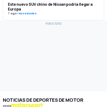
Este nuevo SUV chino de Nissan podría llegar a
Europa
7 ago
-
Novedades
NOTICIAS DE DEPORTES DE MOTOR
DESDE