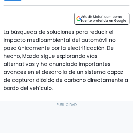
Añadir Motor1.com como
fuente preferida en Google
La búsqueda de soluciones para reducir el
impacto medioambiental del automóvil no
pasa únicamente por la electrificación. De
hecho, Mazda sigue explorando vías
alternativas y ha anunciado importantes
avances en el desarrollo de un sistema capaz
de capturar dióxido de carbono directamente a
bordo del vehículo.