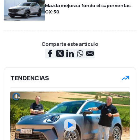
Mazda mejora a fondo el superventas
CX-30
Comparte este artículo
TENDENCIAS