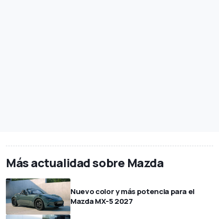
Más actualidad sobre Mazda
Nuevo color y más potencia para el
Mazda MX-5 2027