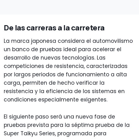
De las carreras a la carretera
La marca japonesa considera el automovilismo
un banco de pruebas ideal para acelerar el
desarrollo de nuevas tecnologías. Las
competiciones de resistencia, caracterizadas
por largos periodos de funcionamiento a alta
carga, permiten de hecho verificar la
resistencia y la eficiencia de los sistemas en
condiciones especialmente exigentes.
El siguiente paso será una nueva fase de
pruebas prevista para la séptima prueba de la
Super Taikyu Series, programada para