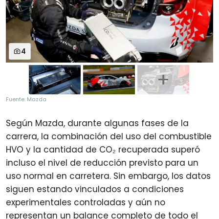
4
Fuente: Mazda
Según Mazda, durante algunas fases de la
carrera, la combinación del uso del combustible
HVO y la cantidad de CO₂ recuperada superó
incluso el nivel de reducción previsto para un
uso normal en carretera. Sin embargo, los datos
siguen estando vinculados a condiciones
experimentales controladas y aún no
representan un balance completo de todo el