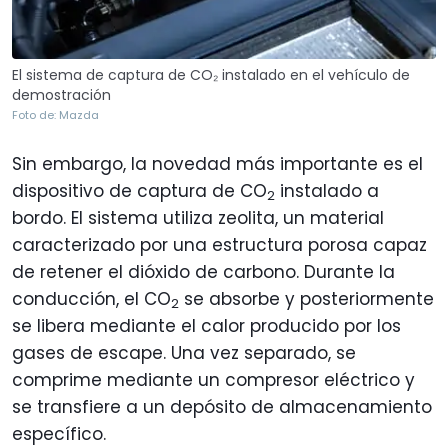
El sistema de captura de CO₂ instalado en el vehículo de
demostración
Foto de: Mazda
Sin embargo, la novedad más importante es el
dispositivo de captura de CO
instalado a
2
bordo. El sistema utiliza zeolita, un material
caracterizado por una estructura porosa capaz
de retener el dióxido de carbono. Durante la
conducción, el CO
se absorbe y posteriormente
2
se libera mediante el calor producido por los
gases de escape. Una vez separado, se
comprime mediante un compresor eléctrico y
se transfiere a un depósito de almacenamiento
específico.