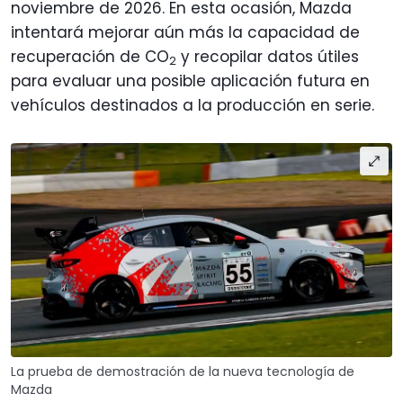
noviembre de 2026. En esta ocasión, Mazda
intentará mejorar aún más la capacidad de
recuperación de CO
y recopilar datos útiles
2
para evaluar una posible aplicación futura en
vehículos destinados a la producción en serie.
La prueba de demostración de la nueva tecnología de
Mazda