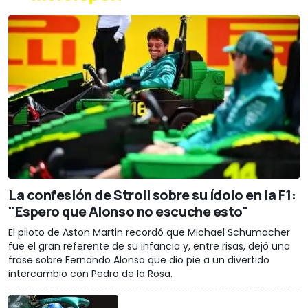
La confesión de Stroll sobre su ídolo en la F1:
"Espero que Alonso no escuche esto"
El piloto de Aston Martin recordó que Michael Schumacher
fue el gran referente de su infancia y, entre risas, dejó una
frase sobre Fernando Alonso que dio pie a un divertido
intercambio con Pedro de la Rosa.