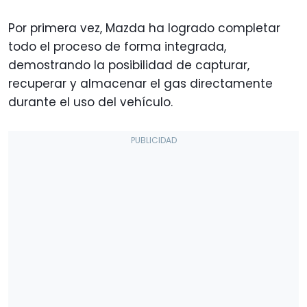
Por primera vez, Mazda ha logrado completar
todo el proceso de forma integrada,
demostrando la posibilidad de capturar,
recuperar y almacenar el gas directamente
durante el uso del vehículo.