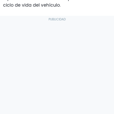
ciclo de vida del vehículo.