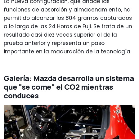
La nueva configuración, que añade las
funciones de absorción y almacenamiento, ha
permitido alcanzar los 804 gramos capturados
a lo largo de las 24 Horas de Fuji. Se trata de un
resultado casi diez veces superior al de la
prueba anterior y representa un paso
importante en la maduración de la tecnología.
Galería: Mazda desarrolla un sistema
que "se come" el CO2 mientras
conduces