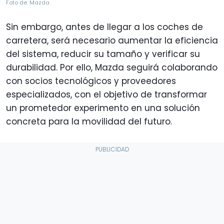
Foto de: Mazda
Sin embargo, antes de llegar a los coches de
carretera, será necesario aumentar la eficiencia
del sistema, reducir su tamaño y verificar su
durabilidad. Por ello, Mazda seguirá colaborando
con socios tecnológicos y proveedores
especializados, con el objetivo de transformar
un prometedor experimento en una solución
concreta para la movilidad del futuro.