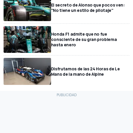
El secreto de Alonso que pocos ven:
"No tiene un estilo de pilotaje"
Honda F1 admite que no fue
consciente de su gran problema
hasta enero
Disfrutamos de las 24 Horas de Le
Mans de la mano de Alpine