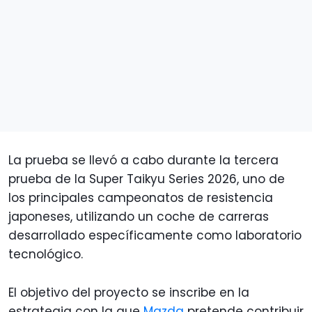
La prueba se llevó a cabo durante la tercera
prueba de la Super Taikyu Series 2026, uno de
los principales campeonatos de resistencia
japoneses, utilizando un coche de carreras
desarrollado específicamente como laboratorio
tecnológico.
El objetivo del proyecto se inscribe en la
estrategia con la que
Mazda
pretende contribuir