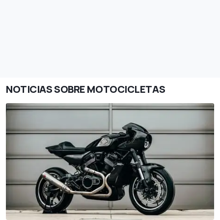
NOTICIAS SOBRE MOTOCICLETAS