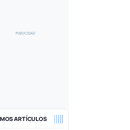
IMOS ARTÍCULOS