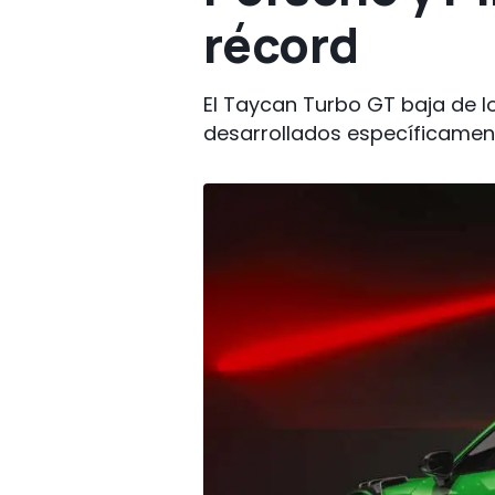
récord
El Taycan Turbo GT baja de l
desarrollados específicamen