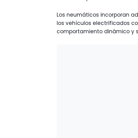
Los neumáticos incorporan ad
los vehículos electrificados co
comportamiento dinámico y su