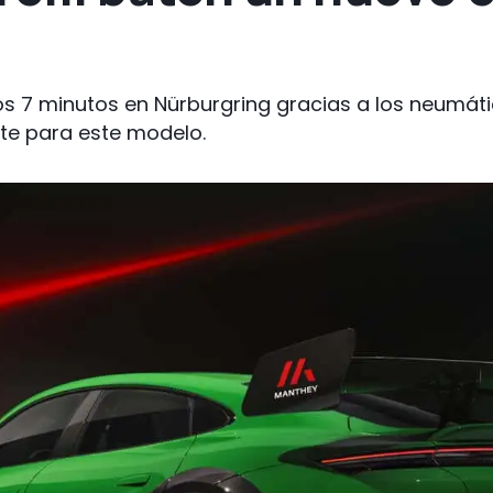
os 7 minutos en Nürburgring gracias a los neumáti
te para este modelo.