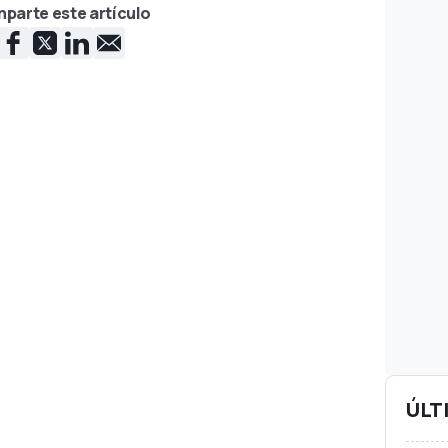
parte este artículo
ÚLT