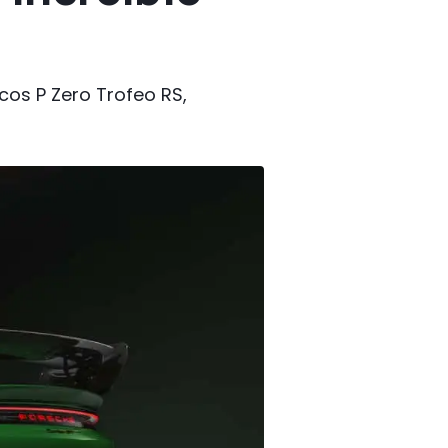
cos P Zero Trofeo RS,