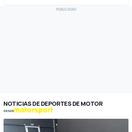
NOTICIAS DE DEPORTES DE MOTOR
DESDE