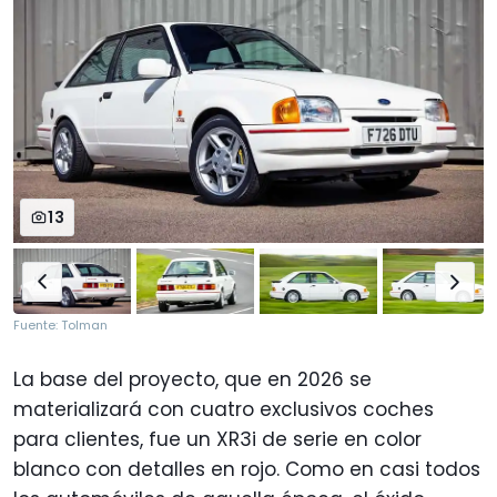
13
Fuente: Tolman
La base del proyecto, que en 2026 se
materializará con cuatro exclusivos coches
para clientes, fue un XR3i de serie en color
blanco con detalles en rojo. Como en casi todos