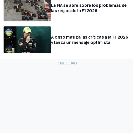
La FIA se abre sobre los problemas de
las reglas de la F1 2026
Alonso matiza las críticas a la F1 2026
y lanza un mensaje optimista