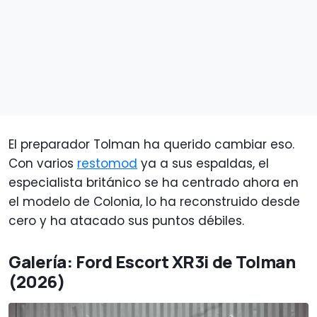
El preparador Tolman ha querido cambiar eso.
Con varios
restomod
ya a sus espaldas, el
especialista británico se ha centrado ahora en
el modelo de Colonia, lo ha reconstruido desde
cero y ha atacado sus puntos débiles.
Galería: Ford Escort XR3i de Tolman
(2026)