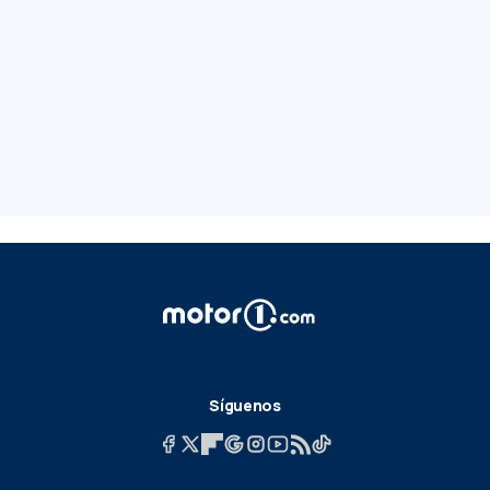
Síguenos