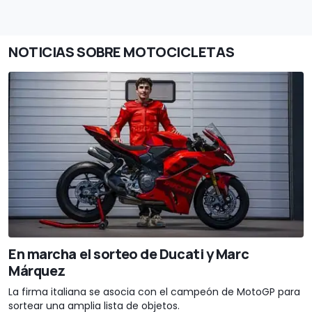
NOTICIAS SOBRE MOTOCICLETAS
En marcha el sorteo de Ducati y Marc
Márquez
La firma italiana se asocia con el campeón de MotoGP para
sortear una amplia lista de objetos.