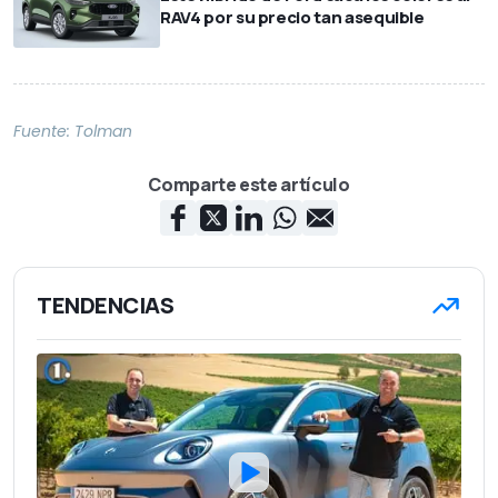
RAV4 por su precio tan asequible
Fuente:
Tolman
Comparte este artículo
TENDENCIAS