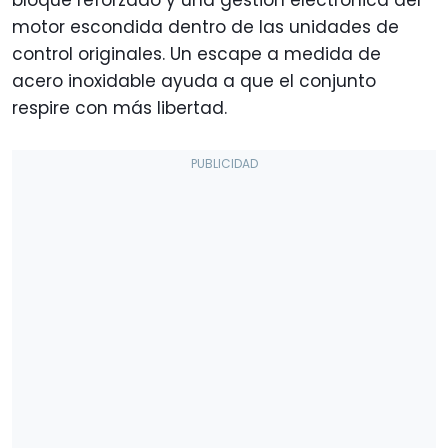
bloque reforzado y una gestión electrónica del
motor escondida dentro de las unidades de
control originales. Un escape a medida de
acero inoxidable ayuda a que el conjunto
respire con más libertad.