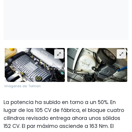
Imágenes de: Tolman
La potencia ha subido en torno a un 50%. En
lugar de los 105 CV de fábrica, el bloque cuatro
cilindros revisado entrega ahora unos sólidos
152 CV. El par máximo asciende a 163 Nm. El