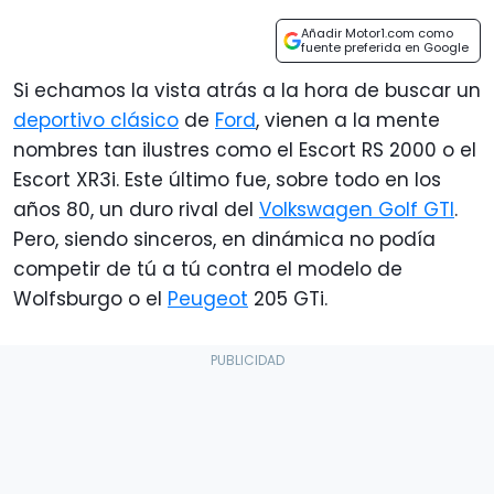
Añadir Motor1.com como
fuente preferida en Google
Si echamos la vista atrás a la hora de buscar un
deportivo clásico
de
Ford
, vienen a la mente
nombres tan ilustres como el Escort RS 2000 o el
Escort XR3i. Este último fue, sobre todo en los
años 80, un duro rival del
Volkswagen Golf GTI
.
Pero, siendo sinceros, en dinámica no podía
competir de tú a tú contra el modelo de
Wolfsburgo o el
Peugeot
205 GTi.