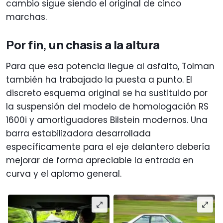
cambio sigue siendo el original de cinco
marchas.
Por fin, un chasis a la altura
Para que esa potencia llegue al asfalto, Tolman
también ha trabajado la puesta a punto. El
discreto esquema original se ha sustituido por
la suspensión del modelo de homologación RS
1600i y amortiguadores Bilstein modernos. Una
barra estabilizadora desarrollada
específicamente para el eje delantero debería
mejorar de forma apreciable la entrada en
curva y el aplomo general.