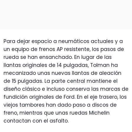
Para dejar espacio a neumáticos actuales y a
un equipo de frenos AP resistente, los pasos de
rueda se han ensanchado. En lugar de las
llantas originales de 14 pulgadas, Tolman ha
mecanizado unas nuevas llantas de aleación
de 15 pulgadas. La parte central mantiene el
diseño clásico e incluso conserva las marcas de
fundición originales de Ford. En el eje trasero, los
viejos tambores han dado paso a discos de
freno, mientras que unas ruedas Michelin
contactan con el asfalto.