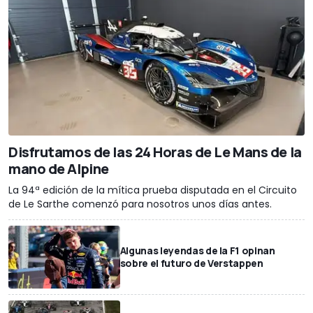
Disfrutamos de las 24 Horas de Le Mans de la
mano de Alpine
La 94ª edición de la mítica prueba disputada en el Circuito
de Le Sarthe comenzó para nosotros unos días antes.
Algunas leyendas de la F1 opinan
sobre el futuro de Verstappen