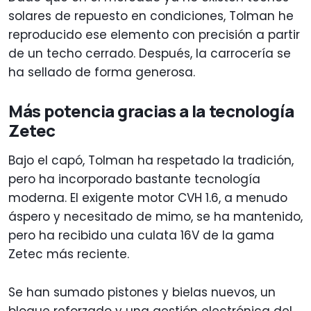
solares de repuesto en condiciones, Tolman he
reproducido ese elemento con precisión a partir
de un techo cerrado. Después, la carrocería se
ha sellado de forma generosa.
Más potencia gracias a la tecnología
Zetec
Bajo el capó, Tolman ha respetado la tradición,
pero ha incorporado bastante tecnología
moderna. El exigente motor CVH 1.6, a menudo
áspero y necesitado de mimo, se ha mantenido,
pero ha recibido una culata 16V de la gama
Zetec más reciente.
Se han sumado pistones y bielas nuevos, un