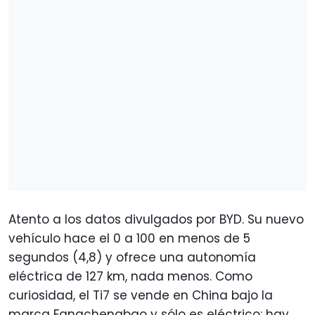
Atento a los datos divulgados por BYD. Su nuevo
vehículo hace el 0 a 100 en menos de 5
segundos (4,8) y ofrece una autonomía
eléctrica de 127 km, nada menos. Como
curiosidad, el Ti7 se vende en China bajo la
marca Fangchengbao y sólo es eléctrico: hay