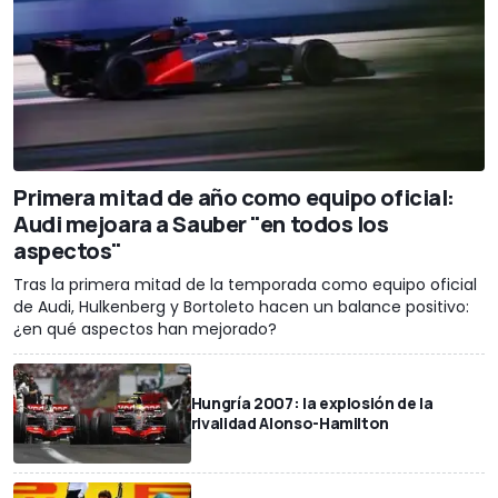
Primera mitad de año como equipo oficial:
Audi mejoara a Sauber "en todos los
aspectos"
Tras la primera mitad de la temporada como equipo oficial
de Audi, Hulkenberg y Bortoleto hacen un balance positivo:
¿en qué aspectos han mejorado?
Hungría 2007: la explosión de la
rivalidad Alonso-Hamilton