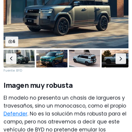
6
Fuente: BYD
Imagen muy robusta
El modelo no presenta un chasis de largueros y
travesaños, sino un monocasco, como el propio
Defender
. No es la solución más robusta para el
campo, pero nos atrevemos a decir que este
vehículo de BYD no pretende emular los