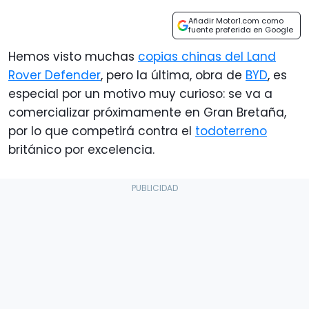
Añadir Motor1.com como
fuente preferida en Google
Hemos visto muchas
copias chinas del Land
Rover Defender
, pero la última, obra de
BYD
, es
especial por un motivo muy curioso: se va a
comercializar próximamente en Gran Bretaña,
por lo que competirá contra el
todoterreno
británico por excelencia.