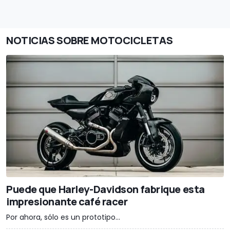
NOTICIAS SOBRE MOTOCICLETAS
Puede que Harley-Davidson fabrique esta
impresionante café racer
Por ahora, sólo es un prototipo...