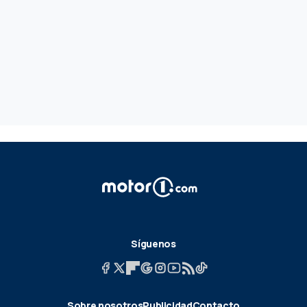
Síguenos
Sobre nosotros
Publicidad
Contacto