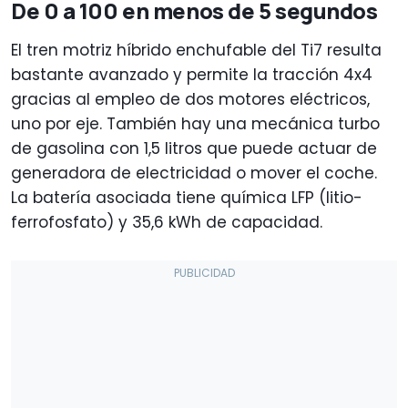
De 0 a 100 en menos de 5 segundos
El tren motriz híbrido enchufable del Ti7 resulta
bastante avanzado y permite la tracción 4x4
gracias al empleo de dos motores eléctricos,
uno por eje. También hay una mecánica turbo
de gasolina con 1,5 litros que puede actuar de
generadora de electricidad o mover el coche.
La batería asociada tiene química LFP (litio-
ferrofosfato) y 35,6 kWh de capacidad.