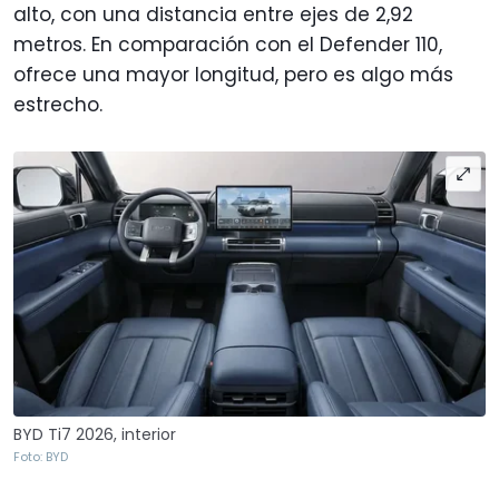
alto, con una distancia entre ejes de 2,92
metros. En comparación con el Defender 110,
ofrece una mayor longitud, pero es algo más
estrecho.
BYD Ti7 2026, interior
Foto: BYD