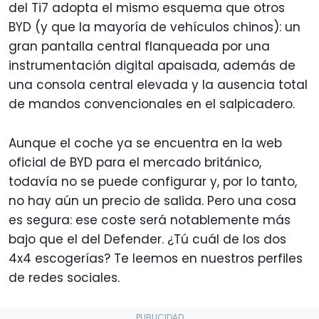
del Ti7 adopta el mismo esquema que otros
BYD (y que la mayoría de vehículos chinos): un
gran pantalla central flanqueada por una
instrumentación digital apaisada, además de
una consola central elevada y la ausencia total
de mandos convencionales en el salpicadero.
Aunque el coche ya se encuentra en la web
oficial de BYD para el mercado británico,
todavía no se puede configurar y, por lo tanto,
no hay aún un precio de salida. Pero una cosa
es segura: ese coste será notablemente más
bajo que el del Defender. ¿Tú cuál de los dos
4x4 escogerías? Te leemos en nuestros perfiles
de redes sociales.