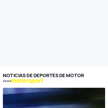
NOTICIAS DE DEPORTES DE MOTOR
DESDE