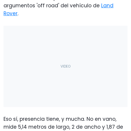
argumentos 'off road' del vehículo de
Land
Rover
.
Eso sí, presencia tiene, y mucha. No en vano,
mide 5,14 metros de largo, 2 de ancho y 1,87 de