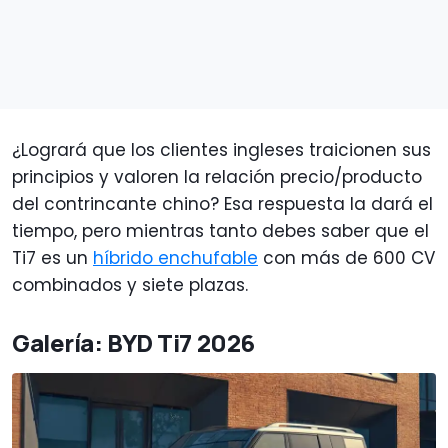
¿Logrará que los clientes ingleses traicionen sus
principios y valoren la relación precio/producto
del contrincante chino? Esa respuesta la dará el
tiempo, pero mientras tanto debes saber que el
Ti7 es un
híbrido enchufable
con más de 600 CV
combinados y siete plazas.
Galería: BYD Ti7 2026