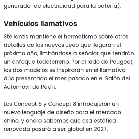
generador de electricidad para la batería).
Vehículos llamativos
Stellantis mantiene el hermetismo sobre otros
detalles de los nuevos Jeep que llegarán el
próximo año, limitándose a señalar que tendrán
un enfoque todoterreno. Por el lado de Peugeot,
los dos modelos se inspirarán en el llamativo
dúo presentado el mes pasado en el Salón del
Automóvil de Pekín.
Los Concept 6 y Concept 8 introdujeron un
nuevo lenguaje de diseño para el mercado
chino, y ahora sabemos que esa estética
renovada pasará a ser global en 2027.