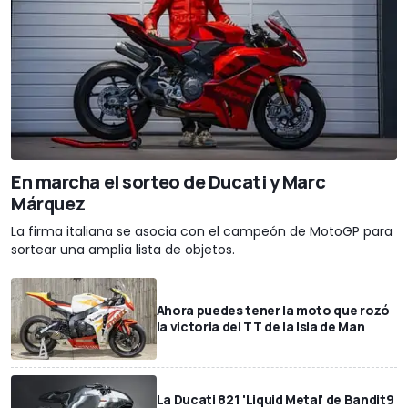
En marcha el sorteo de Ducati y Marc
Márquez
La firma italiana se asocia con el campeón de MotoGP para
sortear una amplia lista de objetos.
Ahora puedes tener la moto que rozó
la victoria del TT de la Isla de Man
La Ducati 821 'Liquid Metal' de Bandit9