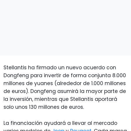
Stellantis ha firmado un nuevo acuerdo con
Dongfeng para invertir de forma conjunta 8.000
millones de yuanes (alrededor de 1.000 millones
de euros). Dongfeng asumirá la mayor parte de
la inversión, mientras que Stellantis aportará
solo unos 130 millones de euros.
La financiación ayudará a llevar al mercado