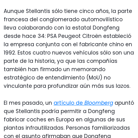
Aunque Stellantis sólo tiene cinco años, la parte
francesa del conglomerado automovilístico
lleva colaborando con la estatal Dongfeng
desde hace 34: PSA Peugeot Citroën estableció
la empresa conjunta con el fabricante chino en
1992. Estos cuatro nuevos vehículos sólo son una
parte de la historia, ya que las compañías
también han firmado un memorando
estratégico de entendimiento (MoU) no
vinculante para profundizar aún más sus lazos.
El mes pasado, un
artículo de
Bloomberg
apuntó
que Stellantis podría permitir a Dongfeng
fabricar coches en Europa en algunas de sus
plantas infrautilizadas. Personas familiarizadas
con el asunto afirmaban que Dongfeng