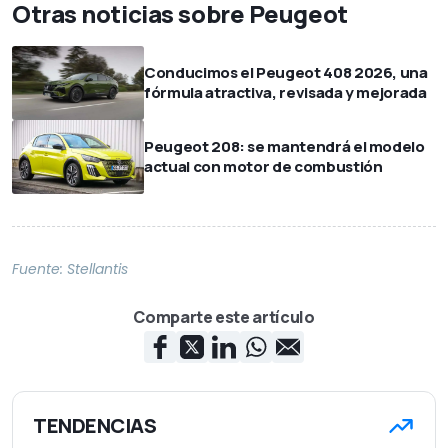
Otras noticias sobre Peugeot
Conducimos el Peugeot 408 2026, una
fórmula atractiva, revisada y mejorada
Peugeot 208: se mantendrá el modelo
actual con motor de combustión
Fuente:
Stellantis
Comparte este artículo
TENDENCIAS