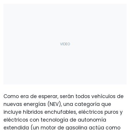
Como era de esperar, serán todos vehículos de
nuevas energías (NEV), una categoría que
incluye híbridos enchufables, eléctricos puros y
eléctricos con tecnología de autonomía
extendida (un motor de gasolina actúa como