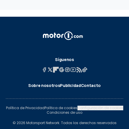
Síguenos
Sobre nosotros
Publicidad
Contacto
Política de Privacidad
Política de cookies
Configuración de cookies
Condiciones de uso
© 2026 Motorsport Network. Todos los derechos reservados