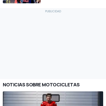
NOTICIAS SOBRE MOTOCICLETAS