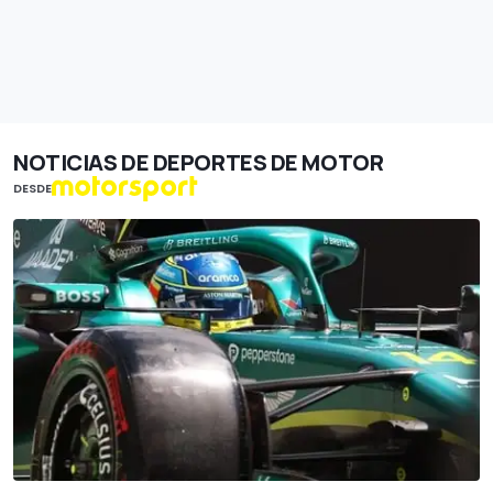
NOTICIAS DE DEPORTES DE MOTOR
DESDE