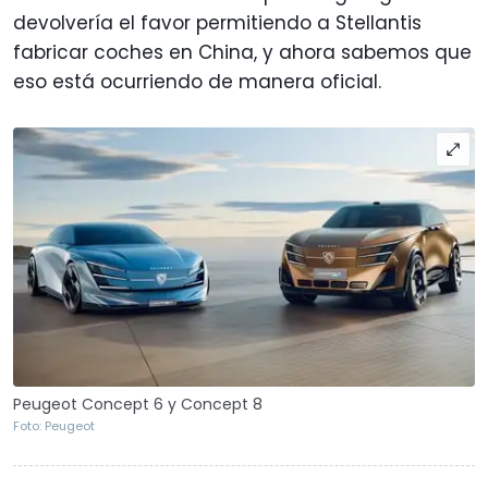
devolvería el favor permitiendo a Stellantis
fabricar coches en China, y ahora sabemos que
eso está ocurriendo de manera oficial.
Peugeot Concept 6 y Concept 8
Foto: Peugeot