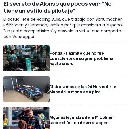
El secreto de Alonso que pocos ven: "No
tiene un estilo de pilotaje"
El actual jefe de Racing Bulls, que trabajó con Schumacher,
Räikkönen y Fernando, explica por qué considera al español
"un piloto completísimo" y desvela la virtud que comparte
con Verstappen.
Honda F1 admite que no fue
consciente de su gran problema
hasta enero
Disfrutamos de las 24 Horas de Le
Mans de la mano de Alpine
Algunas leyendas de la F1 opinan
sobre el futuro de Verstappen