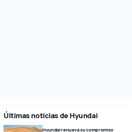
Últimas noticias de Hyundai
Hyundai renueva su compromiso