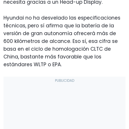
necesita gracias a un Head-up Display.
Hyundai no ha desvelado las especificaciones
técnicas, pero sí afirma que la batería de la
versión de gran autonomía ofrecerá más de
600 kilómetros de alcance. Eso sí, esa cifra se
basa en el ciclo de homologación CLTC de
China, bastante más favorable que los
estándares WLTP o EPA.