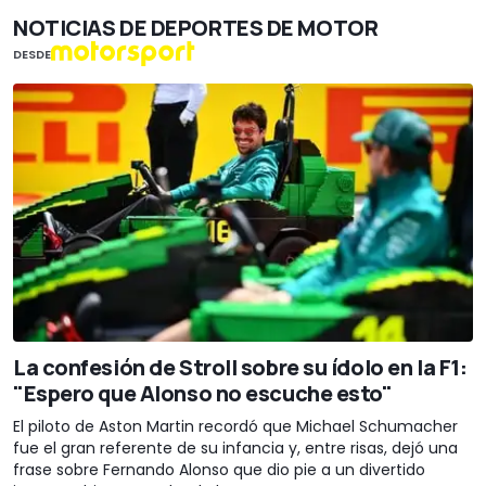
NOTICIAS DE DEPORTES DE MOTOR
DESDE
La confesión de Stroll sobre su ídolo en la F1:
"Espero que Alonso no escuche esto"
El piloto de Aston Martin recordó que Michael Schumacher
fue el gran referente de su infancia y, entre risas, dejó una
frase sobre Fernando Alonso que dio pie a un divertido