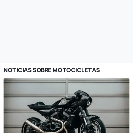
NOTICIAS SOBRE MOTOCICLETAS