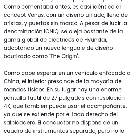
Como comentaba antes, es casi idéntico al
concept Venus, con un diseño afilado, lleno de
aristas, y puertas sin marco. A pesar de lucir la
denominación IONIQ, se aleja bastante de la
gama global de eléctricos de Hyundai,
adoptando un nuevo lenguaje de diseño
bautizado como 'The Origin'.
Como cabe esperar en un vehículo enfocado a
China, el interior prescinde de la mayoría de
mandos físicos. En su lugar hay una enorme
pantalla táctil de 27 pulgadas con resolución
4K, que también puede usar el acompañante,
ya que se extiende por el lado derecho del
salpicadero. El conductor no dispone de un
cuadro de instrumentos separado, pero no lo