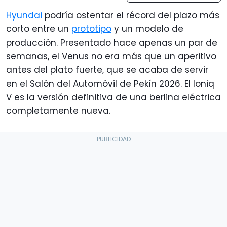
Hyundai
podría ostentar el récord del plazo más
corto entre un
prototipo
y un modelo de
producción. Presentado hace apenas un par de
semanas, el Venus no era más que un aperitivo
antes del plato fuerte, que se acaba de servir
en el Salón del Automóvil de Pekín 2026. El Ioniq
V es la versión definitiva de una berlina eléctrica
completamente nueva.