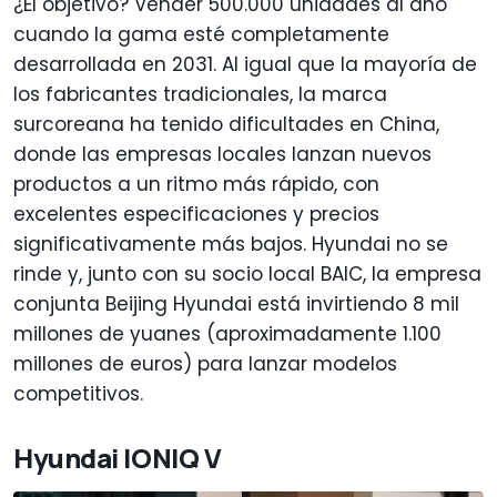
¿El objetivo? Vender 500.000 unidades al año
cuando la gama esté completamente
desarrollada en 2031. Al igual que la mayoría de
los fabricantes tradicionales, la marca
surcoreana ha tenido dificultades en China,
donde las empresas locales lanzan nuevos
productos a un ritmo más rápido, con
excelentes especificaciones y precios
significativamente más bajos. Hyundai no se
rinde y, junto con su socio local BAIC, la empresa
conjunta Beijing Hyundai está invirtiendo 8 mil
millones de yuanes (aproximadamente 1.100
millones de euros) para lanzar modelos
competitivos.
Hyundai IONIQ V