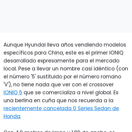
Aunque Hyundai lleva años vendiendo modelos
específicos para China, este es el primer IONIQ
desarrollado expresamente para el mercado
local. Pese a llevar un nombre casi idéntico (con
el número '5' sustituido por el número romano
'V'), no tiene nada que ver con el crossover
IONIQ 5
que se comercializa a nivel global. Es
una berlina en cuña que nos recuerda a la
recientemente cancelada 0 Series Sedan de
Honda
.