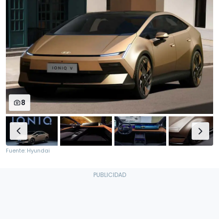
8
Fuente: Hyundai