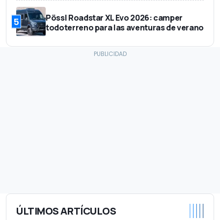
Pössl Roadstar XL Evo 2026: camper
5
todoterreno para las aventuras de verano
ÚLTIMOS ARTÍCULOS