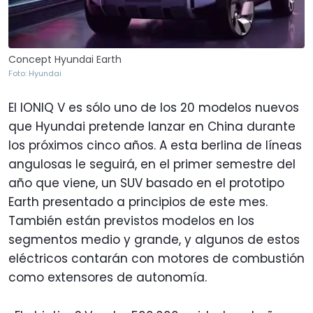
Concept Hyundai Earth
Foto: Hyundai
El IONIQ V es sólo uno de los 20 modelos nuevos
que Hyundai pretende lanzar en China durante
los próximos cinco años. A esta berlina de líneas
angulosas le seguirá, en el primer semestre del
año que viene, un SUV basado en el prototipo
Earth presentado a principios de este mes.
También están previstos modelos en los
segmentos medio y grande, y algunos de estos
eléctricos contarán con motores de combustión
como extensores de autonomía.