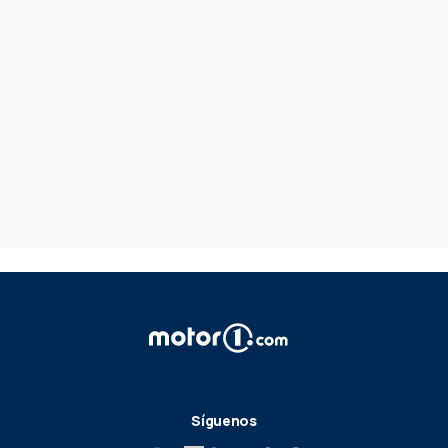
Síguenos