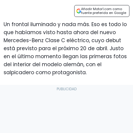
Añadir Motor1.com como
fuente preferida en Google
Un frontal iluminado y nada más. Eso es todo lo
que habíamos visto hasta ahora del nuevo
Mercedes-Benz Clase C eléctrico, cuyo debut
está previsto para el próximo 20 de abril. Justo
en el último momento llegan las primeras fotos
del interior del modelo alemán, con el
salpicadero como protagonista.