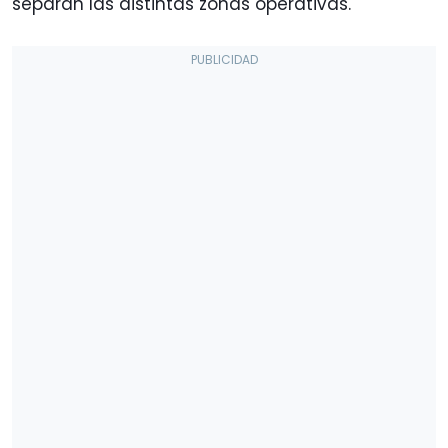
separan las distintas zonas operativas.