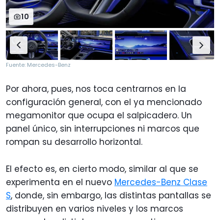
10
Fuente: Mercedes-Benz
Por ahora, pues, nos toca centrarnos en la
configuración general, con el ya mencionado
megamonitor que ocupa el salpicadero. Un
panel único, sin interrupciones ni marcos que
rompan su desarrollo horizontal.
El efecto es, en cierto modo, similar al que se
experimenta en el nuevo
Mercedes-Benz Clase
S
, donde, sin embargo, las distintas pantallas se
distribuyen en varios niveles y los marcos