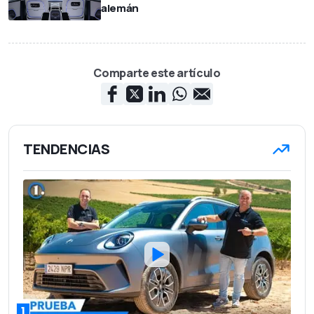
alemán
Comparte este artículo
TENDENCIAS
1