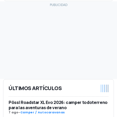
ÚLTIMOS ARTÍCULOS
Pössl Roadstar XL Evo 2026: camper todoterreno
para las aventuras de verano
7 ago
-
Camper / Autocaravanas