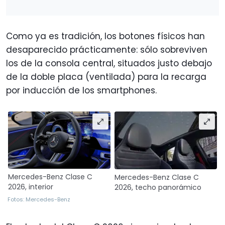
Como ya es tradición, los botones físicos han
desaparecido prácticamente: sólo sobreviven
los de la consola central, situados justo debajo
de la doble placa (ventilada) para la recarga
por inducción de los smartphones.
Mercedes-Benz Clase C
Mercedes-Benz Clase C
2026, interior
2026, techo panorámico
Fotos: Mercedes-Benz