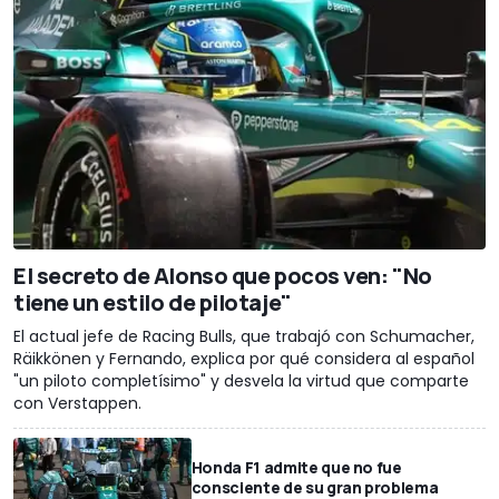
El secreto de Alonso que pocos ven: "No
tiene un estilo de pilotaje"
El actual jefe de Racing Bulls, que trabajó con Schumacher,
Räikkönen y Fernando, explica por qué considera al español
"un piloto completísimo" y desvela la virtud que comparte
con Verstappen.
Honda F1 admite que no fue
consciente de su gran problema