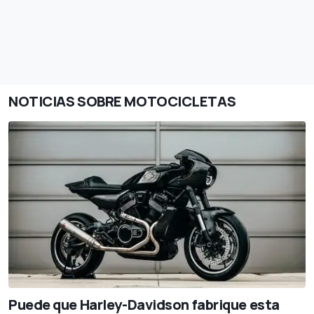
NOTICIAS SOBRE MOTOCICLETAS
Puede que Harley-Davidson fabrique esta