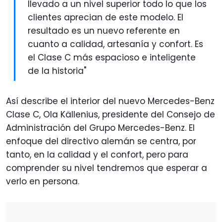
llevado a un nivel superior todo lo que los
clientes aprecian de este modelo. El
resultado es un nuevo referente en
cuanto a calidad, artesanía y confort. Es
el Clase C más espacioso e inteligente
de la historia"
Así describe el interior del nuevo Mercedes-Benz
Clase C, Ola Källenius, presidente del Consejo de
Administración del Grupo Mercedes-Benz. El
enfoque del directivo alemán se centra, por
tanto, en la calidad y el confort, pero para
comprender su nivel tendremos que esperar a
verlo en persona.