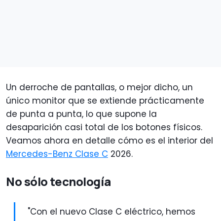
Un derroche de pantallas, o mejor dicho, un
único monitor que se extiende prácticamente
de punta a punta, lo que supone la
desaparición casi total de los botones físicos.
Veamos ahora en detalle cómo es el interior del
Mercedes-Benz Clase C
2026.
No sólo tecnología
"Con el nuevo Clase C eléctrico, hemos