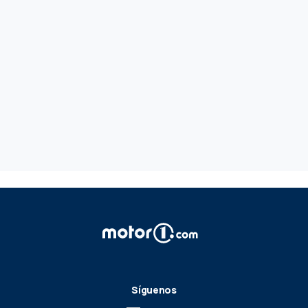
Síguenos