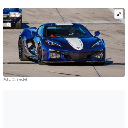
Foto: Chevrolet