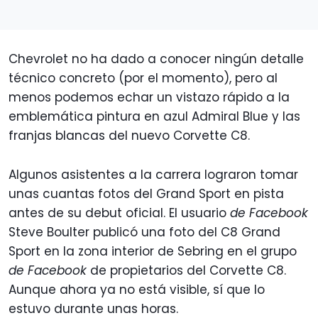
Chevrolet no ha dado a conocer ningún detalle
técnico concreto (por el momento), pero al
menos podemos echar un vistazo rápido a la
emblemática pintura en azul Admiral Blue y las
franjas blancas del nuevo Corvette C8.
Algunos asistentes a la carrera lograron tomar
unas cuantas fotos del Grand Sport en pista
antes de su debut oficial. El usuario
de Facebook
Steve Boulter publicó una foto del C8 Grand
Sport en la zona interior de Sebring en el grupo
de Facebook
de propietarios del Corvette C8.
Aunque ahora ya no está visible, sí que lo
estuvo durante unas horas.