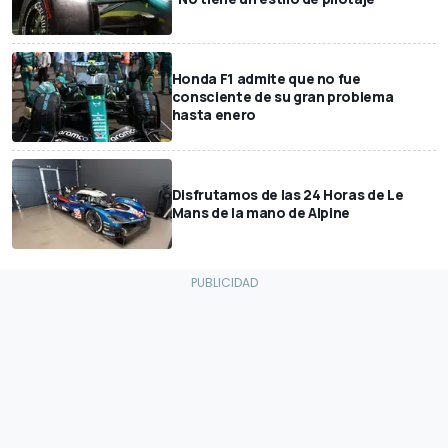
Honda F1 admite que no fue
consciente de su gran problema
hasta enero
Disfrutamos de las 24 Horas de Le
Mans de la mano de Alpine