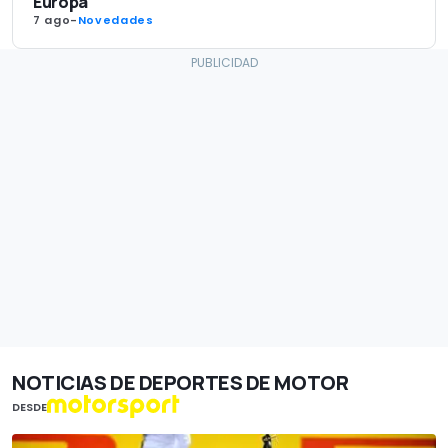
Europa
7 ago
-
Novedades
NOTICIAS DE DEPORTES DE MOTOR
DESDE