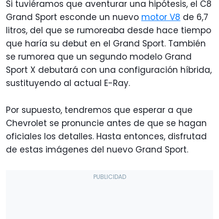
Si tuviéramos que aventurar una hipótesis, el C8
Grand Sport esconde un nuevo
motor V8
de 6,7
litros, del que se rumoreaba desde hace tiempo
que haría su debut en el Grand Sport. También
se rumorea que un segundo modelo Grand
Sport X debutará con una configuración híbrida,
sustituyendo al actual E-Ray.
Por supuesto, tendremos que esperar a que
Chevrolet se pronuncie antes de que se hagan
oficiales los detalles. Hasta entonces, disfrutad
de estas imágenes del nuevo Grand Sport.