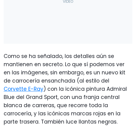
Como se ha señalado, los detalles aún se
mantienen en secreto. Lo que sí podemos ver
en las imágenes, sin embargo, es un nuevo kit
de carrocería ensanchada (al estilo del
Corvette E-Ray
) con la icónica pintura Admiral
Blue del Grand Sport, con una franja central
blanca de carreras, que recorre toda la
carrocería, y las icónicas marcas rojas en la
parte trasera. También luce llantas negras.