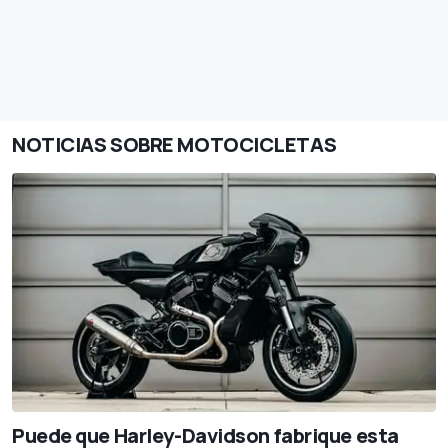
NOTICIAS SOBRE MOTOCICLETAS
Puede que Harley-Davidson fabrique esta