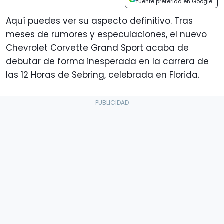
fuente preferida en Google
Aquí puedes ver su aspecto definitivo. Tras
meses de rumores y especulaciones, el nuevo
Chevrolet Corvette Grand Sport acaba de
debutar de forma inesperada en la carrera de
las 12 Horas de Sebring, celebrada en Florida.