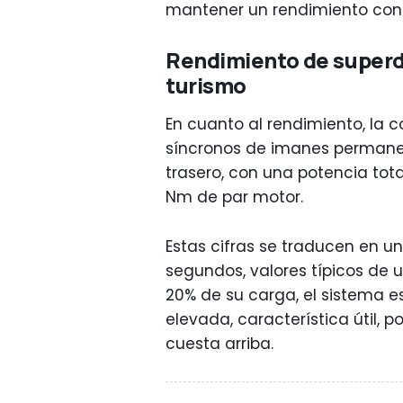
mantener un rendimiento cons
Rendimiento de superd
turismo
En cuanto al rendimiento, la c
síncronos de imanes permanent
trasero, con una potencia tota
Nm de par motor.
Estas cifras se traducen en u
segundos, valores típicos de 
20% de su carga, el sistema e
elevada, característica útil,
cuesta arriba.