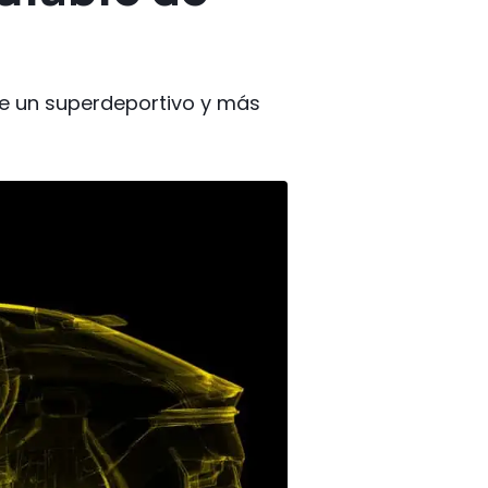
de un superdeportivo y más