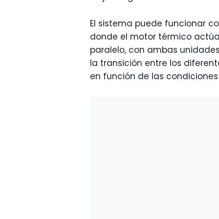
El sistema puede funcionar co
donde el motor térmico actú
paralelo, con ambas unidades
la transición entre los difer
en función de las condicione