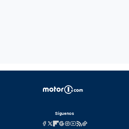
Síguenos