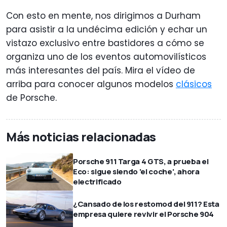
Con esto en mente, nos dirigimos a Durham
para asistir a la undécima edición y echar un
vistazo exclusivo entre bastidores a cómo se
organiza uno de los eventos automovilísticos
más interesantes del país. Mira el vídeo de
arriba para conocer algunos modelos
clásicos
de Porsche.
Más noticias relacionadas
Porsche 911 Targa 4 GTS, a prueba el
Eco: sigue siendo 'el coche', ahora
electrificado
¿Cansado de los restomod del 911? Esta
empresa quiere revivir el Porsche 904