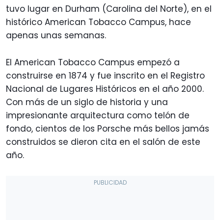
tuvo lugar en Durham (Carolina del Norte), en el
histórico American Tobacco Campus, hace
apenas unas semanas.
El American Tobacco Campus empezó a
construirse en 1874 y fue inscrito en el Registro
Nacional de Lugares Históricos en el año 2000.
Con más de un siglo de historia y una
impresionante arquitectura como telón de
fondo, cientos de los Porsche más bellos jamás
construidos se dieron cita en el salón de este
año.