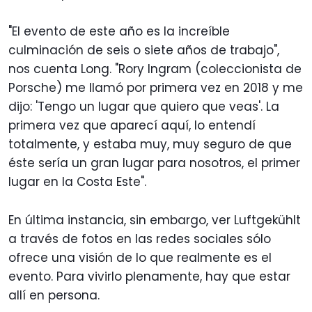
"El evento de este año es la increíble
culminación de seis o siete años de trabajo",
nos cuenta Long. "Rory Ingram (coleccionista de
Porsche) me llamó por primera vez en 2018 y me
dijo: 'Tengo un lugar que quiero que veas'. La
primera vez que aparecí aquí, lo entendí
totalmente, y estaba muy, muy seguro de que
éste sería un gran lugar para nosotros, el primer
lugar en la Costa Este".
En última instancia, sin embargo, ver Luftgekühlt
a través de fotos en las redes sociales sólo
ofrece una visión de lo que realmente es el
evento. Para vivirlo plenamente, hay que estar
allí en persona.