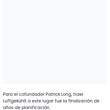
Para el cofundador Patrick Long, traer
Luftgekühlt a este lugar fue la finalización de
años de planificación.