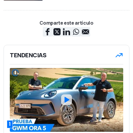
Comparte este artículo
TENDENCIAS
1