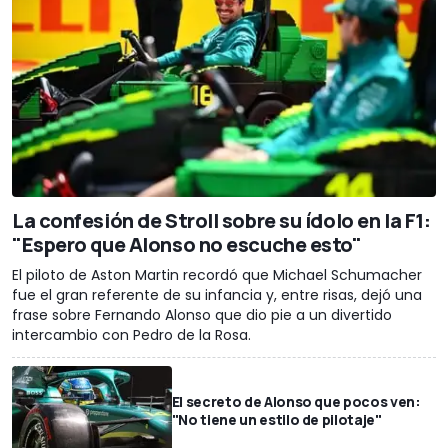
La confesión de Stroll sobre su ídolo en la F1:
"Espero que Alonso no escuche esto"
El piloto de Aston Martin recordó que Michael Schumacher
fue el gran referente de su infancia y, entre risas, dejó una
frase sobre Fernando Alonso que dio pie a un divertido
intercambio con Pedro de la Rosa.
El secreto de Alonso que pocos ven:
"No tiene un estilo de pilotaje"