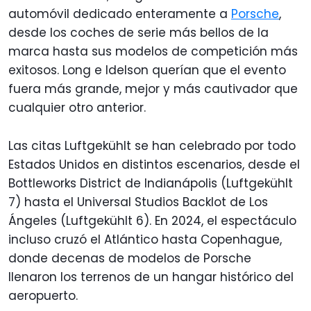
automóvil dedicado enteramente a
Porsche
,
desde los coches de serie más bellos de la
marca hasta sus modelos de competición más
exitosos. Long e Idelson querían que el evento
fuera más grande, mejor y más cautivador que
cualquier otro anterior.
Las citas Luftgekühlt se han celebrado por todo
Estados Unidos en distintos escenarios, desde el
Bottleworks District de Indianápolis (Luftgekühlt
7) hasta el Universal Studios Backlot de Los
Ángeles (Luftgekühlt 6). En 2024, el espectáculo
incluso cruzó el Atlántico hasta Copenhague,
donde decenas de modelos de Porsche
llenaron los terrenos de un hangar histórico del
aeropuerto.