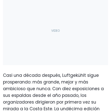
Casi una década después, Luftgekühlt sigue
prosperando: más grande, mejor y más
ambicioso que nunca. Con diez exposiciones a
sus espaldas desde el año pasado, los
organizadores dirigieron por primera vez su
mirada a la Costa Este. La undécima edición