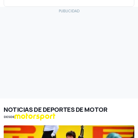
NOTICIAS DE DEPORTES DE MOTOR
DESDE