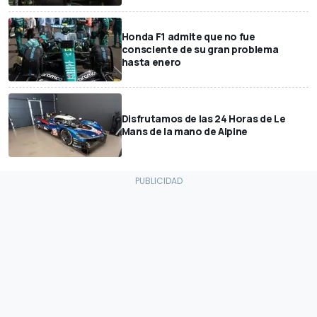
Honda F1 admite que no fue
consciente de su gran problema
hasta enero
Disfrutamos de las 24 Horas de Le
Mans de la mano de Alpine