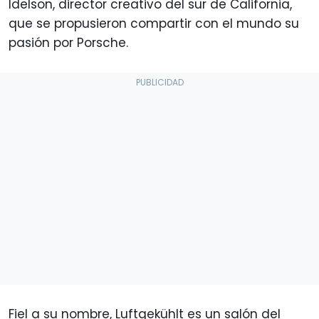
Idelson, director creativo del sur de California,
que se propusieron compartir con el mundo su
pasión por Porsche.
Fiel a su nombre, Luftgekühlt es un salón del