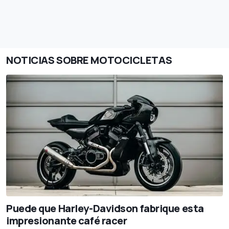
NOTICIAS SOBRE MOTOCICLETAS
Puede que Harley-Davidson fabrique esta
impresionante café racer