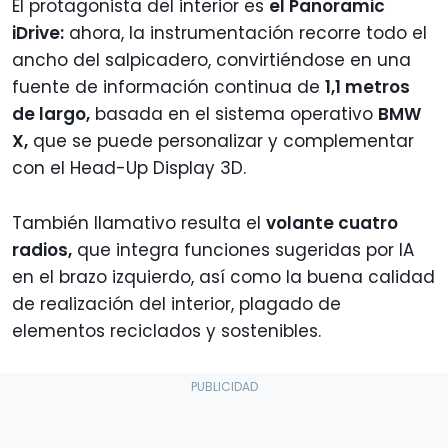
El protagonista del interior es
el Panoramic
iDrive:
ahora, la instrumentación recorre todo el
ancho del salpicadero, convirtiéndose en una
fuente de información continua de
1,1 metros
de largo,
basada en el sistema operativo
BMW
X,
que se puede personalizar y complementar
con el Head-Up Display 3D.
También llamativo resulta el
volante cuatro
radios,
que integra funciones sugeridas por IA
en el brazo izquierdo, así como la buena calidad
de realización del interior, plagado de
elementos reciclados y sostenibles.