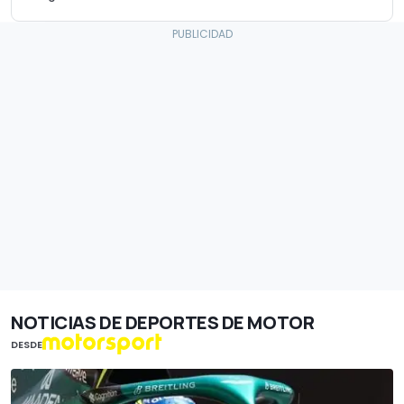
NOTICIAS DE DEPORTES DE MOTOR
DESDE