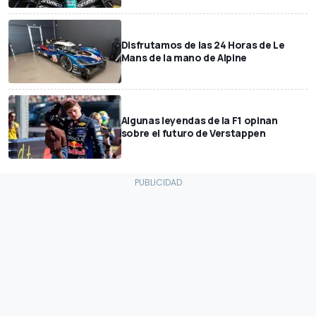
Disfrutamos de las 24 Horas de Le
Mans de la mano de Alpine
Algunas leyendas de la F1 opinan
sobre el futuro de Verstappen