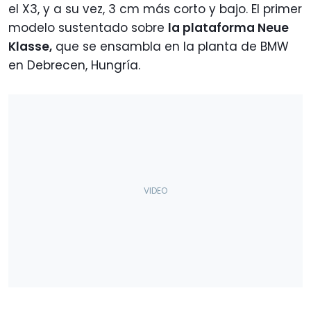
el X3, y a su vez, 3 cm más corto y bajo. El primer
modelo sustentado sobre
la plataforma Neue
Klasse,
que se ensambla en la planta de BMW
en Debrecen, Hungría.