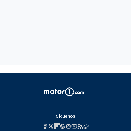
Síguenos