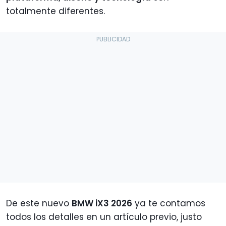
totalmente diferentes.
De este nuevo
BMW iX3 2026
ya te contamos
todos los detalles en un artículo previo, justo