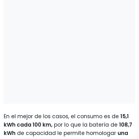
En el mejor de los casos, el consumo es de
15,1
kWh cada 100 km,
por lo que la batería de
108,7
kWh
de capacidad le permite homologar
una