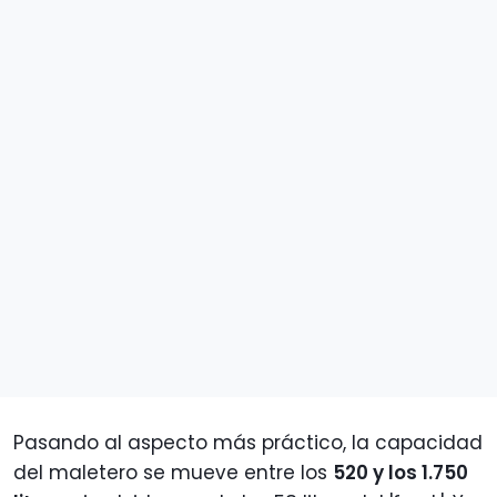
Pasando al aspecto más práctico, la capacidad
del maletero se mueve entre los
520 y los 1.750