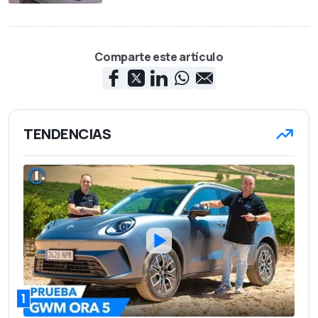
Comparte este artículo
TENDENCIAS
1