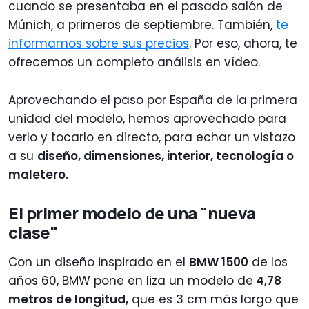
cuando se presentaba en el pasado salón de
Múnich, a primeros de septiembre. También,
te
informamos sobre sus precios
. Por eso, ahora, te
ofrecemos un completo análisis en vídeo.
Aprovechando el paso por España de la primera
unidad del modelo, hemos aprovechado para
verlo y tocarlo en directo, para echar un vistazo
a su
diseño, dimensiones, interior, tecnología o
maletero.
El primer modelo de una "nueva
clase"
Con un diseño inspirado en el
BMW 1500
de los
años 60, BMW pone en liza un modelo de
4,78
metros de longitud,
que es 3 cm más largo que