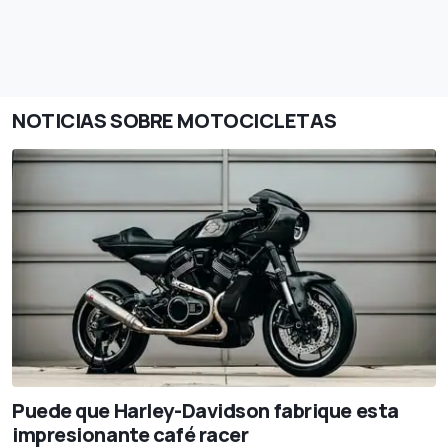
NOTICIAS SOBRE MOTOCICLETAS
Puede que Harley-Davidson fabrique esta
impresionante café racer