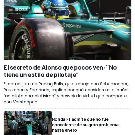
El secreto de Alonso que pocos ven: "No
tiene un estilo de pilotaje"
El actual jefe de Racing Bulls, que trabajó con Schumacher,
Räikkönen y Fernando, explica por qué considera al español
"un piloto completísimo" y desvela la virtud que comparte
con Verstappen.
Honda F1 admite que no fue
consciente de su gran problema
hasta enero