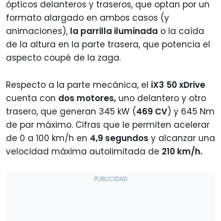
ópticos delanteros y traseros, que optan por un
formato alargado en ambos casos (y
animaciones),
la parrilla iluminada
o la caída
de la altura en la parte trasera, que potencia el
aspecto coupé de la zaga.
Respecto a la parte mecánica, el
iX3 50 xDrive
cuenta con
dos motores,
uno delantero y otro
trasero, que generan 345 kW (
469 CV
) y 645 Nm
de par máximo. Cifras que le permiten acelerar
de 0 a 100 km/h en
4,9 segundos
y alcanzar una
velocidad máxima autolimitada de
210 km/h.