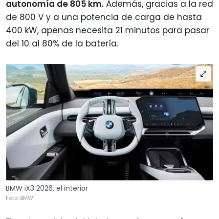
autonomía de 805 km.
Además, gracias a la red
de 800 V y a una potencia de carga de hasta
400 kW, apenas necesita 21 minutos para pasar
del 10 al 80% de la batería.
BMW iX3 2026, el interior
Foto: BMW