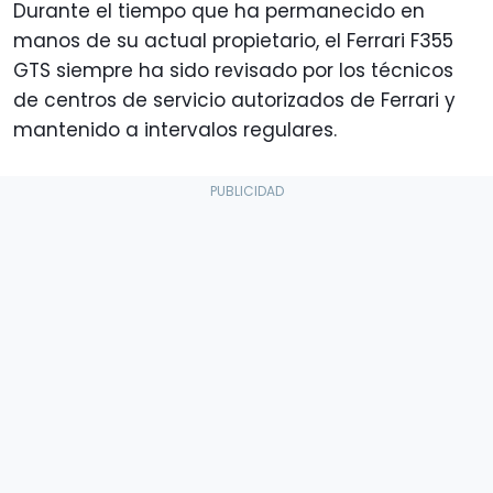
Durante el tiempo que ha permanecido en
manos de su actual propietario, el Ferrari F355
GTS siempre ha sido revisado por los técnicos
de centros de servicio autorizados de Ferrari y
mantenido a intervalos regulares.