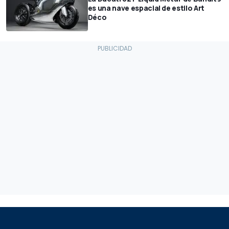
es una nave espacial de estilo Art
Déco