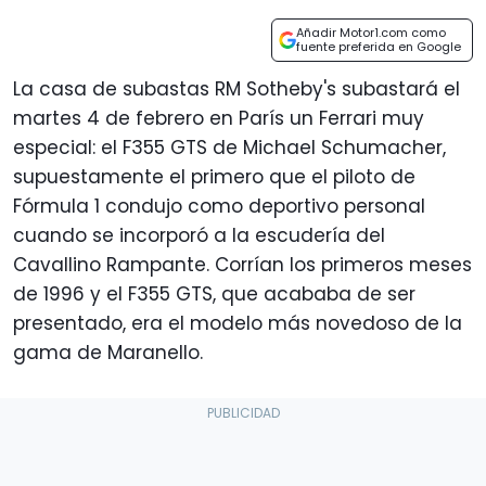
Añadir Motor1.com como
fuente preferida en Google
La casa de subastas RM Sotheby's subastará el
martes 4 de febrero en París un Ferrari muy
especial: el F355 GTS de Michael Schumacher,
supuestamente el primero que el piloto de
Fórmula 1 condujo como deportivo personal
cuando se incorporó a la escudería del
Cavallino Rampante.
Corrían los primeros meses
de 1996 y el F355 GTS, que acababa de ser
presentado, era el modelo más novedoso de la
gama de Maranello.