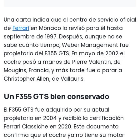
Una carta indica que el centro de servicio oficial
de
Ferrari
en Mónaco lo revisó para él hasta
septiembre de 1997. Después, aunque no se
sabe cuánto tiempo, Weber Management fue
propietario del F355 GTS. En mayo de 2002 el
coche pasó a manos de Pierre Valentin, de
Mougins, Francia, y más tarde fue a parar a
Christopher Allen, de Vallauris.
Un F355 GTS bien conservado
El F355 GTS fue adquirido por su actual
propietario en 2004 y recibió la certificación
Ferrari Classiche en 2020. Este documento
confirma que el coche ya no tiene su motor