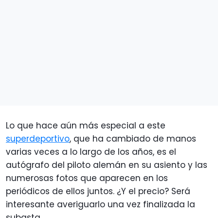
Lo que hace aún más especial a este
superdeportivo
, que ha cambiado de manos
varias veces a lo largo de los años, es el
autógrafo del piloto alemán en su asiento y las
numerosas fotos que aparecen en los
periódicos de ellos juntos. ¿Y el precio? Será
interesante averiguarlo una vez finalizada la
subasta.