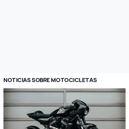
NOTICIAS SOBRE MOTOCICLETAS