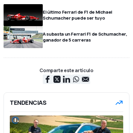
El último Ferrari de F1 de Michael
Schumacher puede ser tuyo
A subasta un Ferrari F1 de Schumacher,
ganador de 5 carreras
Comparte este artículo
TENDENCIAS