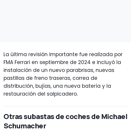
La última revisión importante fue realizada por
FMA Ferrari en septiembre de 2024 e incluyó la
instalación de un nuevo parabrisas, nuevas
pastillas de freno traseras, correa de
distribución, bujías, una nueva batería y la
restauración del salpicadero.
Otras subastas de coches de Michael
Schumacher