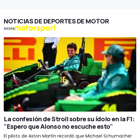
NOTICIAS DE DEPORTES DE MOTOR
DESDE
La confesión de Stroll sobre su ídolo en la F1:
"Espero que Alonso no escuche esto"
El piloto de Aston Martin recordó que Michael Schumacher