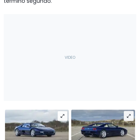
terminó segundo.