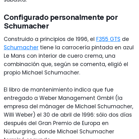
Configurado personalmente por
Schumacher
Construido a principios de 1996, el
F355 GTS
de
Schumacher
tiene la carrocería pintada en azul
Le Mans con interior de cuero crema, una
combinación que, según se comenta, eligió el
propio Michael Schumacher.
El libro de mantenimiento indica que fue
entregado a Weber Management GmbH (la
empresa del mánager de Michael Schumacher,
Willi Weber) el 30 de abril de 1996: sólo dos días
después del Gran Premio de Europa en
Nürburgring, donde Michael Schumacher