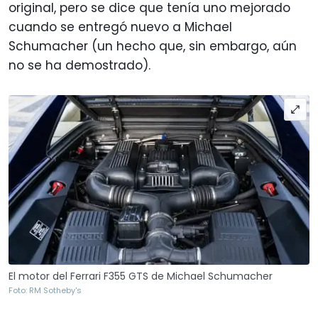
original, pero se dice que tenía uno mejorado
cuando se entregó nuevo a Michael
Schumacher (un hecho que, sin embargo, aún
no se ha demostrado).
El motor del Ferrari F355 GTS de Michael Schumacher
Foto: RM Sotheby's