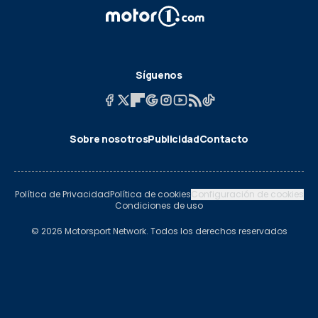
Síguenos
Sobre nosotros
Publicidad
Contacto
Política de Privacidad
Política de cookies
Configuración de cookies
Condiciones de uso
© 2026 Motorsport Network. Todos los derechos reservados