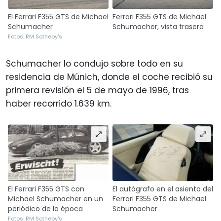
El Ferrari F355 GTS de Michael
Ferrari F355 GTS de Michael
Schumacher
Schumacher, vista trasera
Fotos: RM Sotheby's
Schumacher lo condujo sobre todo en su
residencia de Múnich, donde el coche recibió su
primera revisión el 5 de mayo de 1996, tras
haber recorrido 1.639 km.
El Ferrari F355 GTS con
El autógrafo en el asiento del
Michael Schumacher en un
Ferrari F355 GTS de Michael
periódico de la época
Schumacher
Fotos: RM Sotheby's